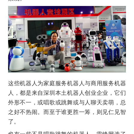
这些机器人为家庭服务机器人与商用服务机器
人，都是来自深圳本土机器人创业企业，它们
外形不一，或唱歌或跳舞或与人聊天卖萌，总
之好不热闹。而至于谁更胜一筹，则见仁见智
了。
也有一些不是唱歌跳舞的机器人，雷锋网选了