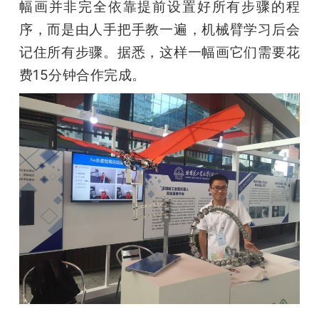
幅画并非完全依靠提前设置好所有步骤的程
序，而是由人手把手教一遍，机械臂学习后会
记住所有步骤。据悉，这样一幅画它们需要花
费15分钟合作完成。