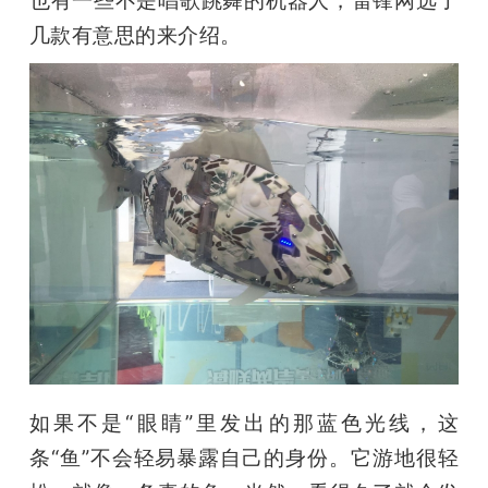
几款有意思的来介绍。
如果不是“眼睛”里发出的那蓝色光线，这
条“鱼”不会轻易暴露自己的身份。它游地很轻