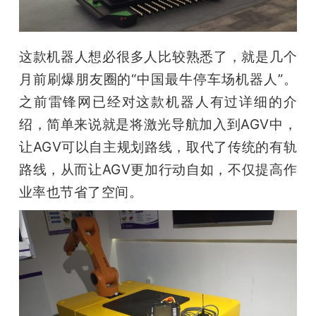
这款机器人想必很多人比较熟悉了，就是几个
月前刷爆朋友圈的“中国最牛停车场机器人”。
之前雷锋网已经对这款机器人有过详细的介
绍，简单来说就是将激光导航加入到AGV中，
让AGV可以自主规划路线，取代了传统的有轨
路线，从而让AGV更加行动自如，不仅提高作
业率也节省了空间。