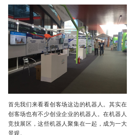
首先我们来看看创客场这边的机器人。其实在
创客场也有不少创业企业的机器人。在机器人
竞技展区，这些机器人聚集在一起，成为一大
景观。