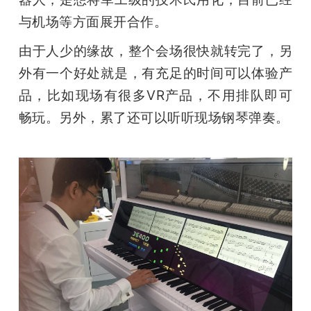
与机场等方面展开合作。
由于人少的缘故，整个会场很快就转完了，另
外有一个好处就是，有充足的时间可以体验产
品，比如现场有很多VR产品，不用排队即可
畅玩。另外，累了还可以听听现场钢琴弹奏。