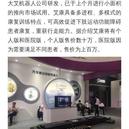
大艾机器人公司研发，已于上个月进行小面积
的推向市场试用。艾康具备多进程、多模式的
康复训练特点，可高效促进下肢运动功能障碍
患者康复，重获行走能力。据介绍艾康将有个
人版和医院版，个人版售价数十万，医院版因
为需要满足不同患者，售价为上百万。