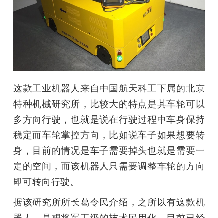
这款工业机器人来自中国航天科工下属的北京
特种机械研究所，比较大的特点是其车轮可以
多方向行驶，也就是说在行驶过程中车身保持
稳定而车轮掌控方向，比如说车子如果想要转
身，目前的情况是车子需要掉头也就是需要一
定的空间，而该机器人只需要调整车轮的方向
即可转向行驶。
据该研究所所长葛令民介绍，之所以有这款机
器人，是想将军工级的技术民用化，目前已经