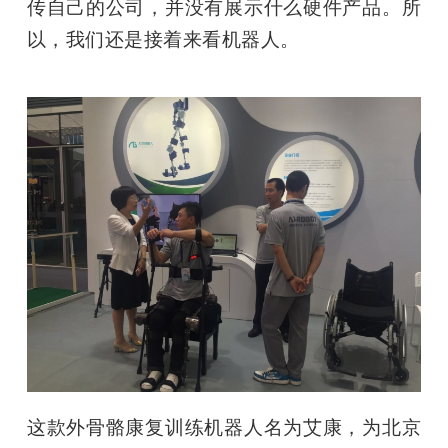
传自己的公司，并没有展示什么硬件产品。所
以，我们还是接着来看机器人。
这款外骨骼康复训练机器人名为艾康，为北京