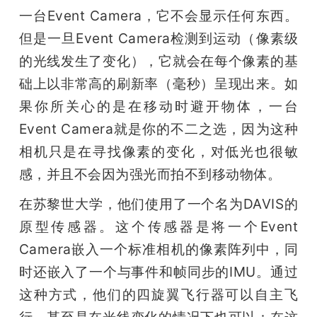
一台Event Camera，它不会显示任何东西。
但是一旦Event Camera检测到运动（像素级
的光线发生了变化），它就会在每个像素的基
础上以非常高的刷新率（毫秒）呈现出来。如
果你所关心的是在移动时避开物体，一台
Event Camera就是你的不二之选，因为这种
相机只是在寻找像素的变化，对低光也很敏
感，并且不会因为强光而拍不到移动物体。
在苏黎世大学，他们使用了一个名为DAVIS的
原型传感器。这个传感器是将一个Event 
Camera嵌入一个标准相机的像素阵列中，同
时还嵌入了一个与事件和帧同步的IMU。通过
这种方式，他们的四旋翼飞行器可以自主飞
行，甚至是在光线变化的情况下也可以：在这