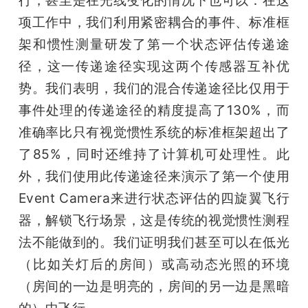
项工作中，我们利用紧密耦合的事件、标准框
架和惯性测量研发了第一个状态评估传递途
径，这一传递途径实现这两个传感器互补优
势。我们表明，我们的混合传递途径比仅用于
事件处理的传递途径的精度提高了130%，而
准确率比只有视觉惯性系统的标准框架超出了
了85%，同时还维持了计算机可处理性。此
外，我们使用此传递途径来演示了第一个使用
Event Camera来进行状态评估的四旋翼飞行
器，解锁飞行场景，这是传统的视觉惯性测程
法不能做到的。我们证明我们甚至可以在低光
（比如关灯后的房间）或高动态光照的环境
（房间的一边是明亮的，房间的另一边是黑暗
的）中飞行。