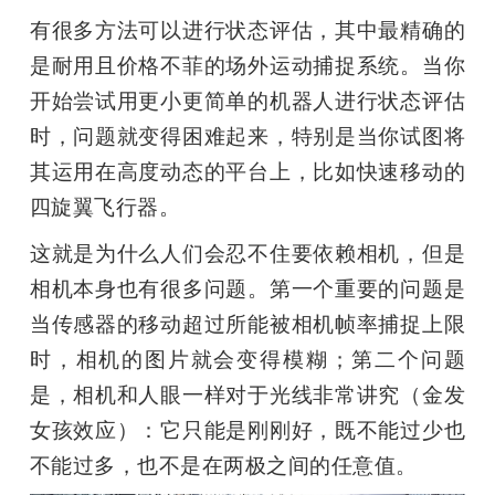
有很多方法可以进行状态评估，其中最精确的
是耐用且价格不菲的场外运动捕捉系统。当你
开始尝试用更小更简单的机器人进行状态评估
时，问题就变得困难起来，特别是当你试图将
其运用在高度动态的平台上，比如快速移动的
四旋翼飞行器。
这就是为什么人们会忍不住要依赖相机，但是
相机本身也有很多问题。第一个重要的问题是
当传感器的移动超过所能被相机帧率捕捉上限
时，相机的图片就会变得模糊；第二个问题
是，相机和人眼一样对于光线非常讲究（金发
女孩效应）：它只能是刚刚好，既不能过少也
不能过多，也不是在两极之间的任意值。