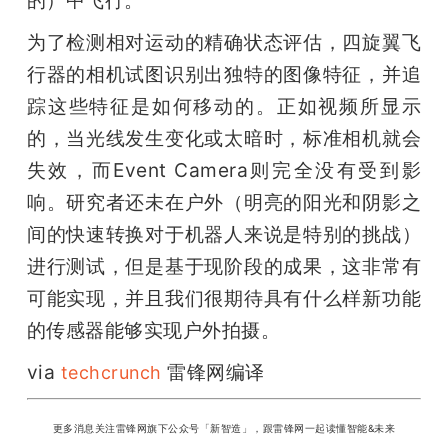
为了检测相对运动的精确状态评估，四旋翼飞
行器的相机试图识别出独特的图像特征，并追
踪这些特征是如何移动的。正如视频所显示
的，当光线发生变化或太暗时，标准相机就会
失效，而Event Camera则完全没有受到影
响。研究者还未在户外（明亮的阳光和阴影之
间的快速转换对于机器人来说是特别的挑战）
进行测试，但是基于现阶段的成果，这非常有
可能实现，并且我们很期待具有什么样新功能
的传感器能够实现户外拍摄。
via 
 雷锋网编译
techcrunch
更多消息关注雷锋网旗下公众号「新智造」，跟雷锋网一起读懂智能&未来