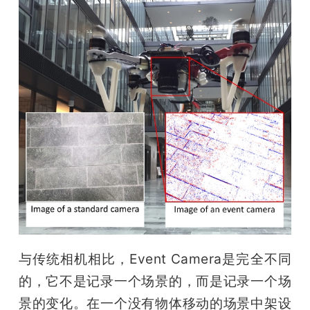
与传统相机相比，Event Camera是完全不同
的，它不是记录一个场景的，而是记录一个场
景的变化。在一个没有物体移动的场景中架设