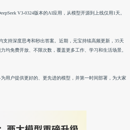
Seek V3-0324版本的AI应用，从模型开源到上线仅用1天。
双模型均支持深度思考和秒出答案。近期，元宝持续高频更新，35天
能力均免费开放、不限次数，覆盖更多工作、学习和生活场景。
终为用户提供更好的、更先进的模型，并第一时间部署，为大家