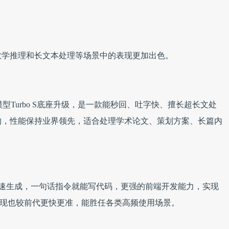
数学推理和长文本处理等场景中的表现更加出色。
型Turbo S底座升级，是一款能秒回、吐字快、擅长超长文处
架构，性能保持业界领先，适合处理学术论文、策划方案、长篇内
擅长快速生成，一句话指令就能写代码，更强的前端开发能力，实现
表现也较前代更快更准，能胜任各类高频使用场景。