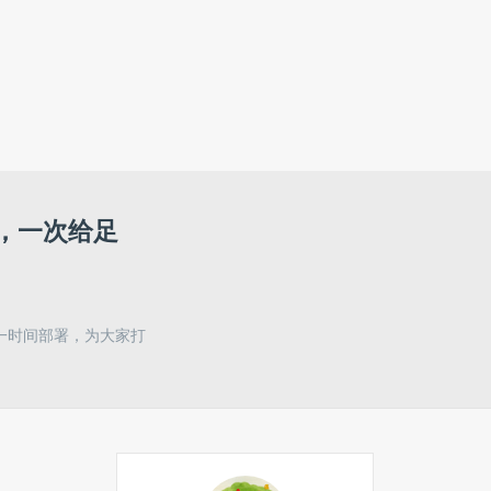
版，一次给足
一时间部署，为大家打