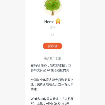
Nemo
编辑
发私信
当月热门文章
布局AI 服务，新瑞鹏集团：正
参与支付宝 AI 生态适配内测
全国首个体育古籍专题数据库上
线，识典古籍联合北京体育大学
共建
WorkBuddy重大升级：「人机双
写」上线，AI时代的Office来