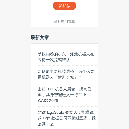
发私信
当月热门文章
最新文章
参数内卷的尽头，泳池机器人在
等待一次范式转移
对话原力灵机范浩强：为什么要
用机器人「建造长城」？
走访100+机器人展台：拐点已
至，具身智能进入千行百业｜
WAIC 2026
对话 EgoScale 创始人：能赚钱
的 Ego 数据公司不超过五家，我
是其中之一