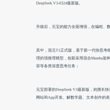
DeepSeek V3-0324最新版。
升级后，元宝的能力全面增强，在编程、
其中，混元T1正式版，基于新一代快思考模
理的强推理模型，创新采用混合Mamba
容等各类深度思考任务；
元宝部署的DeepSeek V3最新版，则
网站和App开发。解数学题、文本创作的