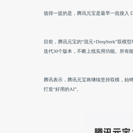
值得一提的是，腾讯元宝是最早一批接入 Deep
目前，腾讯元宝的“混元+DeepSeek”
迭代30个版本，不断上线实用功能。所有
腾讯表示，腾讯元宝将继续坚持双模，始
打造“好用的AI”。