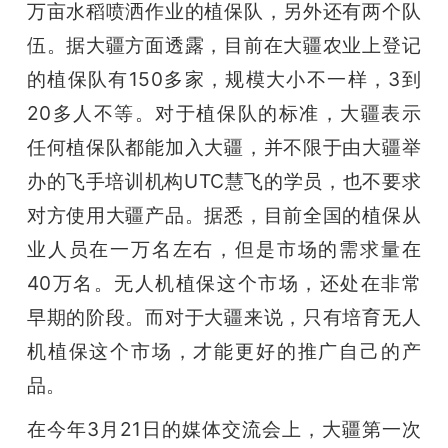
万亩水稻喷洒作业的植保队，另外还有两个队
伍。据大疆方面透露，目前在大疆农业上登记
的植保队有150多家，规模大小不一样，3到
20多人不等。对于植保队的标准，大疆表示
任何植保队都能加入大疆，并不限于由大疆举
办的飞手培训机构UTC慧飞的学员，也不要求
对方使用大疆产品。据悉，目前全国的植保从
业人员在一万名左右，但是市场的需求量在
40万名。无人机植保这个市场，还处在非常
早期的阶段。而对于大疆来说，只有培育无人
机植保这个市场，才能更好的推广自己的产
品。
在今年3月21日的媒体交流会上，大疆
第一次