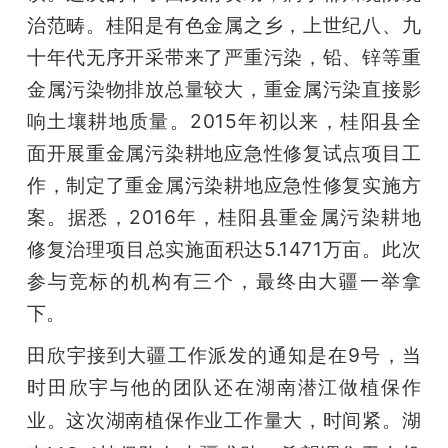
治范畴。桂阳是有色金属之乡，上世纪八、九
十年代无序开采带来了严重污染，铅、锌等重
金属污染物排放总量较大，重金属污染直接影
响土壤耕地质量。2015年初以来，桂阳县全
面开展重金属污染耕地应急性修复试点项目工
作，制定了重金属污染耕地应急性修复实施方
案。据悉，2016年，桂阳县重金属污染耕地
修复治理项目总实施面积达5.1471万亩。此次
参与竞标的机构有三个，最终由大疆一举拿
下。
田欣宇接到大疆工作派发的通知是在9号，当
时田欣宇与他的团队还在湖南潜江做植保作
业。
这次湖南植保作业工作量大，时间紧。湖