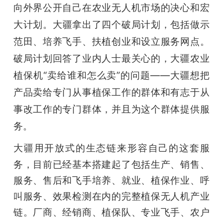
向外界公开自己在农业无人机市场的决心和宏
大计划。
大疆拿出了四个破局计划，包括做示
范田、培养飞手、扶植创业和设立服务网点。
破局计划回答了业内人士最关心的，大疆农业
植保机“卖给谁和怎么卖”的问题——大疆想把
产品卖给专门从事植保工作的群体和有志于从
事改工作的专门群体，并且为这个群体提供服
务。
大疆用开放式的生态链来形容自己的这套服
务，目前已经基本搭建起了包括生产、销售、
服务、售后和飞手培养、就业、植保作业、呼
叫服务、效果检测在内的完整植保无人机产业
链。厂商、经销商、植保队、专业飞手、农户