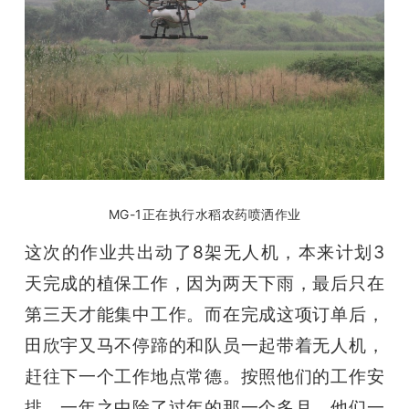
MG-1正在执行水稻农药喷洒作业
这次的作业共出动了8架无人机，本来计划3
天完成的植保工作，因为两天下雨，最后只在
第三天才能集中工作。而在完成这项订单后，
田欣宇又马不停蹄的和队员一起带着无人机，
赶往下一个工作地点常德。按照他们的工作安
排，一年之中除了过年的那一个多月，他们一