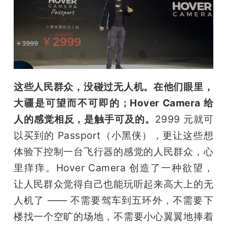
这些人民群众，没碰过无人机。在他们眼里，
大疆是可望而不可即的；Hover Camera 给
人的感觉相反，是触手可及的。
2999 元就可
以买到的 Passport（小黑侠），更让这些想
体验下控制一台飞行器的感觉的人民群众，心
里痒痒。Hover Camera 创造了一种欲望，
让人民群众觉得自己也能玩听起来高大上的无
人机了 —— 不需要驾车到五环外，不需要下
楼找一个空旷的场地，不需要小心翼翼地捧着