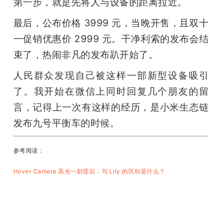
第一步，就是先将人与设备的距离拉近。
最后，公布价格 3999 元，当晚开售，且双十
一促销优惠价 2999 元。干净利索的发布会结
束了，热闹非凡的发布趴开始了。
人民群众发现自己被这样一部新型设备吸引
了。我开始在微信上同时回复几个朋友的留
言，记得上一次有这样的经历，是小米生态链
发布九号平衡车的时候。 
参考阅读：
Hover Camera 高光一刻背后：与 Lily 的区别是什么？