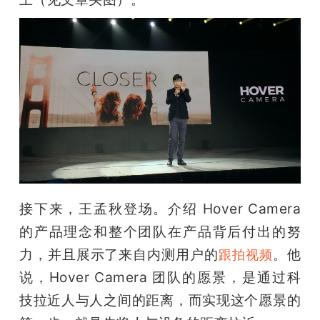
接下来，王孟秋登场。介绍 Hover Camera 
的产品理念和整个团队在产品背后付出的努
力，并且展示了来自内测用户的
。他
跟拍视频
说，Hover Camera 团队的愿景，是通过科
技拉近人与人之间的距离，而实现这个愿景的