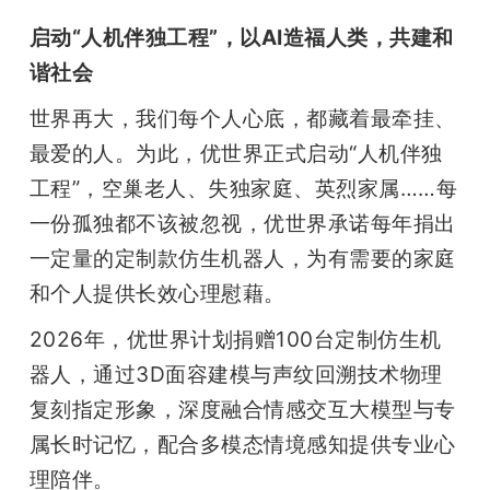
启动“人机伴独工程”，以AI造福人类，共建和
谐社会
世界再大，我们每个人心底，都藏着最牵挂、
最爱的人。为此，优世界正式启动“人机伴独
工程”，空巢老人、失独家庭、英烈家属……每
一份孤独都不该被忽视，优世界承诺每年捐出
一定量的定制款仿生机器人，为有需要的家庭
和个人提供长效心理慰藉。
2026年，优世界计划捐赠100台定制仿生机
器人，通过3D面容建模与声纹回溯技术物理
复刻指定形象，深度融合情感交互大模型与专
属长时记忆，配合多模态情境感知提供专业心
理陪伴。