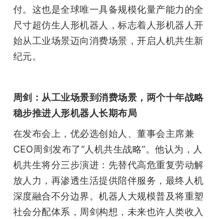
付。这也是全球唯一具备规模化量产能力的全
题
尺寸超仿生人形机器人，标志着人形机器人开
始从工业场景迈向消费场景，开启人机共生新
爱
纪元。
搞
周剑：从工业场景到消费场景，两个十年战略
机
稳步推进人形机器人长期布局
在发布会上，优必选创始人、董事会主席兼
CEO周剑发布了“人机共生战略”。他认为，人
机共生将分三步演进：先替代高危重复劳动解
放人力，再渗透生活提供陪伴服务，最终人机
深度融合不分边界。机器人大规模普及将重塑
社会分配体系，周剑构想，未来也许人类收入