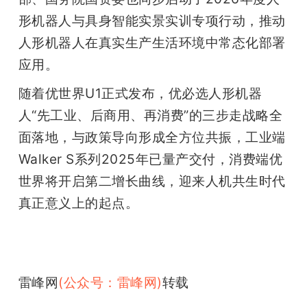
形机器人与具身智能实景实训专项行动，推动
人形机器人在真实生产生活环境中常态化部署
应用。
随着优世界U1正式发布，优必选人形机器
人“先工业、后商用、再消费”的三步走战略全
面落地，与政策导向形成全方位共振，工业端
Walker S系列2025年已量产交付，消费端优
世界将开启第二增长曲线，迎来人机共生时代
真正意义上的起点。
雷峰网
(公众号：雷峰网)
转载