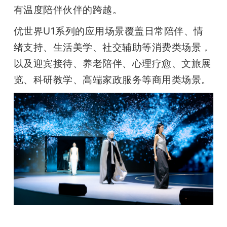
有温度陪伴伙伴的跨越。
优世界U1系列的应用场景覆盖日常陪伴、情
绪支持、生活美学、社交辅助等消费类场景，
以及迎宾接待、养老陪伴、心理疗愈、文旅展
览、科研教学、高端家政服务等商用类场景。