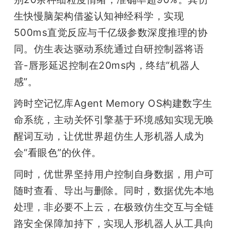
生快慢脑架构借鉴认知神经科学，实现
500ms直觉反应与千亿级参数深度推理的协
同。仿生表达驱动系统通过自研控制器将语
音-唇形延迟控制在20ms内，终结“机器人
感”。
跨时空记忆库Agent Memory OS构建数字生
命系统，主动关怀引擎基于环境感知实现无唤
醒词互动，让优世界超仿生人形机器人成为
会“看眼色”的伙伴。
同时，优世界坚持用户控制自身数据，用户可
随时查看、导出与删除。同时，数据优先本地
处理，非必要不上云，在极致仿生交互与全链
路安全保障加持下，实现人形机器人从工具向