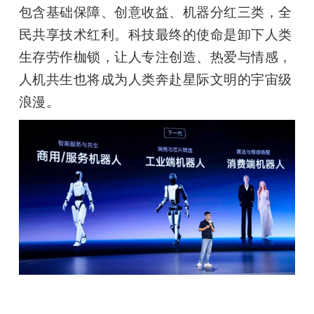
包含基础保障、创意收益、机器分红三类，全
民共享技术红利。科技最终的使命是卸下人类
生存劳作枷锁，让人专注创造、热爱与情感，
人机共生也将成为人类奔赴星际文明的宇宙级
浪漫。