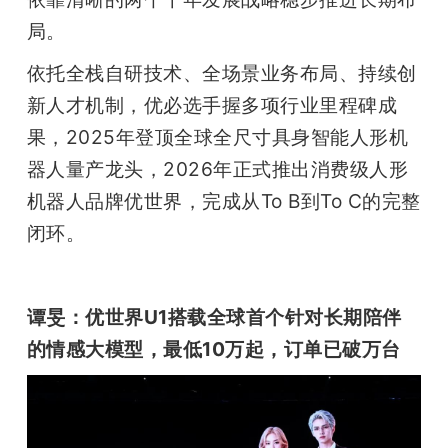
局。
依托全栈自研技术、全场景业务布局、持续创
新人才机制，优必选手握多项行业里程碑成
果，2025年登顶全球全尺寸具身智能人形机
器人量产龙头，2026年正式推出消费级人形
机器人品牌优世界，完成从To B到To C的完整
闭环。
谭旻：优世界U1搭载全球首个针对长期陪伴
的情感大模型，最低10万起，订单已破万台