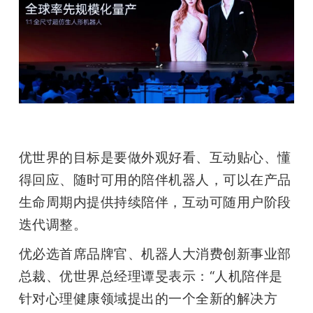
优世界的目标是要做外观好看、互动贴心、懂
得回应、随时可用的陪伴机器人，可以在产品
生命周期内提供持续陪伴，互动可随用户阶段
迭代调整。
优必选首席品牌官、机器人大消费创新事业部
总裁、优世界总经理谭旻表示：“人机陪伴是
针对心理健康领域提出的一个全新的解决方