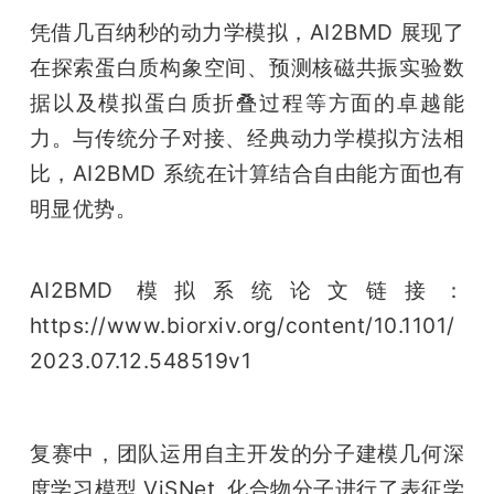
凭借几百纳秒的动力学模拟，AI2BMD 展现了
在探索蛋白质构象空间、预测核磁共振实验数
据以及模拟蛋白质折叠过程等方面的卓越能
力。与传统分子对接、经典动力学模拟方法相
比，AI2BMD 系统在计算结合自由能方面也有
明显优势。
AI2BMD 模拟系统论文链接：
https://www.biorxiv.org/content/10.1101/
2023.07.12.548519v1
复赛中，团队运用自主开发的分子建模几何深
度学习模型 ViSNet  化合物分子进行了表征学