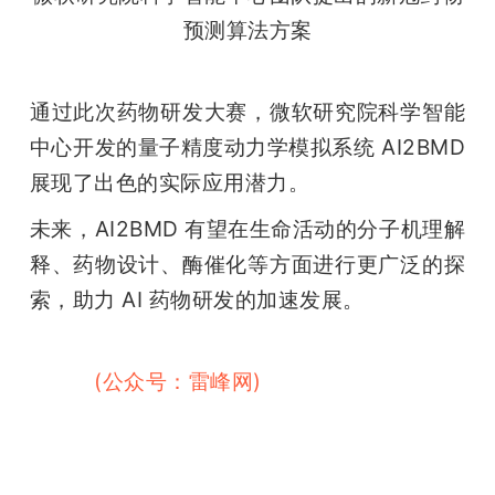
预测算法方案
通过此次药物研发大赛，微软研究院科学智能
中心开发的量子精度动力学模拟系统 AI2BMD 
展现了出色的实际应用潜力。
未来，AI2BMD 有望在生命活动的分子机理解
释、药物设计、酶催化等方面进行更广泛的探
索，助力 AI 药物研发的加速发展。
雷峰网
(公众号：雷峰网)
雷峰网