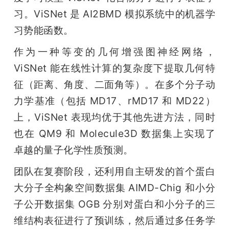
习。ViSNet 是 AI2BMD 模拟系统中的机器学
习势能函数。
作为一种等变的几何增强图神经网络，
ViSNet 能在线性计算的复杂度下提取几何特
征（距离、角度、二面角等）。在多个分子动
力学基准（包括 MD17、rMD17 和 MD22）
上，ViSNet 表现均优于其他先进方法，同时
也在 QM9 和 Molecule3D 数据集上实现了
卓越的量子化学性质预测。
团队在复赛阶段，还利用自主研发的首个蛋白
大分子全构象空间数据集 AIMD-Chig 和小分
子公开数据集 OGB 分别对蛋白和小分子的三
维结构表征进行了预训练，然后通过多任务学