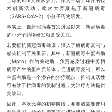
全球的878支团队参赛。作为一场全球性的技
术创新活动，此次大赛聚焦于新冠病毒
（SARS-CoV-2）小分子药物研发。
事实上，自新冠病毒首次爆发以来，新冠病毒
的小分子药物研发就备受关注。
若要抵抗新冠病毒肆虐，深入了解病毒复制与
感染机制至关重要。其中，新冠病毒主蛋白酶
（Mpro）作为关键酶，负责感染过程中剪切
病毒产生的蛋白质前体，促进病毒复制，所以
主蛋白酶是一个潜在的治疗靶点，抑制其活性
可有效干扰病毒的复制过程，为治疗方法提供
突破口。
因此，本次比赛的初赛阶段，参赛者需要使用
深度学习、分子对接等方法进行建模，预测小