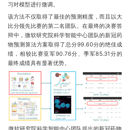
习对模型进行微调。
该方法不仅取得了最佳的预测精度，而且以大
比分领先比赛的第二名团队。在最终的决赛答
辩中，微软研究院科学智能中心团队的新冠药
物预测算法方案取得了总分99.60分的绝佳成
绩，相较比赛亚军90.76分、季军85.31分的
最终成绩具有显著优势。
微软研究院科学智能中心团队提出的新冠药物