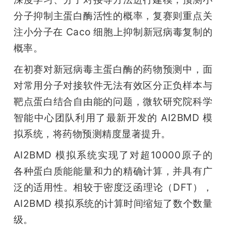
分子抑制主蛋白酶活性的概率，复赛则重点关
注小分子在 Caco 细胞上抑制新冠病毒复制的
概率。
在初赛对新冠病毒主蛋白酶的药物预测中，面
对常用分子对接软件无法有效区分正负样本与
靶点蛋白结合自由能的问题，微软研究院科学
智能中心团队利用了最新开发的 AI2BMD 模
拟系统，将药物预测精度显著提升。
AI2BMD 模拟系统实现了对超10000原子的
各种蛋白质能能量和力的精确计算，并具有广
泛的适用性。相较于密度泛函理论（DFT），
AI2BMD 模拟系统的计算时间缩短了数个数量
级。