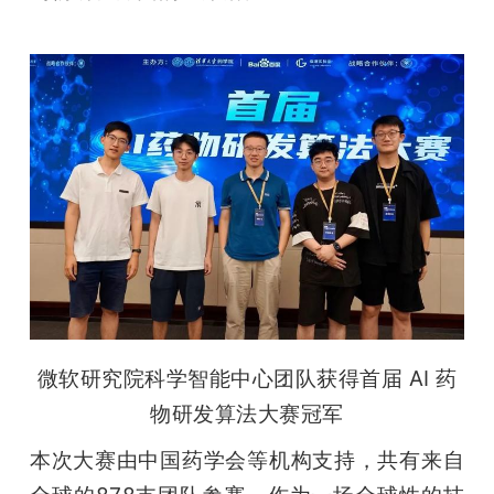
题
爱
搞
机
微软研究院科学智能中心团队获得首届 AI 药
物研发算法大赛冠军
本次大赛由中国药学会等机构支持，共有来自