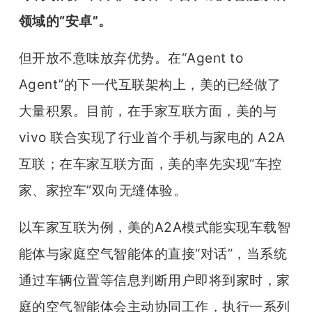
领域的“安卓”。
但开放不意味放弃优势。在“Agent to 
Agent”的下一代互联架构上，美的已经做了
大量积累。目前，在手家互联方面，美的与 
vivo 联合实现了行业首个手机与家电的 A2A 
互联；在车家互联方面，美的率先实现“车控
家、家控车”双向无缝体验。
以车家互联为例，美的A2A模式能实现车载智
能体与家庭空气智能体的直接“对话”，当系统
通过车辆位置等信息判断用户即将到家时，家
庭的空气智能体会主动协同工作，执行一系列