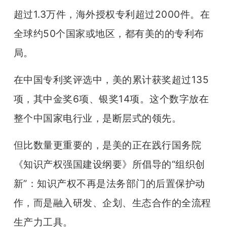
超过1.3万件，海外授权专利超过2000件。在
全球约50个国家或地区，都有美的的专利布
局。
在中国专利奖评选中，美的累计获奖超过135
项，其中金奖6项、银奖14项。这个数字放在
整个中国家电行业，是断层式的领先。
但比数量更重要的，是美的正在践行国务院
《知识产权强国建设纲要》所倡导的“组织创
新”：知识产权不再是法务部门的后置保护动
作，而是融入研发、企划、生态合作的全流程
生产力工具。