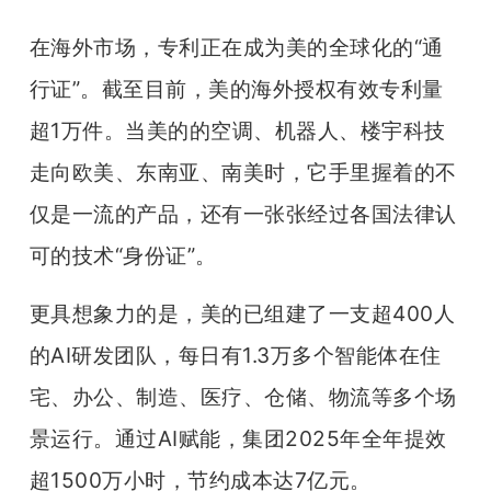
在海外市场，专利正在成为美的全球化的“通
行证”。截至目前，美的海外授权有效专利量
超1万件。当美的的空调、机器人、楼宇科技
走向欧美、东南亚、南美时，它手里握着的不
仅是一流的产品，还有一张张经过各国法律认
可的技术“身份证”。
更具想象力的是，美的已组建了一支超400人
的AI研发团队，每日有1.3万多个智能体在住
宅、办公、制造、医疗、仓储、物流等多个场
景运行。通过AI赋能，集团2025年全年提效
超1500万小时，节约成本达7亿元。