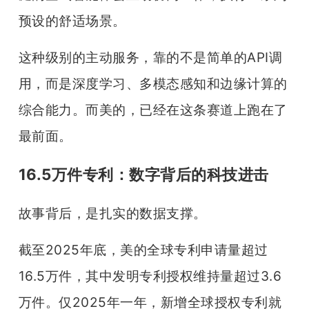
预设的舒适场景。
这种级别的主动服务，靠的不是简单的API调
用，而是深度学习、多模态感知和边缘计算的
综合能力。而美的，已经在这条赛道上跑在了
最前面。
16.5万件专利：数字背后的科技进击
故事背后，是扎实的数据支撑。
截至2025年底，美的全球专利申请量超过
16.5万件，其中发明专利授权维持量超过3.6
万件。仅2025年一年，新增全球授权专利就