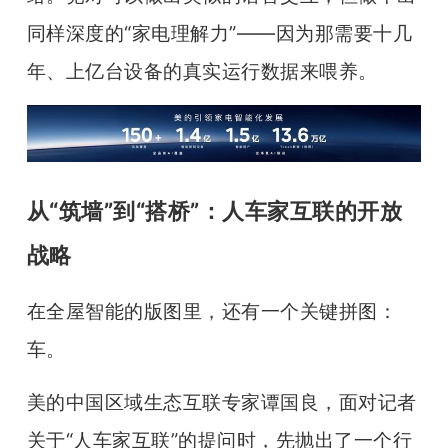
同样深度的“家电理解力”——因为那需要十几
年、上亿台设备的真实运行数据来喂养。
从“筑墙”到“搭桥”：人车家互联的开放
战略
在全屋智能的版图里，还有一个关键拼图：
车。
美的中国区域生态互联专家谭国良，面对记者
关于“人车家互联”的提问时，先抛出了一个行