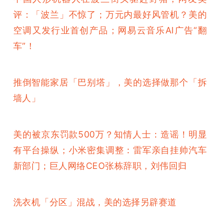
评：「波兰」不惊了；万元内最好风管机？美的
空调又发行业首创产品；网易云音乐AI广告“翻
车”！
推倒智能家居「巴别塔」，美的选择做那个「拆
墙人」
美的被京东罚款500万？知情人士：造谣！明显
有平台操纵；小米密集调整：雷军亲自挂帅汽车
新部门；巨人网络CEO张栋辞职，刘伟回归
洗衣机「分区」混战，美的选择另辟赛道