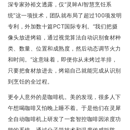
深专家孙裕文透露，仅“灵眸AI智慧烹饪系
统”这一项技术，团队就布局了超过100项发明
专利，外加数十篇PCT国际专利。“我们把摄
像头放进烤箱，通过视觉算法自动识别食材种
类、数量、位置和成熟度，然后动态调节火力
和时间。”这意味着，即便你从未烤过羊排，
只要把食材放进去，烤箱自己就能完成从识别
到烹饪的全过程。
更令人意外的是咖啡机。美的发现，很多人下
午想喝咖啡又怕晚上睡不着。于是他们在灵犀
全自动咖啡机上研发了一套智控咖啡因浓度功