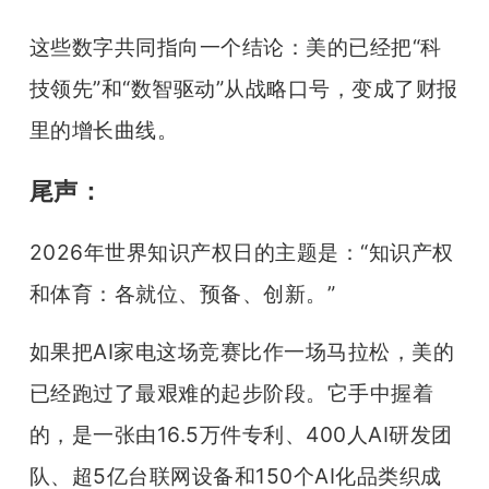
这些数字共同指向一个结论：美的已经把“科
技领先”和“数智驱动”从战略口号，变成了财报
里的增长曲线。
尾声：
2026年世界知识产权日的主题是：“知识产权
和体育：各就位、预备、创新。”
如果把AI家电这场竞赛比作一场马拉松，美的
已经跑过了最艰难的起步阶段。它手中握着
的，是一张由16.5万件专利、400人AI研发团
队、超5亿台联网设备和150个AI化品类织成