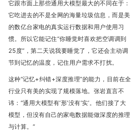
它跟市面上那些通用大模型最大的不同在于：
它吃进去的不是全网的海量垃圾信息，而是美
的数亿台家电的真实运行数据和用户使用习
惯。所以它能记住“你睡觉时喜欢把空调调到
25度”，第二天说我要睡觉了，它还会主动调
节到记忆的温度，记住用户需求不打扰。
这种“记忆+纠错+深度推理”的能力，目前在全
行业只有美的实现了规模落地。张岩直言不
讳：“通用大模型有‘形’没有‘实’。他们接了大
模型，但没有自己的家电数据能做深度的推理
与计算。”