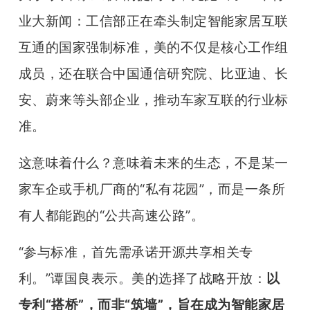
业大新闻：工信部正在牵头制定智能家居互联
互通的国家强制标准，美的不仅是核心工作组
成员，还在联合中国通信研究院、比亚迪、长
安、蔚来等头部企业，推动车家互联的行业标
准。
这意味着什么？意味着未来的生态，不是某一
家车企或手机厂商的“私有花园”，而是一条所
有人都能跑的“公共高速公路”。
“参与标准，首先需承诺开源共享相关专
利。”谭国良表示。美的选择了战略开放：
以
专利“搭桥”，而非“筑墙”，旨在成为智能家居