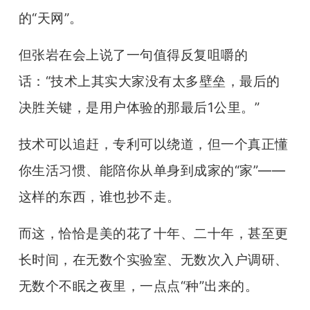
的“天网”。
但张岩在会上说了一句值得反复咀嚼的
话：“技术上其实大家没有太多壁垒，最后的
决胜关键，是用户体验的那最后1公里。”
技术可以追赶，专利可以绕道，但一个真正懂
你生活习惯、能陪你从单身到成家的“家”——
这样的东西，谁也抄不走。
而这，恰恰是美的花了十年、二十年，甚至更
长时间，在无数个实验室、无数次入户调研、
无数个不眠之夜里，一点点“种”出来的。