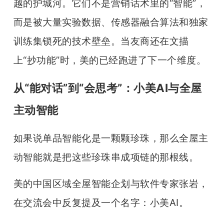
越的护城河。它们不是营销话术里的“智能”，
而是被大量实验数据、传感器融合算法和独家
训练集锁死的技术壁垒。当友商还在文描
上“抄功能”时，美的已经跑进了下一个维度。
从“能对话”到“会思考”：小美AI与全屋
主动智能
如果说单品智能化是一颗颗珍珠，那么全屋主
动智能就是把这些珍珠串成项链的那根线。
美的中国区域全屋智能企划与软件专家张岩，
在交流会中反复提及一个名字：小美AI。