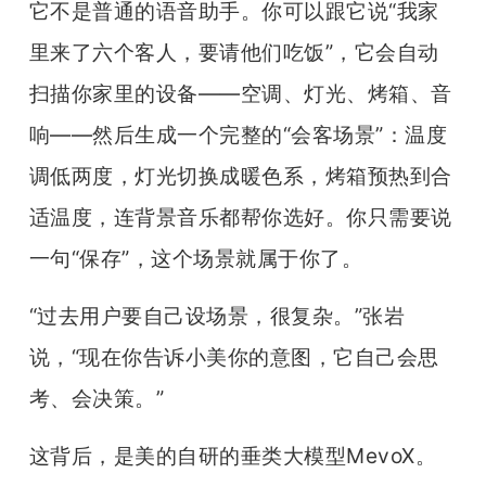
它不是普通的语音助手。你可以跟它说“我家
里来了六个客人，要请他们吃饭”，它会自动
扫描你家里的设备——空调、灯光、烤箱、音
响——然后生成一个完整的“会客场景”：温度
调低两度，灯光切换成暖色系，烤箱预热到合
适温度，连背景音乐都帮你选好。你只需要说
一句“保存”，这个场景就属于你了。
“过去用户要自己设场景，很复杂。”张岩
说，“现在你告诉小美你的意图，它自己会思
考、会决策。”
这背后，是美的自研的垂类大模型MevoX。