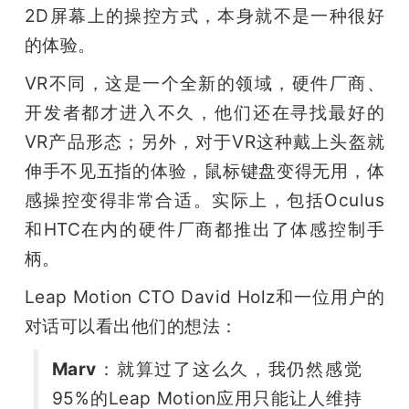
2D屏幕上的操控方式，本身就不是一种很好
的体验。
VR不同，这是一个全新的领域，硬件厂商、
开发者都才进入不久，他们还在寻找最好的
VR产品形态；另外，对于VR这种戴上头盔就
伸手不见五指的体验，鼠标键盘变得无用，体
感操控变得非常合适。实际上，包括Oculus
和HTC在内的硬件厂商都推出了体感控制手
柄。
Leap Motion CTO David Holz和一位用户的
对话可以看出他们的想法：
Marv
：就算过了这么久，我仍然感觉
95%的Leap Motion应用只能让人维持