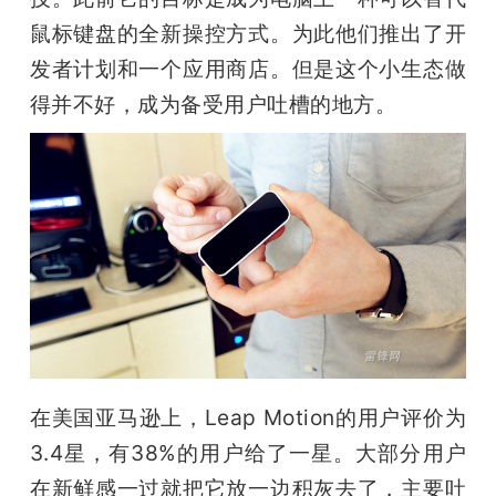
鼠标键盘的全新操控方式。为此他们推出了开
发者计划和一个应用商店。但是这个小生态做
得并不好，成为备受用户吐槽的地方。
在美国亚马逊上，Leap Motion的用户评价为
3.4星，有38%的用户给了一星。大部分用户
在新鲜感一过就把它放一边积灰去了，主要吐