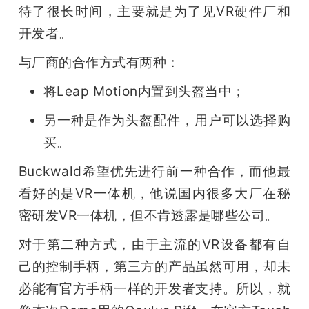
待了很长时间，主要就是为了见VR硬件厂和
开发者。
与厂商的合作方式有两种：
将Leap Motion内置到头盔当中；
另一种是作为头盔配件，用户可以选择购
买。
Buckwald希望优先进行前一种合作，而他最
看好的是VR一体机，他说国内很多大厂在秘
密研发VR一体机，但不肯透露是哪些公司。
对于第二种方式，由于主流的VR设备都有自
己的控制手柄，第三方的产品虽然可用，却未
必能有官方手柄一样的开发者支持。所以，就