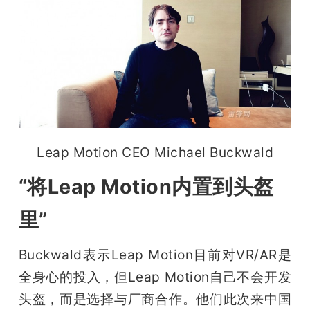
Leap Motion CEO Michael Buckwald
“将Leap Motion内置到头盔
里”
Buckwald表示Leap Motion目前对VR/AR是
全身心的投入，但Leap Motion自己不会开发
头盔，而是选择与厂商合作。他们此次来中国