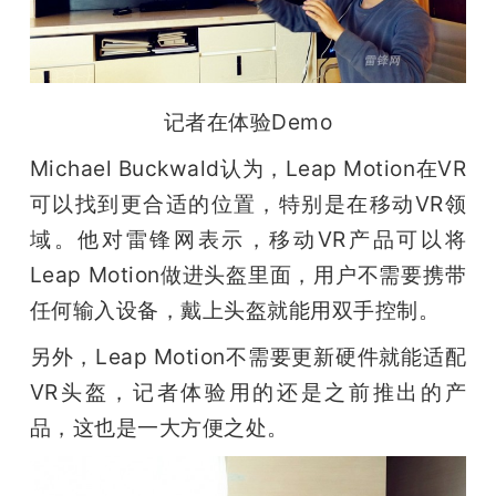
记者在体验Demo
Michael Buckwald认为，Leap Motion在VR
可以找到更合适的位置，特别是在移动VR领
域。他对雷锋网表示，移动VR产品可以将
Leap Motion做进头盔里面，用户不需要携带
任何输入设备，戴上头盔就能用双手控制。
另外，Leap Motion不需要更新硬件就能适配
VR头盔，记者体验用的还是之前推出的产
品，这也是一大方便之处。