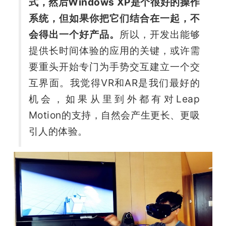
式，然后Windows XP是个很好的操作
系统，但如果你把它们结合在一起，不
会得出一个好产品。
所以，开发出能够
提供长时间体验的应用的关键，或许需
要重头开始专门为手势交互建立一个交
互界面。我觉得VR和AR是我们最好的
机会，如果从里到外都有对Leap 
Motion的支持，自然会产生更长、更吸
引人的体验。