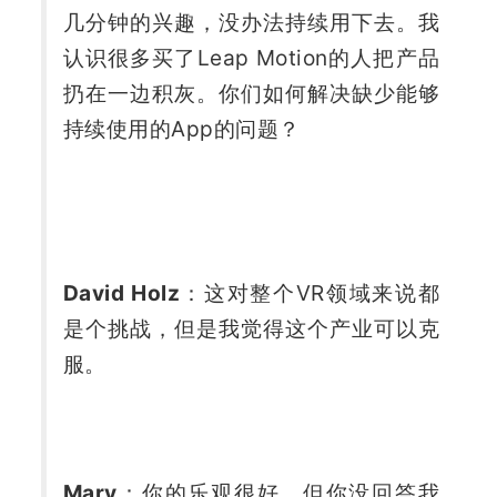
几分钟的兴趣，没办法持续用下去。我
认识很多买了Leap Motion的人把产品
扔在一边积灰。你们如何解决缺少能够
持续使用的App的问题？
David Holz
：这对整个VR领域来说都
是个挑战，但是我觉得这个产业可以克
服。
Marv
：你的乐观很好，但你没回答我