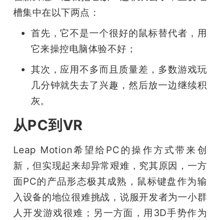
槽集中在以下两点：
首先，它不是一个很好的鼠标替代者，用
它来操控电脑体验不好；
其次，应用不多而且质量差，多数游戏玩
几分钟就失去了兴趣，然后放一边继续积
灰。
从PC到VR
Leap Motion希望给PC的操作方式带来创
新，但实现起来却异常艰难，究其原因，一方
面PC的产品形态极其成熟，鼠标键盘作为输
入设备的地位很难挑战，说服开发者为一小群
人开发游戏很难；另一方面，用3D手势作为