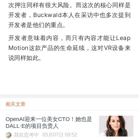
次押注同样有很大风险。而这次的核心同样是
开发者，Buckwald本人在采访中也多次提到
开发者是他们的重点。
开发者意味着内容，而只有内容才能让Leap 
Motion这款产品的生命延续，这对VR设备来
说同样如此。
相关文章
OpenAI迎来一位美女CTO！她也是
DALL·E的项目负责人
我在思考中
05月07日 09:52