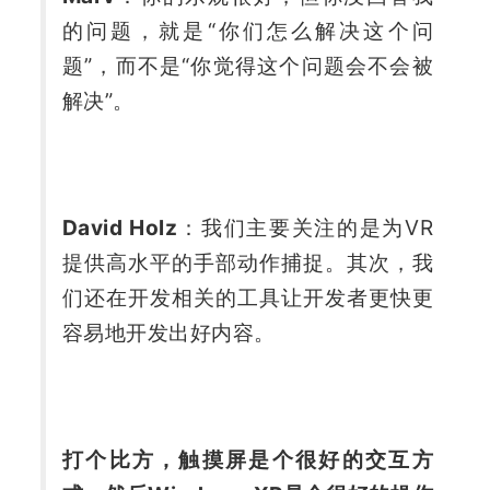
的问题，就是“你们怎么解决这个问
题”，而不是“你觉得这个问题会不会被
解决”。
David Holz
：我们主要关注的是为VR
提供高水平的手部动作捕捉。其次，我
们还在开发相关的工具让开发者更快更
容易地开发出好内容。
打个比方，触摸屏是个很好的交互方