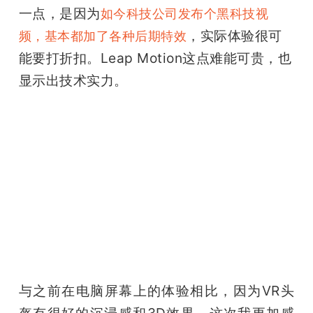
一点，是因为
如今科技公司发布个黑科技视
，实际体验很可
频，基本都加了各种后期特效
能要打折扣。Leap Motion这点难能可贵，也
显示出技术实力。
与之前在电脑屏幕上的体验相比，因为VR头