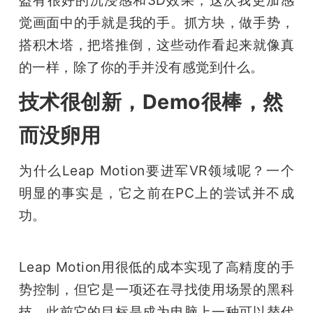
盔有很好的沉浸感和3D效果，这次我更加感
觉画面中的手就是我的手。抓方块，做手势，
搭积木塔，把塔推倒，这些动作看起来就像真
的一样，除了你的手并没有感觉到什么。
技术很创新，Demo很棒，然
而没卵用
为什么Leap Motion要进军VR领域呢？一个
明显的事实是，它之前在PC上的尝试并不成
功。
Leap Motion用很低的成本实现了高精度的手
势控制，但它是一项还在寻找使用场景的黑科
技。此前它的目标是成为电脑上一种可以替代