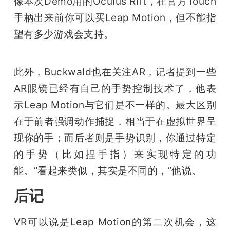
像本次Demo用的Oculus Rift，在官方Touch
手柄出来前你可以买Leap Motion，但不能指
望有多少游戏会支持。
此外，Buckwald也在关注AR，记者提到一些
AR眼镜已经有自己的手势控制技术了，他表
示Leap Motion与它们是不一样的。最大区别
在于前者强调动作捕捉，相当于在虚拟世界呈
现你的手；而后者则是手势识别，你通过特定
的手势（比如捏手指）来实现特定的功
能。“看起来类似，其实是不同的，”他说。
后记
VR可以说是Leap Motion的第二次机会，这