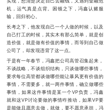
实现，想清楚决定自己去融钱，又遇到金融危
机，运气真是点背。困顿之下，冯鑫认赌服
输，回归初心。
长考之下，他发现自己一个人做的时候，以及
自己打工的时候，其实木有那么简单，就是创
造价值，就是做有价值的事情，而等到自己做
公司了，却发现违背了这一点。
于是有一年春节，冯鑫把公司高管召集起来，
不谈战略，不谈组织结构，只谈做哪些事情，
要求每位高管都谈做哪些能让暴风更有价值的
事情，不需要多，就一两件事情，确立做哪些
事情，如果这件事情是某一个VP负责，冯鑫
就和这VP讨论要做的事情咋推动，如果VP要
是能做且愿意去做，就做，要不愿意承担，冯