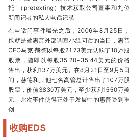
托”（pretexting）技术获取公司董事和九位
新闻记者的私人电话记录。
在电话门事件曝光之后，2006年8月25日，
也就是被惠普外部调查小组问话的当日，惠普
CEO马克·赫德以每股21.73美元认购了10万股
股票，随即以每股35.20~35.44美元的价格
售出，获利137万美元。在8月21日至9月5日
间，赫德和其他七名高管总计售出了107万股
股票，价值3830万美元，至少获利1550万美
元。此次事件使得正处于发展中的惠普受到重
创。
收购EDS