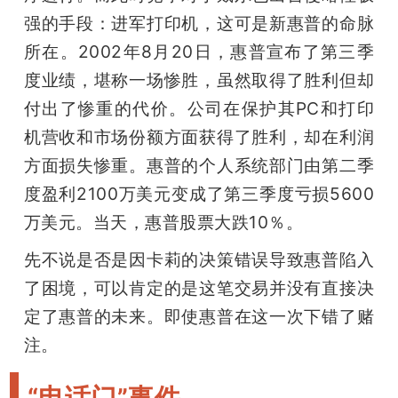
强的手段：进军打印机，这可是新惠普的命脉
所在。2002年8月20日，惠普宣布了第三季
度业绩，堪称一场惨胜，虽然取得了胜利但却
付出了惨重的代价。公司在保护其PC和打印
机营收和市场份额方面获得了胜利，却在利润
方面损失惨重。惠普的个人系统部门由第二季
度盈利2100万美元变成了第三季度亏损5600
万美元。当天，惠普股票大跌10％。
先不说是否是因卡莉的决策错误导致惠普陷入
了困境，可以肯定的是这笔交易并没有直接决
定了惠普的未来。即使惠普在这一次下错了赌
注。
“电话门”事件