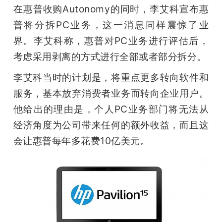
在惠普收购Autonomy的同时，李艾科宣布惠
普将分拆PC业务，这一消息同样震惊了业
界。李艾科称，惠普对PC业务进行评估后，
考虑采用剥离的方式进行全部或者部分拆分。
李艾科当时的计划是，将重点更多转向软件和
服务，基本放弃消费者业务而转向企业用户。
他给出的理由是，个人PC业务部门将无法从
经济角度为公司带来任何的额外收益，而且这
会让惠普每年多花费10亿美元。