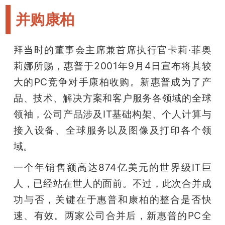
并购康柏
拜当时的董事会主席兼首席执行官卡莉·菲奥
莉娜所赐，惠普于2001年9月4日宣布将其较
大的PC竞争对手康柏收购。新惠普成为了产
品、技术、解决方案和客户服务各领域的全球
领袖，公司产品涉及IT基础构架、个人计算与
接入设备、全球服务以及图像及打印各个领
域。
一个年销售额高达874亿美元的世界级IT巨
人，已经站在世人的面前。不过，此次合并成
功与否，关键在于惠普和康柏的整合是否快
速、有效。两家公司合并后，新惠普的PC全