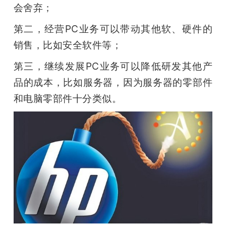
会舍弃；
第二，经营PC业务可以带动其他软、硬件的
销售，比如安全软件等；
第三，继续发展PC业务可以降低研发其他产
品的成本，比如服务器，因为服务器的零部件
和电脑零部件十分类似。