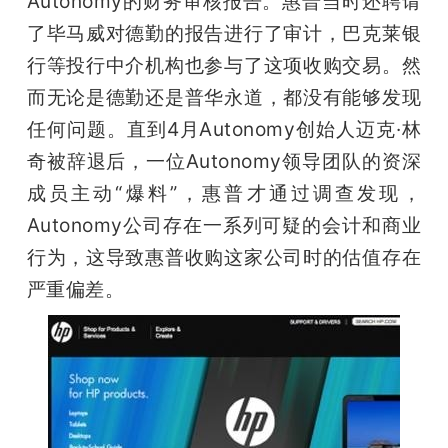
Autonomy的财务审核报告。惠普当时还聘请
了毕马威对德勤的报告进行了审计，巴克莱银
行等投行中介机构也参与了这项收购交易。然
而无论是德勤还是普华永道，都没有能够发现
任何问题。直到4月Autonomy创始人迈克·林
奇被辞退后，一位Autonomy领导团队的资深
成员主动“爆料”，惠普才通过调查发现，
Autonomy公司存在一系列可疑的会计和商业
行为，这导致惠普收购这家公司时的估值存在
严重偏差。