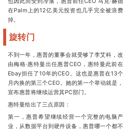
也因此而受到冷落，惠普前任CEO 马克·赫德
在Palm上的12亿美元投资也几乎完全被浪费
掉。
旋转门
不到一年，惠普的董事会就受够了李艾科，改
由梅格·惠特曼出任惠普CEO，惠特曼此前在
Ebay担任了10年的CEO。这也是惠普在13个
月内换的第三个CEO。她的第一个举动就是，
宣布惠普将继续运营其PC部门。
惠特曼给出了三点原因：
第一，惠普希望继续经营一个完整的电脑产
业，从数据平台到硬件设备，惠普哪一个都不