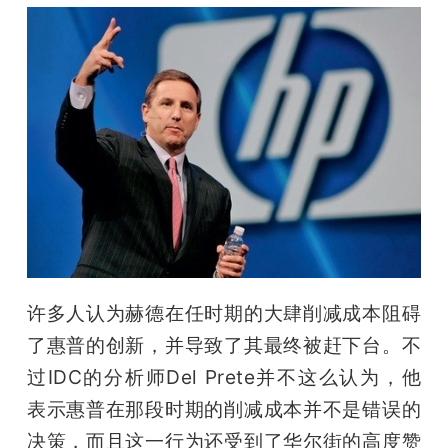
许多人认为赫德在任时期的大肆削减成本阻碍
了惠普的创新，并导致了其最终被赶下台。不
过IDC的分析师Del Prete并不这么认为，他
表示惠普在那段时期的削减成本并不是错误的
决策，而且这一行为还受到了华尔街的高度赞