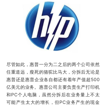
尽管如此，惠普一分为二之后的两个公司依然
任重道远，瘦死的骆驼比马大，分拆后无论是
惠普还是惠普企业各自都还有着年产值超500
亿美元的业务。惠普公司主要负责生产打印机
和PC个人电脑，虽然分拆后在业务量上不太
可能产生太大的增长，但PC业务产生的现金