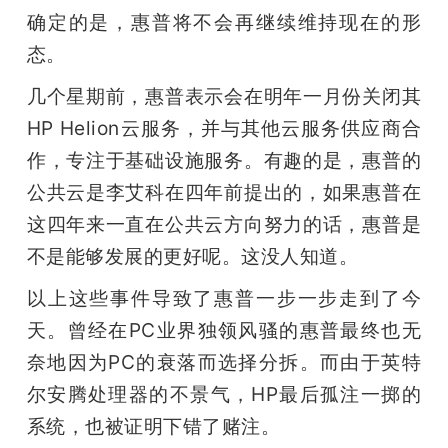
确定的是，惠普将不会再继续维持现在的形
态。
几个星期前，惠普表示会在明年一月份关闭其
HP Helion云服务，并与其他云服务供应商合
作，专注于基础设施服务。有趣的是，惠普的
公共云是李艾科在四年前提出的，如果惠普在
这四年来一直在公共云方向努力的话，惠普是
不是能够发展的更好呢。这没人知道。
以上这些事件导致了惠普一步一步走到了今
天。曾经在PC业界独领风骚的惠普最终也无
奈地因为PC的衰落而选择分拆。而由于英特
尔安腾处理器的不景气，HP最后孤注一掷的
系统，也被证明下错了赌注。