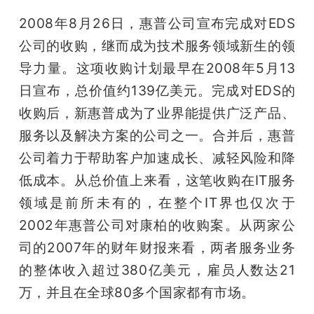
2008年8月26日，惠普公司宣布完成对EDS
公司的收购，继而成为技术服务领域新生的领
导力量。这项收购计划最早在2008年5月13
日宣布，总价值约139亿美元。完成对EDS的
收购后，新惠普成为了业界能提供广泛产品、
服务以及解决方案的公司之一。合并后，惠普
公司着力于帮助客户加速成长、减轻风险和降
低成本。从总价值上来看，这笔收购在IT服务
领域是前所未有的，在整个IT界也仅次于
2002年惠普公司对康柏的收购案。从两家公
司的2007年的财年财报来看，两者服务业务
的整体收入超过380亿美元，雇员人数达21
万，并且在全球80多个国家都有市场。