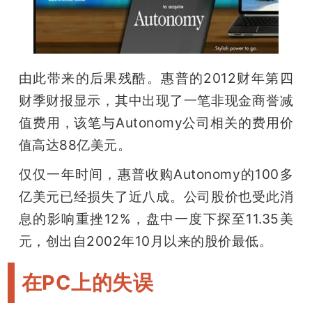
由此带来的后果残酷。惠普的2012财年第四
财季财报显示，其中出现了一笔非现金商誉减
值费用，该笔与Autonomy公司相关的费用价
值高达88亿美元。
仅仅一年时间，惠普收购Autonomy的100多
亿美元已经损失了近八成。公司股价也受此消
息的影响重挫12%，盘中一度下探至11.35美
元，创出自2002年10月以来的股价最低。
在PC上的失误