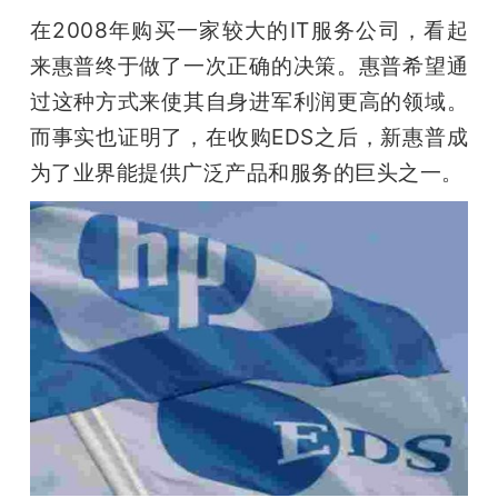
在2008年购买一家较大的IT服务公司，看起
来惠普终于做了一次正确的决策。惠普希望通
过这种方式来使其自身进军利润更高的领域。
而事实也证明了，在收购EDS之后，新惠普成
为了业界能提供广泛产品和服务的巨头之一。