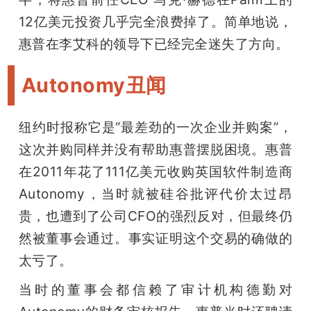
12亿美元投资几乎完全浪费掉了。简单地说，
惠普在李艾科的领导下已经完全迷失了方向。
Autonomy丑闻
纽约时报称它是“最差劲的一次企业并购案”，
这次并购同样并没有帮助惠普摆脱困境。惠普
在2011年花了111亿美元收购英国软件制造商
Autonomy，当时就被硅谷批评代价太过昂
贵，也遭到了公司CFO的强烈反对，但最终仍
然被董事会通过。事实证明这个交易的确做的
太亏了。
当时的董事会都信赖了审计机构德勤对