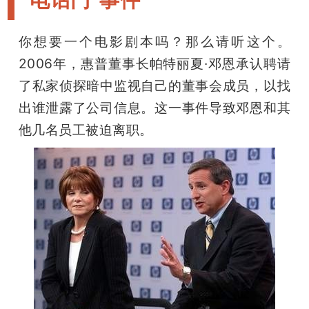
你想要一个电影剧本吗？那么请听这个。
2006年，惠普董事长帕特丽夏·邓恩承认聘请
了私家侦探暗中监视自己的董事会成员，以找
出谁泄露了公司信息。这一事件导致邓恩和其
他几名员工被迫离职。