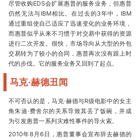
尽管收购EDS会扩展惠普的服务业务，但惠普
仍然无法与IBM相比。在过去的3年中，IBM
通过重组使自己适应了迅速变化的业务环境，
而惠普似乎从来不习惯于对交易中获得的资源
进行二次开发。很快，市场导向从大型的外包
交易转为了较小的合同，惠普再次没有跟上时
代的步伐。它的服务业务又回到了起点。
马克·赫德丑闻
不可否认的是，马克·赫德与R级电影中的女主
角朱迪·费舍尔的关系导致其丢了饭碗，并成
为引发惠普一系列灾难性事件的导火索。
2010年8月6日，惠普董事会宣布辞去赫德的