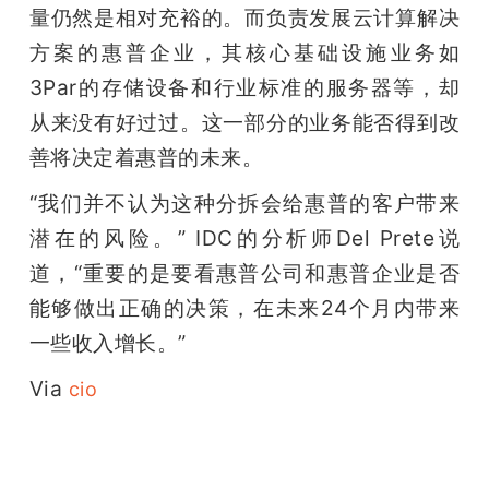
量仍然是相对充裕的。而负责发展云计算解决
方案的惠普企业，其核心基础设施业务如
3Par的存储设备和行业标准的服务器等，却
从来没有好过过。这一部分的业务能否得到改
善将决定着惠普的未来。
“我们并不认为这种分拆会给惠普的客户带来
潜在的风险。” IDC的分析师Del Prete说
道，“重要的是要看惠普公司和惠普企业是否
能够做出正确的决策，在未来24个月内带来
一些收入增长。”
Via 
cio