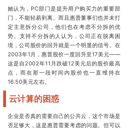
她认为，PC部门是提升用户购买力的重要部
门，不能轻易剥离。而且惠普董事们也并未打
定主意拆分公司，他们也在考虑不分拆的优
势。支持不分拆的人认为，公司正在脱离困
境，公司股价的回升就是一个明显的信号。在
2003年1月，惠普股价一度回升至17美元——
这是自2002年11月跌破12美元后的股价最高
点，而在那一段时间内股价也一直维持在
16.50美元左右。
云计算的困惑
企业是否真的需要自己的公共云，这个市场是
否足够大，这是惠普需要考虑的问题。但可以