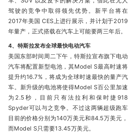
车、SUV 以及皮卡的解决方案，借此在无人
驾驶的竞争中取得领先优势。
新平台将在
2017年美国 CES上进行展示，并计划于2019
年量产，正式搭载在汽车上可能要两三年后。
4、特斯拉发布全球最快电动汽车
美国东部时间周二下午，特斯拉宣布旗下电动
汽车将配置新型电池，其Model S最高时速将
提升约16.7%，将成为全球时速最快的量产汽
车。
新升级的电池将使得Model S百公里加速
为2.5秒，目前只有法拉利和保时捷918 
Spyder可以与之竞争。不过这两辆超级跑车
目前的价格分别为140万美元和84.5万美元，
而Model S只需要13.45万美元。