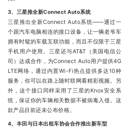
3、三星推全新Connect Auto系统
三星推出全新Connect Auto系统——通过一
个跟汽车电脑相连的接口设备，让一辆老爷车
拥有时髦的车载互联功能，
而且不仅限于三星
手机用户使用。
三星还与AT&T（美国电信公
司）达成合作，为Connect Auto用户提供4G 
LTE网络，通过内置Wi-Fi热点提供多达10种
服务，你可以在路上随时联网看精彩视频。
另
外，这个接口同样采用了三星的Knox安全系
统，保证你的车辆相关数据不被病毒入侵。
这
款产品目前还未公布价格。
4、丰田与日本出租车协会合作推出新车型