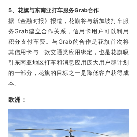
5、花旗与东南亚打车服务Grab合作
据《金融时报》报道，花旗将与新加坡打车服
务Grab建立合作关系，信用卡用户可以利用
积分支付车费。
与Grab的合作是花旗首次将
其信用卡与一款交通类应用绑定，也是花旗吸
引东南亚地区打车和消息应用庞大用户群计划
的一部分，花旗的目标之一是降低客户获得成
本。
欧洲：