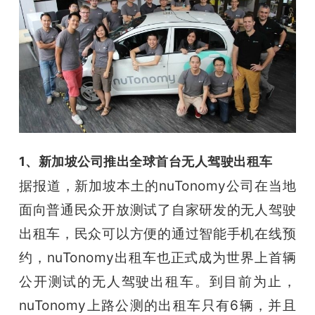
1、
新加坡公司推出全球首台无人驾驶出租车
据报道，新加坡本土的nuTonomy公司在当地
面向普通民众开放测试了自家研发的无人驾驶
出租车，民众可以方便的通过智能手机在线预
约，nuTonomy出租车也正式成为世界上首辆
公开测试的无人驾驶出租车。
到目前为止，
nuTonomy上路公测的出租车只有6辆，并且