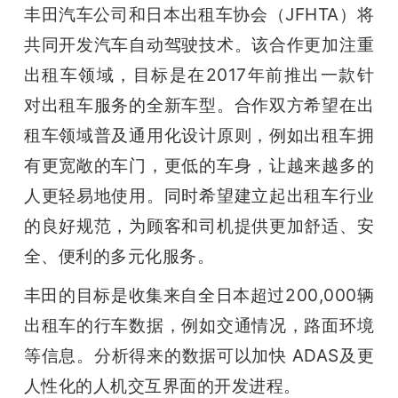
丰田汽车公司和日本出租车协会（JFHTA）将
共同开发汽车自动驾驶技术。
该合作更加注重
出租车领域，目标是在2017年前推出一款针
对出租车服务的全新车型。
合作双方希望在出
租车领域普及通用化设计原则，例如出租车拥
有更宽敞的车门，更低的车身，让越来越多的
人更轻易地使用。同时希望建立起出租车行业
的良好规范，
为顾客和司机提供更加舒适、安
全、便利的多元化服务。
丰田的目标是收集来自全日本超过200,000辆
出租车的行车数据，例如交通情况，路面环境
等信息。
分析得来的数据可以加快 ADAS及更
人性化的人机交互界面的开发进程。