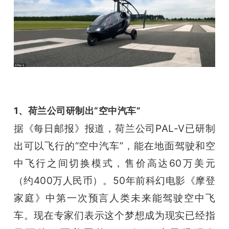
1、荷兰公司研制出“空中汽车”
据《每日邮报》报道，荷兰公司PAL-V已研制
出可以飞行的“空中汽车”，能在地面驾驶和空
中飞行之间切换模式，售价高达60万美元
（约400万人民币）。
50年前科幻电影《摩登
家庭》中第一次预言人类未来能驾驶空中飞
车。现在专家们表示这个梦想成为现实已经指