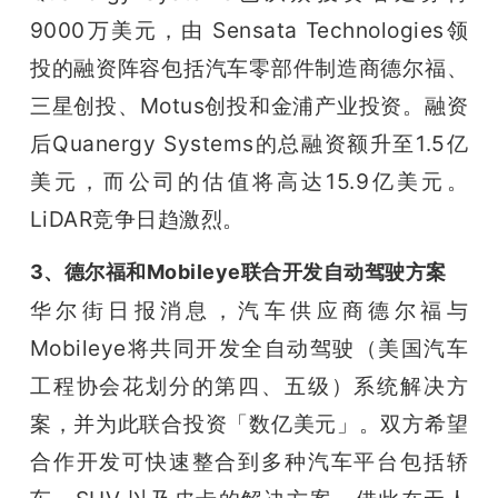
9000万美元，由 Sensata Technologies领
投的融资阵容包括汽车零部件制造商德尔福、
三星创投、Motus创投和金浦产业投资。
融资
后Quanergy Systems的总融资额升至1.5亿
美元，而公司的估值将高达15.9亿美元。
LiDAR竞争日趋激烈。
3、德尔福和Mobileye联合开发自动驾驶方案
华尔街日报消息，汽车供应商德尔福与
Mobileye将共同开发全自动驾驶（美国汽车
工程协会花划分的第四、五级）系统解决方
案，并为此联合投资「数亿美元」。
双方希望
合作开发可快速整合到多种汽车平台包括轿