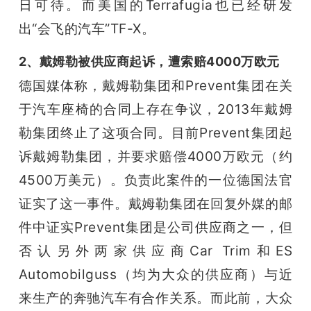
日可待。而美国的Terrafugia也已经研发
出“会飞的汽车”TF-X。
2、戴姆勒被供应商起诉，遭索赔4000万欧元
德国媒体称，戴姆勒集团和Prevent集团在关
于汽车座椅的合同上存在争议，2013年戴姆
勒集团终止了这项合同。
目前Prevent集团起
诉戴姆勒集团，并要求赔偿4000万欧元（约
4500万美元）。负责此案件的一位德国法官
证实了这一事件。
戴姆勒集团在回复外媒的邮
件中证实Prevent集团是公司供应商之一，但
否认另外两家供应商Car Trim和ES 
Automobilguss（均为大众的供应商）与近
来生产的奔驰汽车有合作关系。而此前，大众