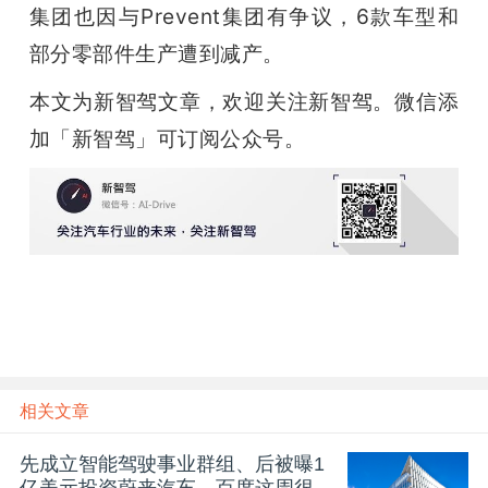
集团也因与Prevent集团有争议，6款车型和
部分零部件生产遭到减产。
本文为新智驾文章，欢迎关注新智驾。微信添
加「新智驾」可订阅公众号。
相关文章
先成立智能驾驶事业群组、后被曝1
亿美元投资蔚来汽车，百度这周很