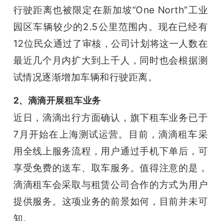
行驶距离也被限定在新加坡“One North”工业
园区车辆较少的2.5公里范围内。
现在已经有
12位民众通过了审核，公司计划将这一人数在
最近几个月内扩大到上千人，同时也会根据测
试情况逐渐增加车辆和行驶距离。
2、滴滴开展租车业务
近日，滴滴出行方面确认，旗下租车业务已于
7月开始在上海测试运营。
目前，滴滴租车采
用全线上服务流程，用户通过手机下单后，可
享受免费的送车、取车服务。值得注意的是，
滴滴租车会采取与租赁公司合作的方式为用户
提供服务。
这项业务的前景如何，目前并未可
知。