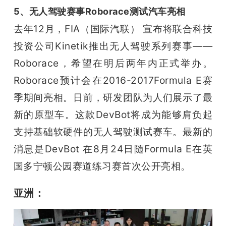
5、无人驾驶赛事Roborace测试汽车亮相
去年12月，FIA（国际汽联） 宣布将联合科技
投资公司Kinetik推出无人驾驶系列赛事——
Roborace，希望在明后两年内正式举办。
Roborace预计会在2016-2017Formula E赛
季期间亮相。
日前，研发团队为人们展示了最
新的原型车。这款DevBot将成为能够肩负起
支持基础软硬件的无人驾驶测试赛车。
最新的
消息是DevBot 在8月24日随Formula E在英
国多宁顿公园赛道练习赛首次公开亮相。
亚洲：