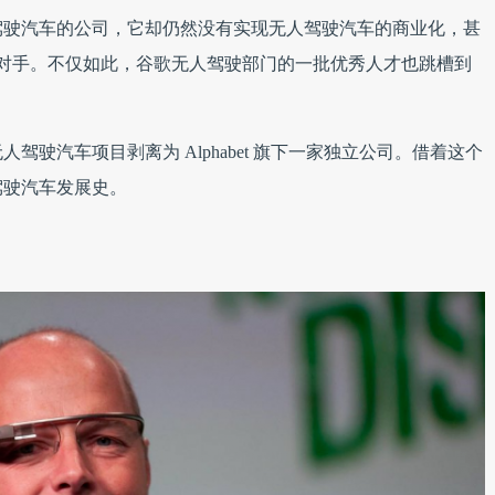
驾驶汽车的公司，它却仍然没有实现无人驾驶汽车的商业化，甚
竞争对手。不仅如此，谷歌无人驾驶部门的一批优秀人才也跳槽到
驶汽车项目剥离为 Alphabet 旗下一家独立公司。借着这个
驾驶汽车发展史。