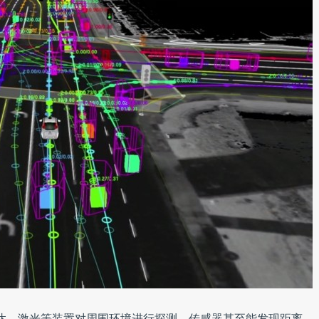
、雷达、激光等装置对周围环境进行探测。传感器甚至能发现距离