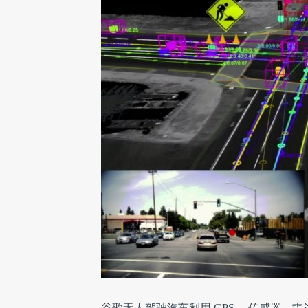
谷歌无人驾驶汽车利用 GPS 、传感器