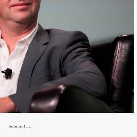
Sebastian Thrun