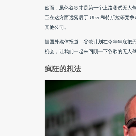
然而，虽然谷歌才是第一个上路测试无人
至在这方面远落后于 Uber 和特斯拉等
其他公司。
据国外媒体报道，谷歌计划在今年年底把无人驾
机会，让我们一起来回顾一下谷歌的无人
疯狂的想法