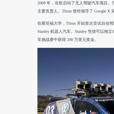
2009 年，谷歌启动了无人驾驶汽车项目。无人驾
主要负责人。Thrun 曾经领导了 Goog
在斯坦福大学，Thrun 开始首次尝试自
Stanley 机器人汽车。Stanley 凭借可以
车挑战赛中获得 200 万美元奖金。