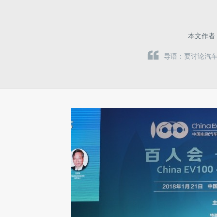
本文作者
导语：要讨论汽车