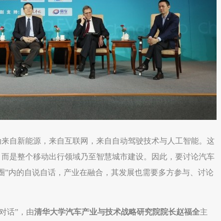
动来自新能源，来自互联网，来自自动驾驶技术与人工智能。这
，而是整个移动出行领域乃至智慧城市建设。因此，要讨论汽车
圈”内的自说自话，产业在融合，其发展也需要多方参与、讨论
袖对话”，由
清华大学汽车产业与技术战略研究院院长赵福全
主