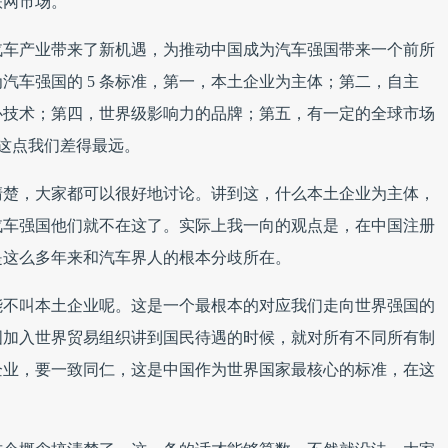
联网市场。
汽车产业带来了新机遇，为推动中国成为汽车强国带来一个前所
汽车强国的 5 条标准，第一，本土企业为主体；第二，自主
心技术；第四，世界级影响力的品牌；第五，有一定的全球市场
，这点我们差得最远。
清楚，大家都可以很好地讨论。讲到这，什么本土企业为主体，
汽车强国他们就不在这了。实际上我一向的观点是，在中国注册
是这么多年来和汽车界人的根本分歧所在。
能不叫本土企业呢。这是一个最根本的对应我们走向世界强国的
国加入世界贸易组织讲到国民待遇的时候，就对所有不同所有制
企业，要一致同仁，这是中国作为世界国家最核心的标准，在这