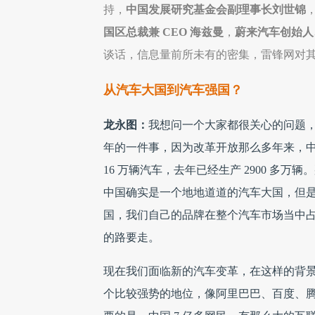
持，
中国发展研究基金会副理事长刘世锦
国区总裁兼 CEO 海兹曼
，
蔚来汽车创始人
谈话，信息量前所未有的密集，雷锋网对
从汽车大国到汽车强国？
龙永图：
我想问一个大家都很关心的问题
年的一件事，因为改革开放那么多年来，
16 万辆汽车，去年已经生产 2900 多万
中国确实是一个地地道道的汽车大国，但
国，我们自己的品牌在整个汽车市场当中占
的路要走。
现在我们面临新的汽车变革，在这样的背
个比较强势的地位，像阿里巴巴、百度、