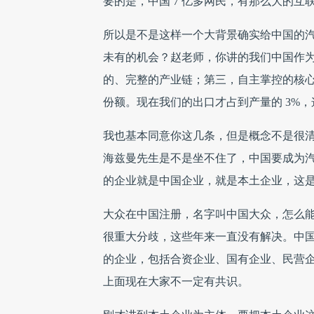
要的是，中国 7 亿多网民，有那么大的互
所以是不是这样一个大背景确实给中国的
未有的机会？赵老师，你讲的我们中国作为
的、完整的产业链；第三，自主掌控的核
份额。现在我们的出口才占到产量的 3%
我也基本同意你这几条，但是概念不是很
海兹曼先生是不是坐不住了，中国要成为
的企业就是中国企业，就是本土企业，这
大众在中国注册，名字叫中国大众，怎么
很重大分歧，这些年来一直没有解决。中
的企业，包括合资企业、国有企业、民营
上面现在大家不一定有共识。