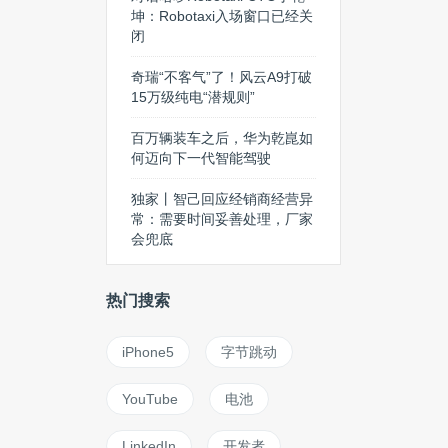
坤：Robotaxi入场窗口已经关
闭
奇瑞“不客气”了！风云A9打破
15万级纯电“潜规则”
百万辆装车之后，华为乾崑如
何迈向下一代智能驾驶
独家丨智己回应经销商经营异
常：需要时间妥善处理，厂家
会兜底
热门搜索
iPhone5
字节跳动
YouTube
电池
LinkedIn
开发者