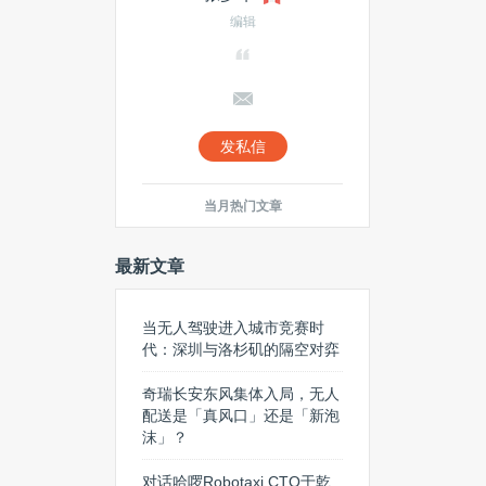
编辑
发私信
当月热门文章
最新文章
当无人驾驶进入城市竞赛时
代：深圳与洛杉矶的隔空对弈
奇瑞长安东风集体入局，无人
配送是「真风口」还是「新泡
沫」？
对话哈啰Robotaxi CTO于乾