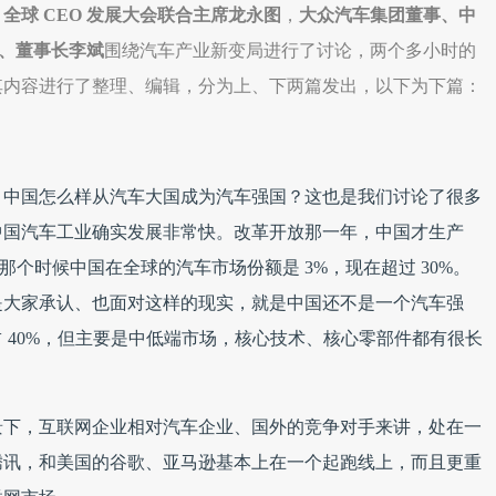
，
全球 CEO 发展大会联合主席龙永图
，
大众汽车集团董事、中
、董事长李斌
围绕汽车产业新变局进行了讨论，两个多小时的
其内容进行了整理、编辑，分为上、下两篇发出，以下为下篇：
，中国怎么样从汽车大国成为汽车强国？这也是我们讨论了很多
中国汽车工业确实发展非常快。改革开放那一年，中国才生产
辆。那个时候中国在全球的汽车市场份额是 3%，现在超过 30%。
是大家承认、也面对这样的现实，就是中国还不是一个汽车强
 40%，但主要是中低端市场，核心技术、核心零部件都有很长
景下，互联网企业相对汽车企业、国外的竞争对手来讲，处在一
腾讯，和美国的谷歌、亚马逊基本上在一个起跑线上，而且更重