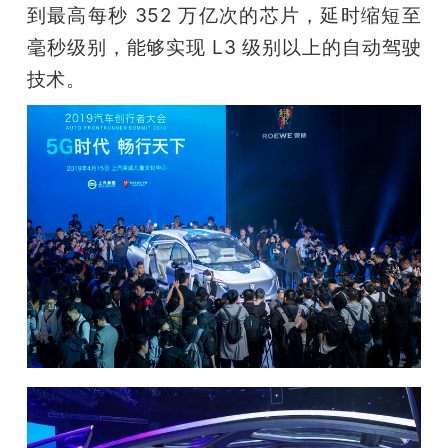
到最高每秒 352 万亿次的芯片，延时缩短至
毫秒级别，能够实现 L3 级别以上的自动驾驶
技术。