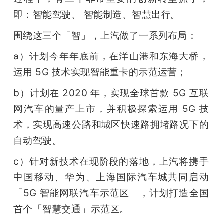
即：智能驾驶、 智能制造、智慧出行。
围绕这三个「智」，上汽做了一系列布局：
a）计划今年年底前，在洋山港和东海大桥，
运用 5G 技术实现智能重卡的示范运营；
b）计划在 2020 年，实现全球首款 5G 互联
网汽车的量产上市，并积极探索运用 5G 技
术，实现高速公路和城区快速路拥堵路况下的
自动驾驶。
c）针对新技术在现阶段的落地，上汽将携手
中国移动、华为、上海国际汽车城共同启动
「5G 智能网联汽车示范区」，计划打造全国
首个「智慧交通」示范区。