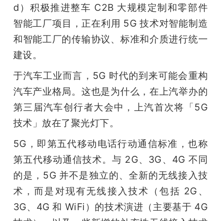
d）积极推进整车 C2B 大规模定制和零部件
智能工厂项目，正在利用 5G 技术对智能制造
和智能工厂的传输协议、标准和介质进行统一
建设。
于汽车工业而言，5G 时代的到来可能会重构
汽车产业格局。这也是为什么，在上汽举办的
第三届汽车创行者大会中，上汽首次将「5G 
技术」放在了聚光灯下。
5G，即第五代移动电话行动通信标准，也称
第五代移动通信技术。与 2G、3G、4G 不同
的是，5G 并不是独立的、全新的无线接入技
术，而是对现有无线接入技术（包括 2G、
3G、4G 和 WiFi）的技术演进（主要基于 4G 