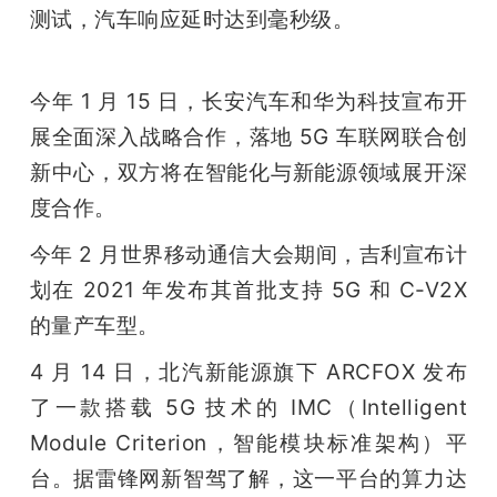
测试，汽车响应延时达到毫秒级。
今年 1 月 15 日，长安汽车和华为科技宣布开
展全面深入战略合作，落地 5G 车联网联合创
新中心，双方将在智能化与新能源领域展开深
度合作。
今年 2 月世界移动通信大会期间，吉利宣布计
划在 2021 年发布其首批支持 5G 和 C-V2X 
的量产车型。
4 月 14 日，北汽新能源旗下 ARCFOX 发布
了一款搭载 5G 技术的 IMC（Intelligent 
Module Criterion，智能模块标准架构）平
台。据雷锋网新智驾了解，这一平台的算力达