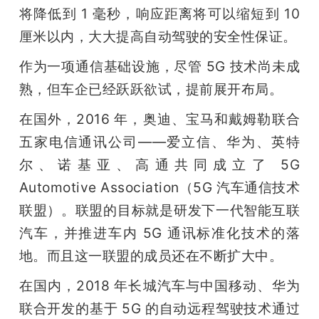
将降低到 1 毫秒，响应距离将可以缩短到 10 
厘米以内，大大提高自动驾驶的安全性保证。
作为一项通信基础设施，尽管 5G 技术尚未成
熟，但车企已经跃跃欲试，提前展开布局。
在国外，2016 年，奥迪、宝马和戴姆勒联合
五家电信通讯公司——爱立信、华为、英特
尔、诺基亚、高通共同成立了 5G 
Automotive Association（5G 汽车通信技术
联盟）。联盟的目标就是研发下一代智能互联
汽车，并推进车内 5G 通讯标准化技术的落
地。而且这一联盟的成员还在不断扩大中。
在国内，2018 年长城汽车与中国移动、华为
联合开发的基于 5G 的自动远程驾驶技术通过