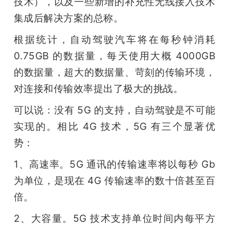
技术），以及一些新增的补充性无线接入技术
集成后解决方案的总称。
根据统计，自动驾驶汽车将在每秒钟消耗 
0.75GB 的数据量，每天使用大概 4000GB 
的数据量，超大的数据量、苛刻的传输环境，
对连接和传输效率提出了极大的挑战。
可以说：没有 5G 的支持，自动驾驶是不可能
实现的。相比 4G 技术，5G 有三个显著优
势：
1、高速率。5G 通讯的传输速率将以每秒 Gb 
为单位，是现在 4G 传输速率的数十倍甚至百
倍。
2、大容量。5G 技术支持单位时间内每平方