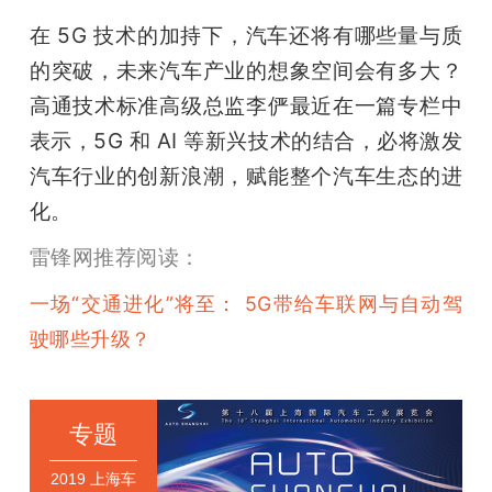
在 5G 技术的加持下，汽车还将有哪些量与质
的突破，未来汽车产业的想象空间会有多大？
高通技术标准高级总监李俨最近在一篇专栏中
表示，5G 和 AI 等新兴技术的结合，必将激发
汽车行业的创新浪潮，赋能整个汽车生态的进
化。
雷锋网推荐阅读：
一场“交通进化”将至： 5G带给车联网与自动驾
驶哪些升级？
专题
2019 上海车