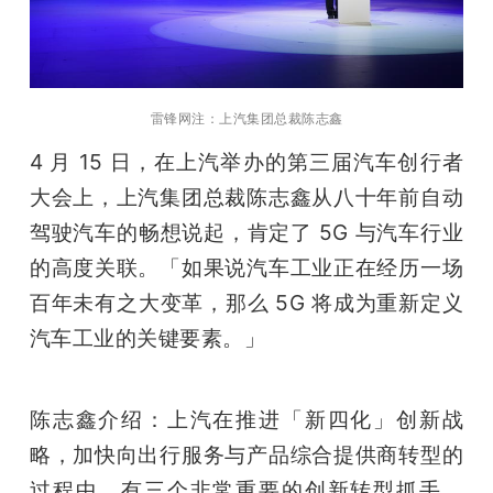
雷锋网注：
上汽集团总裁陈志鑫
4 月 15 日，在上汽举办的第三届汽车创行者
大会上，上汽集团总裁陈志鑫从八十年前自动
驾驶汽车的畅想说起，肯定了 5G 与汽车行业
的高度关联。「如果说汽车工业正在经历一场
百年未有之大变革，那么 5G 将成为重新定义
汽车工业的关键要素。」
陈志鑫介绍：上汽在推进「新四化」创新战
略，加快向出行服务与产品综合提供商转型的
过程中，有三个非常重要的创新转型抓手，