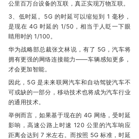
公里百万台设备的互联，真正实现万物互联。
3、低时延。5G 的时延可以缩短到 1 毫秒，
是现在 4G 时延的 1/50，相当于人眨一下眼
睛用时的 1/100。
华为战略部总裁张文林说，有了 5G，汽车将
拥有更强的网络连接能力——车辆感知更多，
才会更加智能。
因此，5G 是未来联网汽车和自动驾驶汽车不
可或缺的一部分，移动技术也将成为汽车行业
的通用技术。
举例而言，如果基于现在的 4G 网络，受时延
影响，高速公路上时速 120 公里的汽车响应
距离会达到 7 米左右。而按照 5G 标准，时延