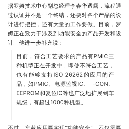
据罗姆技术中心副总经理李春华透露，流程通
过认证并不是一个终结，还要对各个产品的设
计进行把控，还有大量的工作要做。目前，罗
姆正在致力于涉及到功能安全的产品开发和设
计。他进一步补充说：
目前，符合工艺要求的产品有PMIC三
种机型正在开发中。即使不符合工艺，
也有能够支持ISO 26262的应用的产
品，如PMIC、电源监视IC、T-CON、
EEPROM和复位IC等也广泛地扩展到车
规级，有超过1000种机型。                  
不过，车载应用要实现“功能安全”，不仅需要