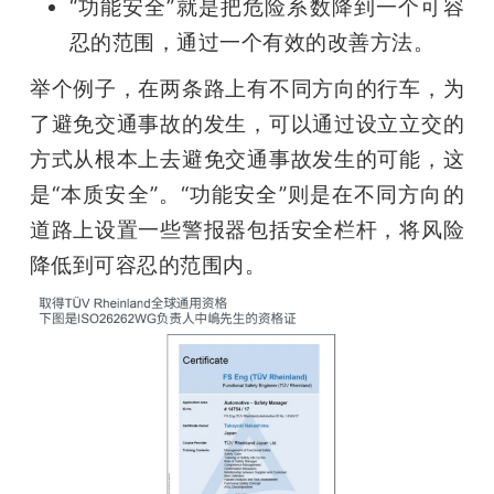
“功能安全”就是把危险系数降到一个可容
忍的范围，通过一个有效的改善方法。
举个例子，在两条路上有不同方向的行车，为
了避免交通事故的发生，可以通过设立立交的
方式从根本上去避免交通事故发生的可能，这
是“本质安全”。“功能安全”则是在不同方向的
道路上设置一些警报器包括安全栏杆，将风险
降低到可容忍的范围内。