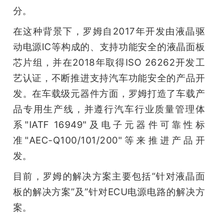
分。
在这种背景下，罗姆自2017年开发由液晶驱
动电源IC等构成的、支持功能安全的液晶面板
芯片组，并在2018年取得ISO 26262开发工
艺认证，不断推进支持汽车功能安全的产品开
发。在车载级元器件方面，罗姆打造了车载产
品专用生产线，并遵行汽车行业质量管理体
系"IATF 16949"及电子元器件可靠性标
准"AEC-Q100/101/200"等来推进产品开
发。                                                       
目前，罗姆的解决方案主要包括“针对液晶面
板的解决方案”及”针对ECU电源电路的解决方
案。