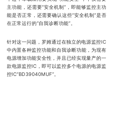
主功能，还需要“安全机制”，即能够监控主功
能是否正常，还需要确认这些“安全机制”是否
在正常运行的“自我诊断功能”。                      
针对这一问题，罗姆通过在独立的电源监控IC
中内置各种监控功能和自我诊断功能，为现有
电源增加功能安全性，并且已经实现量产的一
款电源监控IC，即可以监控多个电源的电源监
控IC“BD39040MUF”。
雷锋网雷锋网