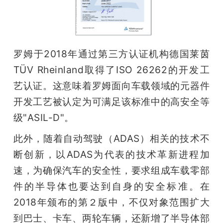
罗姆于2018年通过第三方认证机构德国莱茵
TÜV Rheinland取得了ISO 26262的开发工
艺认证。这意味着罗姆面向车载领域的元器件
开发工艺被认定为可满足该标准中的高安全等
级"ASIL-D"。
此外，随着自动驾驶（ADAS）相关的技术不
断创新，以ADAS为代表的技术革新进程加
速，为确保汽车的安全性，要求组成车载零部
件的半导体也要达到自身的安全标准。在
2018年颁布的第２版中，不仅对象范围扩大
到巴士、卡车、两轮车辆，还新增了半导体部