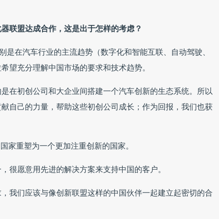
化器联盟达成合作，这是出于怎样的考虑？
别是在汽车行业的主流趋势（数字化和智能互联、自动驾驶、
拉希望充分理解中国市场的要求和技术趋势。
的是在初创公司和大企业间搭建一个汽车创新的生态系统。所以
贡献自己的力量，帮助这些初创公司成长；作为回报，我们也获
造的国家重塑为一个更加注重创新的国家。
一，很愿意用先进的解决方案来支持中国的客户。
求，我们应该与像创新联盟这样的中国伙伴一起建立起密切的合