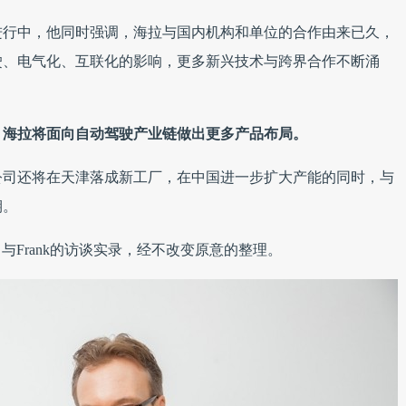
进行中，他同时强调，海拉与国内机构和单位的合作由来已久，
驶、电气化、互联化的影响，更多新兴技术与跨界合作不断涌
，海拉将面向自动驾驶产业链做出更多产品布局。
公司还将在天津落成新工厂，在中国进一步扩大产能的同时，与
期。
e）与Frank的访谈实录，经不改变原意的整理。