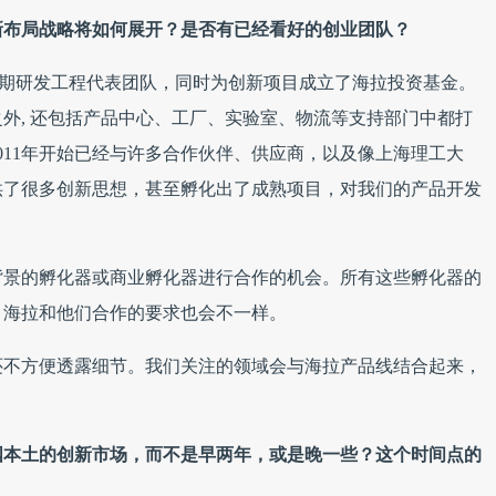
新布局战略将如何展开？是否有已经看好的创业团队？
期研发工程代表团队，同时为创新项目成立了海拉投资基金。
外, 还包括产品中心、工厂、实验室、物流等支持部门中都打
011年开始已经与许多合作伙伴、供应商，以及像上海理工大
供了很多创新思想，甚至孵化出了成熟项目，对我们的产品开发
背景的孵化器或商业孵化器进行合作的机会。所有这些孵化器的
，海拉和他们合作的要求也会不一样。
还不方便透露细节。我们关注的领域会与海拉产品线结合起来，
国本土的创新市场，而不是早两年，或是晚一些？这个时间点的