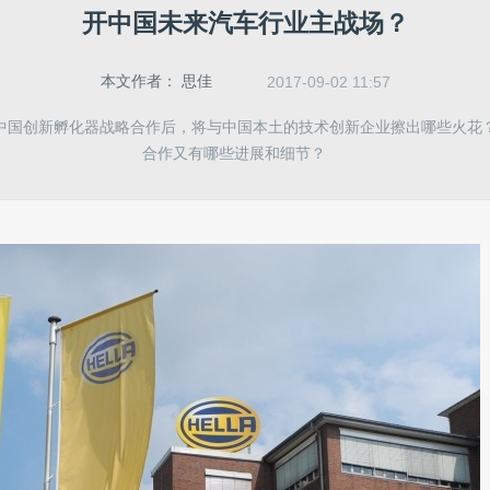
开中国未来汽车行业主战场？
本文作者：
思佳
2017-09-02 11:57
中国创新孵化器战略合作后，将与中国本土的技术创新企业擦出哪些火花
合作又有哪些进展和细节？