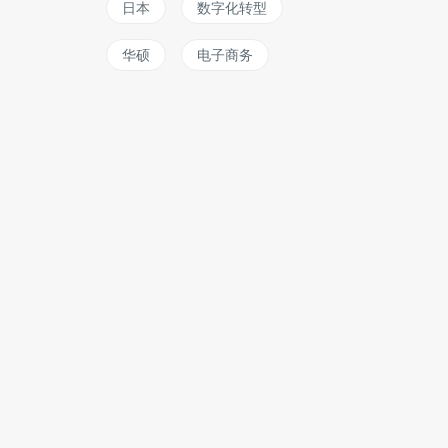
日本
数字化转型
华硕
电子商务