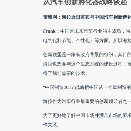
从汽车创新孵化器战略谈起
雷锋网：海拉近日宣布与中国汽车创新孵
Frank：
中国是未来汽车行业的主战场，特
电气化和节能、个性化）等方面。所以海
创新联盟是一家有政府背景的组织，其目
海拉也想参与这个生态系统的建设过程，
得了我们需要的技术。
“中国制造2025”战略把中国从一个重制
海拉作为汽车行业最重要的创新领导者之
为了更好地了解中国市场并满足市场的要
作关系。