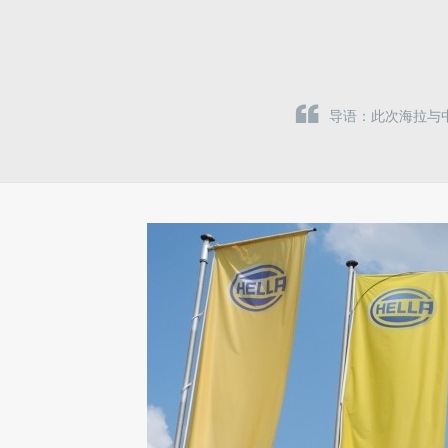
导语：此次海拉与