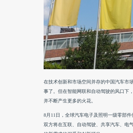
在技术创新和市场空间并存的中国汽车市场，
事了。但在智能网联和自动驾驶的风口下
并不断产生更多的火花。
8月11日，全球汽车电子及照明一级零部
双方将在互联、自动驾驶、共享汽车、电