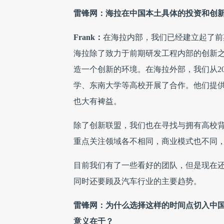
雷锋网：海拉在中国本土具体的投资和创
Frank：
在海拉内部，我们已经建立起了前
海拉除了致力于前期研发工程内部的创新之
造一个创新的环境。在海拉外部，我们从2
学、东南大学等高校开展了合作。他们提
也大有裨益。
除了创新联盟，我们也在寻找与拥有高校
重点关注领域各不相同，商业模式也不同
目前我们有了一些看好的团队，但是现在
同时还要顾及汽车行业的主要趋势。
雷锋网：为什么选择这样的时间点切入中
意义在于？