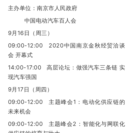
主办单位：南京市人民政府
          中国电动汽车百人会
9月16日（周三） 
09:00-12:00   2020中国南京金秋经贸洽谈
会 开幕式
14:00-17:00   高层论坛：做强汽车三条链 实
现汽车强国
9月17日（周四）
09:00-12:00   主题峰会1：电动化供应链的
未来机会
09:00-12:00   主题峰会2：智能化与网联化