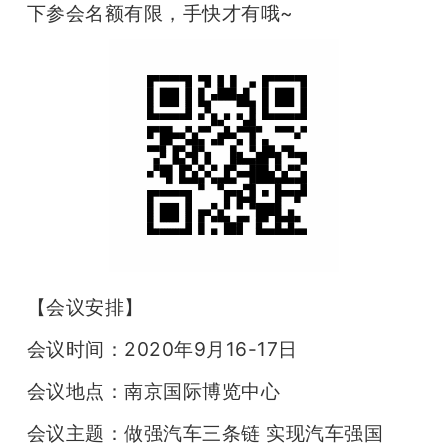
下参会名额有限，手快才有哦~
【
会议安排】
会议时间：2020年9月16-17日
会议地点：南京国际博览中心
会议主题：做强汽车三条链 实现汽车强国