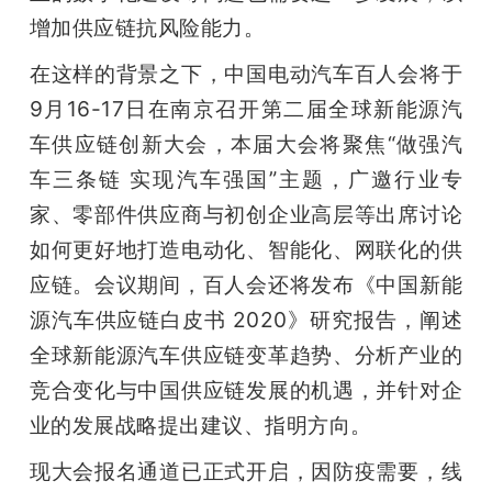
增加供应链抗风险能力。
在这样的背景之下，中国电动汽车百人会将于
9月16-17日在南京召开第二届全球新能源汽
车供应链创新大会，本届大会将聚焦“做强汽
车三条链 实现汽车强国”主题，广邀行业专
家、零部件供应商与初创企业高层等出席讨论
如何更好地打造电动化、智能化、网联化的供
应链。会议期间，百人会还将发布《中国新能
源汽车供应链白皮书 2020》研究报告，阐述
全球新能源汽车供应链变革趋势、分析产业的
竞合变化与中国供应链发展的机遇，并针对企
业的发展战略提出建议、指明方向。
现大会报名通道已正式开启，因防疫需要，线