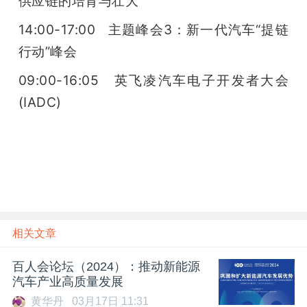
供应链的培育与壮大
14:00-17:00   主题峰会3：新一代汽车“提链
行动”峰会
09:00-16:05   英飞凌汽车电子开发者大会
(IADC)
雷锋网雷锋网
相关文章
百人会论坛（2024）：推动新能源
汽车产业高质量发展
黄华丹
03月17日 11:31