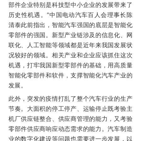
部件企业特别是科技型中小企业的发展带来了
历史性机遇。”中国电动汽车百人会理事长陈
清泰此前指出，智能汽车强国的底层是智能化
零部件的强国。新型产业链涉及的信息化、网
联化、人工智能等领域都是近年来我国发展状
况较好的领域。相关产业和企业应该抓住这次
机遇，打牢我国新型零部件的基础，用高质量
智能化零部件和软件，支撑智能化汽车产业的
发展。
此外，突发的疫情打乱了整个汽车行业的生产
节奏。大面积的停工停产、运输停止既考验主
机厂供应链整合、供应商管理的能力，又考验
零部件供应商响应动态需求的能力。汽车制造
业的数字化建设等问题也需要进一步发展，以