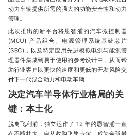
动力车辆提供所需的强大的功能安全性和动力
管理。
此次推出的新平台将恩智浦的汽车微控制器 
(MCU) 产品组合、电源管理系统基础芯片 
(SBC)，以及特定应用先进模拟电源与能源管
理器件集成到易于使用的参考设计中，从而帮
助行业客户以更快的速度和更低的开发风险交
付下一代混合动力和电动车辆。
决定汽车半导体行业格局的关
键：本土化
脱离飞利浦，独立运作了 12 年的恩智浦一直
在不断壮大。自从收购飞思卡尔，成为全球最