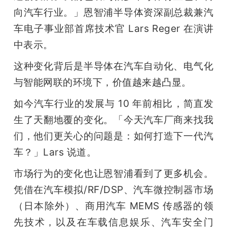
向汽车行业。」恩智浦半导体资深副总裁兼汽
车电子事业部首席技术官 Lars Reger 在演讲
中表示。
这种变化背后是半导体在汽车自动化、电气化
与智能网联的环境下，价值越来越凸显。
如今汽车行业的发展与 10 年前相比，简直发
生了天翻地覆的变化。「今天汽车厂商来找我
们，他们更关心的问题是：如何打造下一代汽
车？」Lars 说道。
市场行为的变化也让恩智浦看到了更多机会。
凭借在汽车模拟/RF/DSP、汽车微控制器市场
（日本除外）、商用汽车 MEMS 传感器的领
先技术，以及在车载信息娱乐、汽车安全门