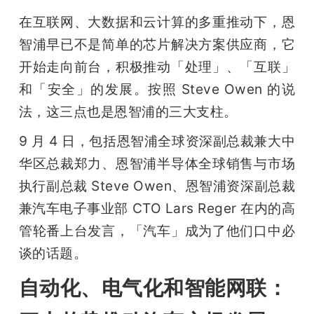
在互联网、大数据和云计算的多重推动下，恩
智浦早已不是简单的芯片解决方案供应商，它
开始走向前台，积极推动「处理」、「互联」
和「安全」的发展。按照 Steve Owen 的说
法，这三点也是恩智浦的三大支柱。
9 月 4 日，包括恩智浦全球资深副总裁兼大中
华区总裁郑力、恩智浦半导体全球销售与市场
执行副总裁 Steve Owen、恩智浦资深副总裁
兼汽车电子事业部 CTO Lars Reger 在内的高
管轮番上台发言，「汽车」成为了他们口中必
谈的话题。
自动化、电气化和智能网联：