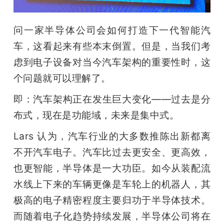
问一家半导体公司会如何打造下一代智能汽
车，这看起来有些本末倒置。但是，当我们考
虑到电子设备对当今汽车架构的重要性时，这
个问题就可以理解了。
即：汽车架构正在发生巨大变化——过去是分
布式，现在是功能域，未来是集中式。
Lars 认为，汽车行业的大多数推陈出新都离
不开汽车电子。汽车比过去更安全、更高效，
也更智能，半导体是一大功臣。如今从装配流
水线上下来的车辆更像是车轮上的机器人，其
极高的电子精密程度主要归功于半导体技术。
而随着电子化趋势持续发展，半导体公司将在