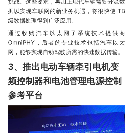
挑战。这些要求，再加上现代车辆需要分流数
据以实现车联网的新业务机遇，将很快使 TB 
级数据处理得到广泛应用。
通过收购汽车以太网子系统技术提供商 
OmniPHY，后者的专业技术包括汽车以太
网，能够实现自动驾驶所需的快速数据传输。
3、推出电动车辆牵引电机变
频控制器和电池管理电源控制
参考平台