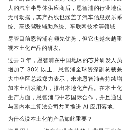
大的汽车半导体供应商后，恩智浦的行业地位
无可动摇，其产品线也涵盖了汽车信息娱乐系
统、高级驾驶辅助系统、车联网技术等领域。
尽管目前恩智浦有领先优势，但它也越来越重
视本土化产品的研发。
过去 3 年，恩智浦在中国地区的芯片研发人员
增加了 30% 以上。恩智浦全球资深副总裁兼
大中华区总裁郑力表示，未来恩智浦会持续增
加本土研发能力，推出本地化产品。在本土化
生产方面，恩智浦与中芯国际合作，并且通过
与国内本土算法公司共同推进 AI 应用落地。
为什么说本土化的产品如此重要？