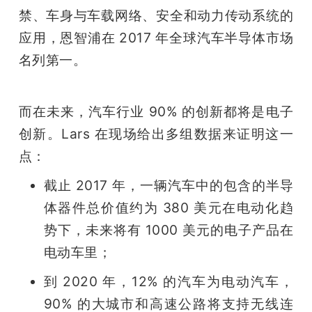
禁、车身与车载网络、安全和动力传动系统的
应用，恩智浦在 2017 年全球汽车半导体市场
名列第一。
而在未来，汽车行业 90% 的创新都将是电子
创新。Lars 在现场给出多组数据来证明这一
点：
截止 2017 年，一辆汽车中的包含的半导
体器件总价值约为 380 美元在电动化趋
势下，未来将有 1000 美元的电子产品在
电动车里；
到 2020 年，12% 的汽车为电动汽车，
90% 的大城市和高速公路将支持无线连