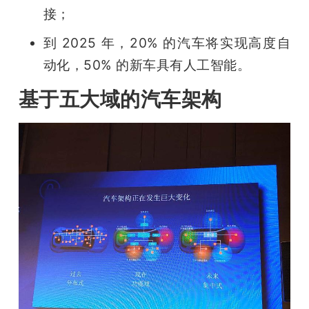
接；
到 2025 年，20% 的汽车将实现高度自
动化，50% 的新车具有人工智能。
基于五大域的汽车架构