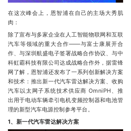
在这次峰会上，恩智浦在自己的主场大秀肌
肉：
除了宣布与多家企业在人工智能物联网和互联
汽车等领域的重大合作——与富士康展开合
作、与深圳航盛电子签署战略合作协议、与中
科虹霸科技有限公司达成战略合作外，据雷锋
网了解，恩智浦还发布了一系列创新解决方案
和技术：推出新一代汽车雷达解决方案、收购
汽车以太网子系统技术供应商 OmniPH、推
出用于电动车辆牵引电机变频控制器和电池管
理的新型汽车电源控制参考平台。
1、新一代汽车雷达解决方案