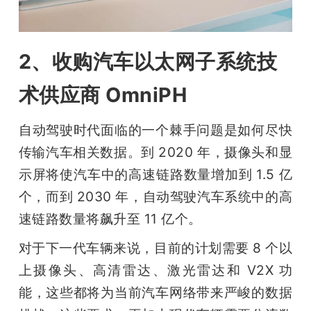
2、收购汽车以太网子系统技
术供应商 OmniPH
自动驾驶时代面临的一个棘手问题是如何尽快
传输汽车相关数据。到 2020 年，摄像头和显
示屏将使汽车中的高速链路数量增加到 1.5 亿
个，而到 2030 年，自动驾驶汽车系统中的高
速链路数量将飙升至 11 亿个。
对于下一代车辆来说，目前的计划需要 8 个以
上摄像头、高清雷达、激光雷达和 V2X 功
能，这些都将为当前汽车网络带来严峻的数据