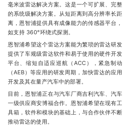
毫米波雷达解决方案。这是一个可扩展、完整
的系统级解决方案。从短距离到高分辨率长距
离，恩智浦提供具有成像能力的传感器平台，
如支持 360°环绕式探测。
恩智浦希望这个雷达方案能为繁琐的雷达研发
提供了车规级雷达软件和易于使用的硬件开发
平台、缩短自适应巡航（ACC），紧急制动
（AEB）等应用的研发周期，加快雷达的应用
开发及其在量产汽车中的部署。
目前，恩智浦正在与汽车厂商吉利汽车、汽车
一级供应商安博福合作。恩智浦希望在现有工
具箱，软件和模块的基础上，与合作伙伴不断
推动雷达的使用。