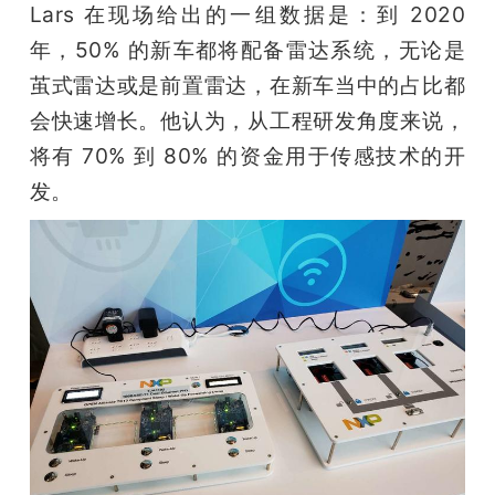
Lars 在现场给出的一组数据是：到 2020 
年，50% 的新车都将配备雷达系统，无论是
茧式雷达或是前置雷达，在新车当中的占比都
会快速增长。他认为，从工程研发角度来说，
将有 70% 到 80% 的资金用于传感技术的开
发。