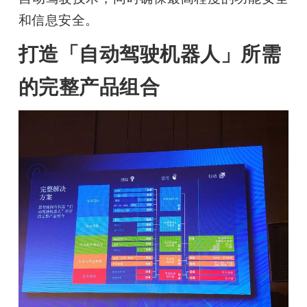
和信息安全。
打造「自动驾驶机器人」所需
的完整产品组合