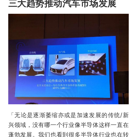
三大趋势推动汽车市场发展
「无论是逐渐萎缩亦或是加速发展的传统/新
兴领域，没有哪一个行业像半导体这样一直在
蓬勃发展。我们也看到很多半导体行业也在转