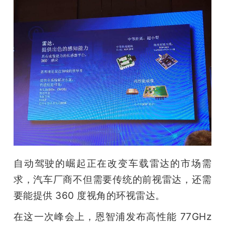
自动驾驶的崛起正在改变车载雷达的市场需
求，汽车厂商不但需要传统的前视雷达，还需
要能提供 360 度视角的环视雷达。
在这一次峰会上，恩智浦发布高性能 77GHz 