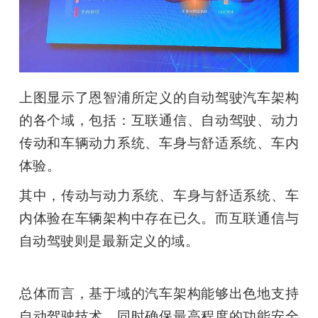
上图显示了恩智浦所定义的自动驾驶汽车架构
的各个域，包括：互联通信、自动驾驶、动力
传动和车辆动力系统、车身与舒适系统、车内
体验。
其中，传动与动力系统、车身与舒适系统、车
内体验在车辆架构中存在已久。而互联通信与
自动驾驶则是最新定义的域。
总体而言，基于域的汽车架构能够出色地支持
自动驾驶技术，同时确保最高程度的功能安全