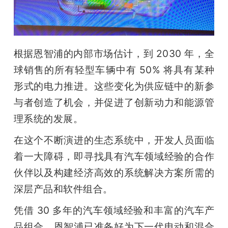
根据恩智浦的内部市场估计，到 2030 年，全
球销售的所有轻型车辆中有 50% 将具有某种
形式的电力推进。这些变化为供应链中的新参
与者创造了机会，并促进了创新动力和能源管
理系统的发展。
在这个不断演进的生态系统中，开发人员面临
着一大障碍，即寻找具有汽车领域经验的合作
伙伴以及构建经济高效的系统解决方案所需的
深层产品和软件组合。
凭借 30 多年的汽车领域经验和丰富的汽车产
品组合，恩智浦已准备好为下一代电动和混合