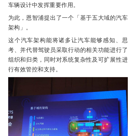
车辆设计中发挥重要作用。
为此，恩智浦提出了一个「基于五大域的汽车
架构」。
这个汽车架构能将诸多让汽车能够感知、思
考、并代替驾驶员采取行动的相关功能进行了
组织和归类，同时对系统复杂性及可扩展性进
行有效管控和支持。