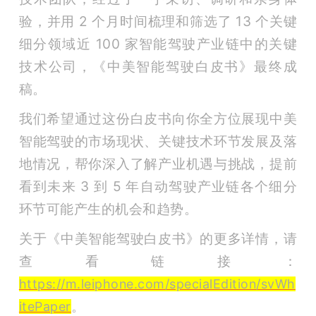
验，并用 2 个月时间梳理和筛选了 13 个关键
细分领域近 100 家智能驾驶产业链中的关键
技术公司，《中美智能驾驶白皮书》最终成
稿。
我们希望通过这份白皮书向你全方位展现中美
智能驾驶的市场现状、关键技术环节发展及落
地情况，帮你深入了解产业机遇与挑战，提前
看到未来 3 到 5 年自动驾驶产业链各个细分
环节可能产生的机会和趋势。
关于《中美智能驾驶白皮书》的更多详情，请
查看链接：
https://m.leiphone.com/specialEdition/svWh
。
itePaper