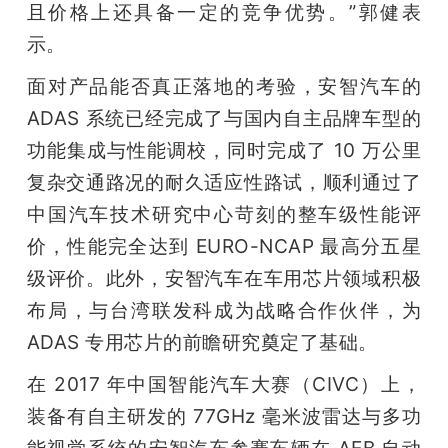
且价格上还具备一定的竞争优势。”郭健表
示。
面对产品能否真正落地的考验，安智汽车的 
ADAS 系统已经完成了与国内自主品牌车型的
功能集成与性能调校，同时完成了 10 万公里
复杂交通路况的耐久适应性路试，顺利通过了
中国汽车技术研究中心苛刻的整车级性能评
价，性能完全达到 EURO-NCAP 最高分五星
级评价。此外，安智汽车在车用芯片领域积极
布局，与台湾联发科成为战略合作伙伴，为 
ADAS 专用芯片的前瞻研究奠定了基础。
在 2017 年中国智能汽车大赛（CIVC）上，
装备有自主研发的 77GHz 毫米波雷达与多功
能视觉系统的安智汽车参赛车辆在 AEB 自动