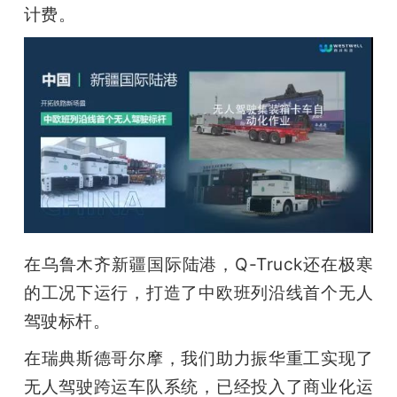
计费。
在乌鲁木齐新疆国际陆港，Q-Truck还在极寒
的工况下运行，打造了中欧班列沿线首个无人
驾驶标杆。
在瑞典斯德哥尔摩，我们助力振华重工实现了
无人驾驶跨运车队系统，已经投入了商业化运