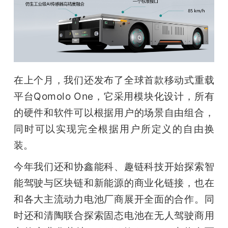
在上个月，我们还发布了全球首款移动式重载
平台Qomolo One，它采用模块化设计，所有
的硬件和软件可以根据用户的场景自由组合，
同时可以实现完全根据用户所定义的自由换
装。
今年我们还和协鑫能科、趣链科技开始探索智
能驾驶与区块链和新能源的商业化链接，也在
和各大主流动力电池厂商展开全面的合作。同
时还和清陶联合探索固态电池在无人驾驶商用