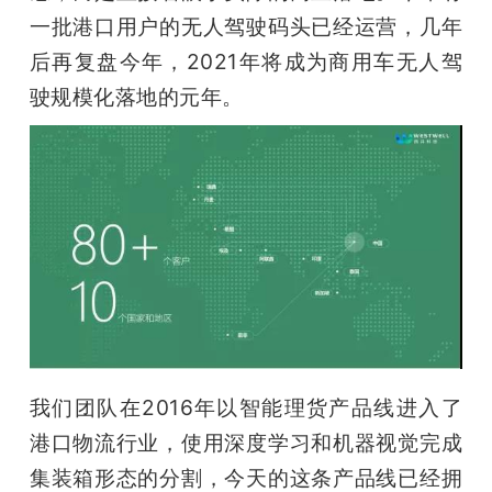
一批港口用户的无人驾驶码头已经运营，几年
后再复盘今年，2021年将成为商用车无人驾
驶规模化落地的元年。
我们团队在2016年以智能理货产品线进入了
港口物流行业，使用深度学习和机器视觉完成
集装箱形态的分割，今天的这条产品线已经拥