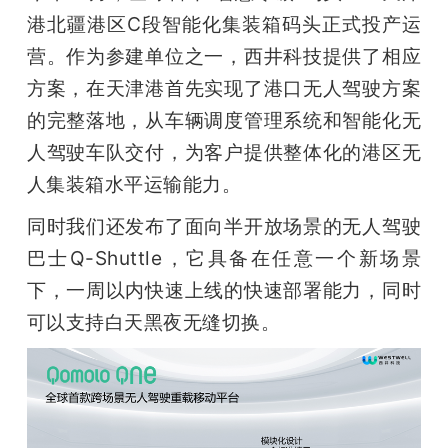
港北疆港区C段智能化集装箱码头正式投产运
营。作为参建单位之一，西井科技提供了相应
方案，在天津港首先实现了港口无人驾驶方案
的完整落地，从车辆调度管理系统和智能化无
人驾驶车队交付，为客户提供整体化的港区无
人集装箱水平运输能力。
同时我们还发布了面向半开放场景的无人驾驶
巴士Q-Shuttle，它具备在任意一个新场景
下，一周以内快速上线的快速部署能力，同时
可以支持白天黑夜无缝切换。