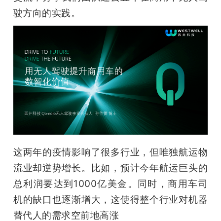
驶方向的实践。
这两年的疫情影响了很多行业，但唯独航运物
流业却逆势增长。比如，预计今年航运巨头的
总利润要达到1000亿美金。同时，商用车司
机的缺口也逐渐增大，这使得整个行业对机器
替代人的需求空前地高涨