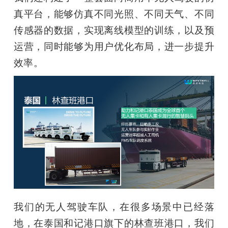
真平台，能够仿真不同光照、不同天气、不同
传感器的数据，实现离线模型的训练，以及预
运营，同时能够为用户优化布局，进一步提升
效率。
我们的无人驾驶车队，在很多场景中已经落
地，在泰国和记港口旗下的林查班港口，我们