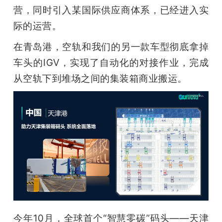
营，同时引入某国际供应商体系，已经进入实
际的运营。
在青岛港，空轨和我们的另一款车型彻底拿掉
车头的IGV，实现了自动化的对接作业，完成
从空轨下到堆场之间的集装箱商业搬运。
今年10月，全球首个“智慧零碳”码头——天津