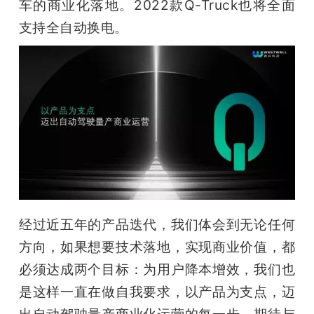
车的商业化落地。2022款Q-Truck也将全面
支持全自动换电。
经过近五年的产品迭代，我们体会到无论任何
方向，如果想要技术落地，实现商业价值，都
必须达成两个目标：为用户降本增效，我们也
是这样一直在做自我要求，以产品为支点，迈