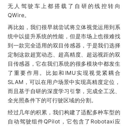
无人驾驶车上都搭载了自研的线控转向
QWire。
再比如，我们很早就尝试将立体视觉运用到系
统中以提升系统的性能，但是市场上也很难找
到一款完全适用的双目传感器，于是我们选择
定制这款超宽动态、超高精度、超远视距的双
目传感器，它在我们系统的很多模块中都发生
了重要作用。比如和IMU实现视觉紧耦合
SLAM，可以在用户场景中实现高精度定位，
而且基于自研的深度学习引擎，完成全工况、
全光照条件下的可行驶区域的分割。
经过几年的积累，我们构建了适配多种车型的
自动驾驶组件QPilot，它包含了Robotaxi应