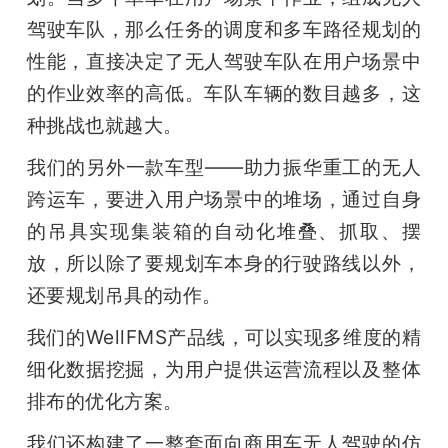
驾驶车队，那么任务的调度和多车路径规划的
性能，直接决定了无人驾驶车队在用户场景中
的作业效率的高低。车队车辆的数目越多，这
种挑战也就越大。
我们的另外一款车型——助力振华重工的无人
跨运车，要进入用户场景中的堆场，通过自身
的吊具实现集装箱的自动化堆叠、抓取、摆
放，所以除了要规划车本身的行驶路线以外，
还要规划吊具的动作。
我们的WellFMS产品线，可以实现多维度的精
细化数据挖掘，为用户提供运营流程以及整体
排布的优化方案。
我们还构建了一整套面向商用车无人驾驶的仿