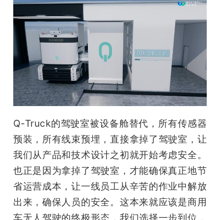
Q-Truck的驾驶室被设备舱替代，所有传感器
预装，所有线束预埋，直接拿掉了驾驶室，让
我们从产品和技术设计之初就开始考虑安全。
也正是因为拿掉了驾驶室，才能确保真正地节
省运营成本，让一线员工从辛苦的作业中解放
出来，确保人员的安全。这本来就应该是商用
车无人驾驶的终极形态，我们选择一步到位，