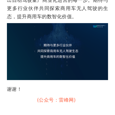
出自动驾驶量产商业化运营的每一步。期待与
更多行业伙伴共同探索商用车无人驾驶的生
态，提升商用车的数智化价值。
谢谢！
雷峰网雷峰网
(公众号：雷峰网)
雷峰网