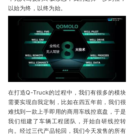
以始为终，以终为始。
在打造Q-Truck的过程中，我们有很多的模块
需要实现自我定制，比如在四五年前，我们很
难找到一款上手即用的商用车线控底盘，于是
我们组建了车辆工程团队，开始自研线控转
向。经过三代产品轮回，我们今天发售的所有