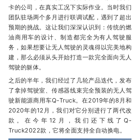
卡的公司，在真实工况下实际作业。当时我们
团队驻场两个多月进行联调试配，遇到了超出
预期的挑战。这让我们深深认识到：传统的燃
油商用车的设计、制造都完全为有人驾驶服
务，如果想要让无人驾驶的灵魂得以完美地构
建，那么必须从头开始打造一款完全面向无人
驾驶的躯体。
之后的半年，我们经过了几轮产品迭代，发布
了拿掉驾驶室、传感器线束完全预装的无人驾
驶新能源商用车Q-Truck。在2019年的8月和
2020年的12月，我们对它分别进行了两代改
款。在今年12月，我们还下线了Q-
Truck2022款，它将全面支持全自动换电。