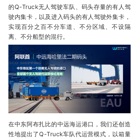
的Q-Truck无人驾驶车队、码头存量的有人驾
驶内集卡，以及进入码头的有人驾驶外集卡，
实现百分之百不分车道、不分区域、不设隔
离、不分船型的混行。
在中东阿布扎比的中远海运港口，我们还创造
性地提出了Q-Truck车队代运营模式，以箱量