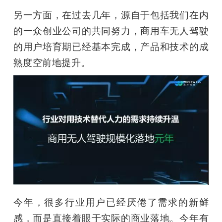
另一方面，在过去几年，源自于包括我们在内
的一众创业公司的共同努力，商用车无人驾驶
的用户培育期已经基本完成，产品和技术的成
熟度空前地提升。
今年，很多行业用户已经厌倦了需求的新鲜
感，而是直接着眼于实际的商业落地。今年有