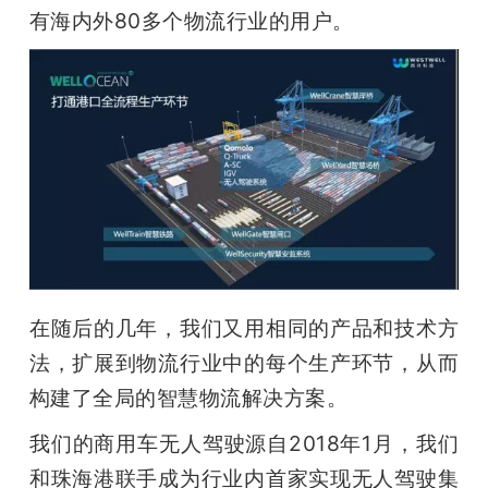
有海内外80多个物流行业的用户。
在随后的几年，我们又用相同的产品和技术方
法，扩展到物流行业中的每个生产环节，从而
构建了全局的智慧物流解决方案。
我们的商用车无人驾驶源自2018年1月，我们
和珠海港联手成为行业内首家实现无人驾驶集