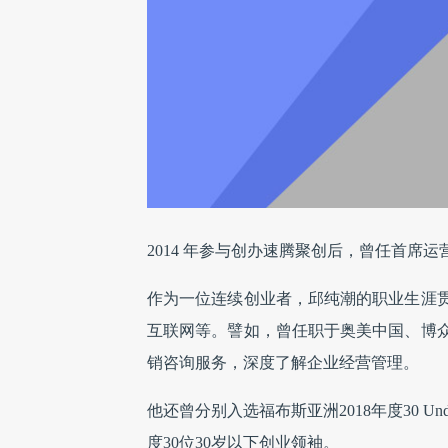
2014 年参与创办速腾聚创后，曾任首席运
作为一位连续创业者，邱纯潮的职业生涯
互联网等。譬如，曾任职于奥美中国、博
销咨询服务，深度了解企业经营管理。
他还曾分别入选福布斯亚洲2018年度30 Under
度30位30岁以下创业领袖。