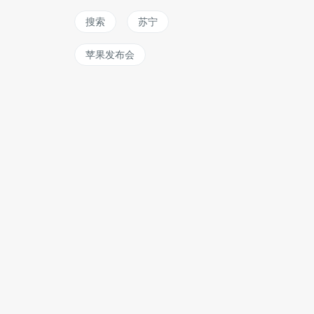
搜索
苏宁
苹果发布会