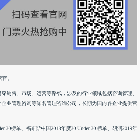
营官。
贯穿销售、市场、运营等路线，涉及的行业领域包括咨询管理、
众企业管理咨询等知名管理咨询公司，长期为国内各企业提供营
 30榜单、福布斯中国2018年度30 Under 30 榜单、胡润2019年