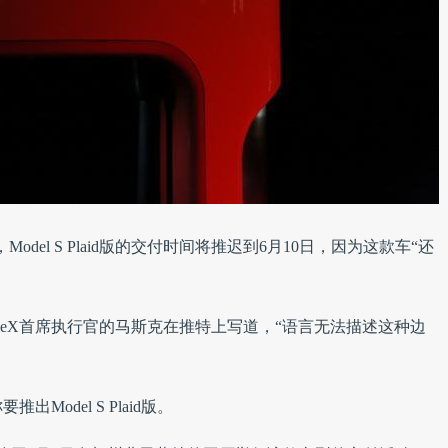
del S Plaid版的交付时间将推迟到6月10日，因为这款车“还
aceX首席执行官的马斯克在推特上写道，“语言无法描述这种边
Model S Plaid版。