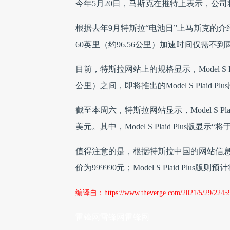
今年5月20日，马斯克在推特上表示，公
根据去年9月特斯拉“电池日”上马斯克的介绍，Mo
60英里（约96.56公里）加速时间仅需不到
目前，特斯拉网站上的规格显示，Model S P
公里）之间，即将推出的Model S Plaid 
截至本周六，特斯拉网站显示，Model S Plaid版
美元。其中，Model S Plaid Plus版显示“
值得注意的是，根据特斯拉中国的网站信息，M
价为999990元；Model S Plaid Plu
编译自：https://www.theverge.com/2021/5/29/22459617
雷锋网雷锋网雷锋网