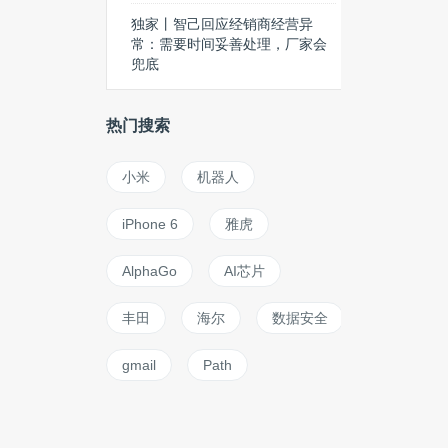
独家丨智己回应经销商经营异
常：需要时间妥善处理，厂家会
兜底
热门搜索
小米
机器人
iPhone 6
雅虎
AlphaGo
AI芯片
丰田
海尔
数据安全
gmail
Path