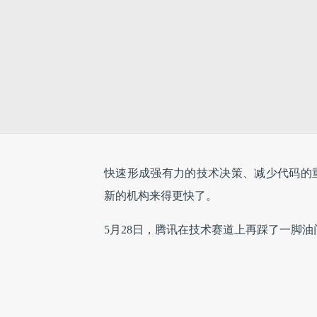
快速形成强有力的技术决策、减少代码的重
新的机构来得更快了。
5月28日，腾讯在技术赛道上再踩了一脚油