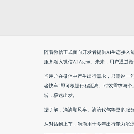
随着微信正式面向开发者提供AI生态接入
服务融入微信AI Agent。未来，用户通
当用户在微信中产生出行需求，只需说一句
者快车”即可根据行程距离、时效需求与个
转，极速出发。
据了解，滴滴顺风车、滴滴代驾等更多服务
从对话到上车，滴滴用十多年出行能力沉