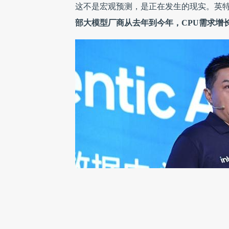
这不是宏观预测，是正在发生的现实。英
部大模型厂商从去年到今年，CPU需求增