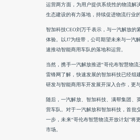
运营两方面，为用户提供系统性的物流解决
生态建设的有力落地，持续促进物流行业
智加科技CEO刘万千表示，与一汽解放的
体验。以J7为纽带，公司期望未来与一汽
速推动智能商用车队的落地和运营。
当然，携手一汽解放推进“哥伦布智慧物流
雷锋网了解，快速发展的智加科技已经组
研发与智能商用车开发展开深入合作，更
随后，一汽解放、智加科技、满帮集团、
营车队。对于一汽解放和智加科技，首批
一步，未来“哥伦布智慧物流开放计划”将
市场。