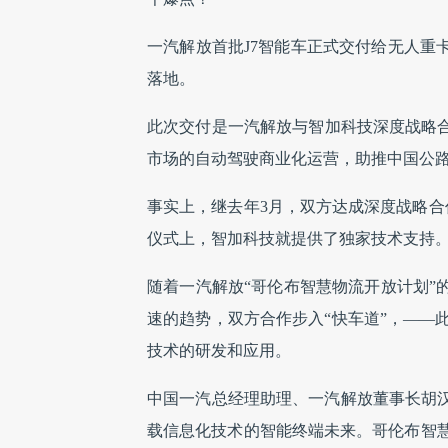
一汽解放首批J7智能车正式交付给无人重
落地。
此次交付是一汽解放与智加科技深度战略合
市场的自动驾驶商业化运营，助推中国公
事实上，继去年3月，双方达成深度战略合
仪式上，智加科技就提供了独家技术支持
随着一汽解放“哥伦布智慧物流开放计划”
速的趋势，双方合作步入“快车道”，——
技术的研发和应用。
中国一汽总经理助理、一汽解放董事长胡汉
载信息化技术的智能终端未来。哥伦布智