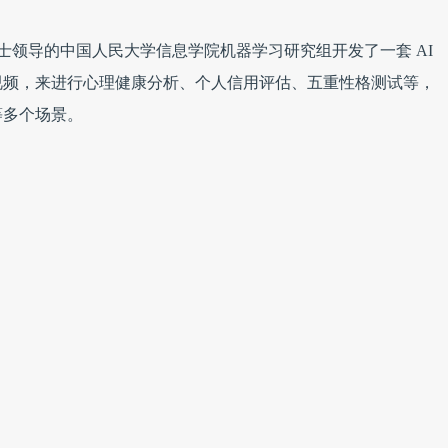
博士领导的中国人民大学信息学院机器学习研究组开发了一套 AI
视频，来进行心理健康分析、个人信用评估、五重性格测试等，
等多个场景。