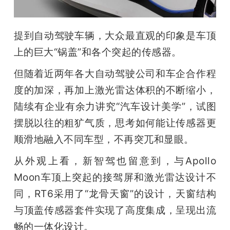
提到自动驾驶车辆，大众最直观的印象是车顶
上的巨大“锅盖”和各个突起的传感器。
但随着近两年各大自动驾驶公司和车企合作程
度的加深，再加上激光雷达体积的不断缩小，
陆续有企业有余力讲究“汽车设计美学”，试图
摆脱以往的粗犷气质，思考如何能让传感器更
顺滑地融入不同车型，不再突兀和显眼。
从外观上看，新智驾也留意到，与Apollo 
Moon车顶上突起的接驾屏和激光雷达设计不
同，RT6采用了“龙骨天窗”的设计，天窗结构
与顶盖传感器套件实现了高度集成，呈现出流
畅的一体化设计。