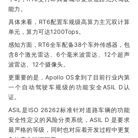
能力。
具体来看，RT6配置车规级高算力主冗双计算
单元，算力可达1200Tops。
感知方面，RT6全车配备38个车外传感器，包
含8个激光雷达、6个毫米波雷达、12个超声
波雷达、12个摄像头。
更重要的是，Apollo OS拿到了目前行业内第
一个自动驾驶车规级的功能安全ASIL D认
证。
ASIL是ISO 26262标准针对道路车辆的功能
安全性定义的风险分类系统，ASIL D 是要求
最严格的等级，同时也对应着开发过程中更复