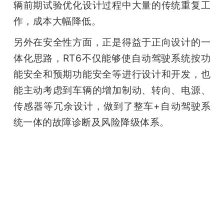
辆前期试验优化设计过程中大量的传统重复工
作，成本大幅降低。
另外在安全性方面，正是得益于正向设计的一
体化思路，RT6不仅能够使自动驾驶系统按功
能安全和预期功能安全等进行设计和开发，也
能主动考虑到车辆的增加制动、转向、电源、
传感器等冗余设计，做到了整车+自动驾驶系
统一体的故障诊断及风险降级体系。