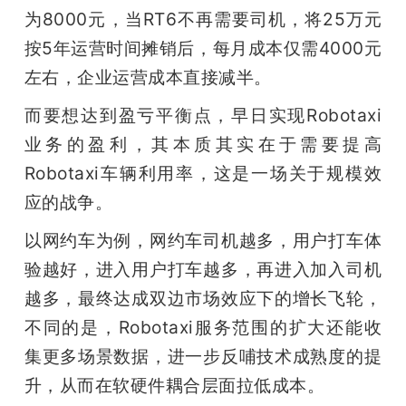
为8000元，当RT6不再需要司机，将25万元
按5年运营时间摊销后，每月成本仅需4000元
左右，企业运营成本直接减半。
而要想达到盈亏平衡点，早日实现Robotaxi
业务的盈利，其本质其实在于需要提高
Robotaxi车辆利用率，这是一场关于规模效
应的战争。
以网约车为例，网约车司机越多，用户打车体
验越好，进入用户打车越多，再进入加入司机
越多，最终达成双边市场效应下的增长飞轮，
不同的是，Robotaxi服务范围的扩大还能收
集更多场景数据，进一步反哺技术成熟度的提
升，从而在软硬件耦合层面拉低成本。