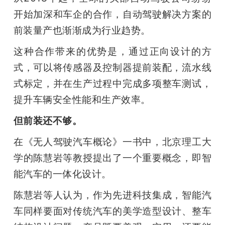
开始加深和车企的合作，自动驾驶解决方案的
前装量产也渐渐成为行业趋势。
这种合作带来的优势是，通过正向设计的方
式，可以将传感器及控制器提前装配，流水线
式标定，并在生产过程中完成多项整车测试，
提升车辆安全性能和生产效率。
但前装还不够。
在《无人驾驶汽车概论》一书中，北京理工大
学的陈慧岩等教授提出了一个重要概念，即智
能汽车的一体化设计。
陈慧岩等人认为，作为先进科技集成，智能汽
车同样要面对传统汽车的美学造型设计、整车