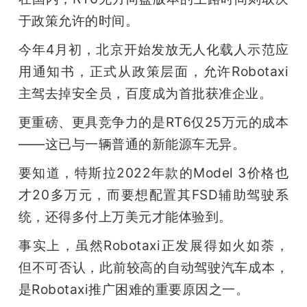
于政策允许的时间。
今年4月初，北京开始发放无人化载人示范应
用通知书，正式从政策层面，允许Robotaxi
主驾去掉安全员，百度成为首批获准企业。
更重磅、更具竞争力的是RT6仅25万元的成本
——这已与一辆普通的新能源车无异。
要知道，特斯拉2022年款的Model 3价格也
才20多万元，而要想配置其FSD辅助驾驶系
统，还得多付上万美元才能体验到。
事实上，虽然Robotaxi正发展得如火如荼，
但不可否认，此前较高的自动驾驶汽车成本，
是Robotaxi推广困难的重要原因之一。