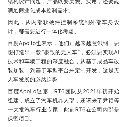
结构设计问题，产品既要美观、实用，还要能
满足商业化成本控制需求。
因此，从内部软硬件控制系统到外部车身设
计，都需要进行一体化考虑。
百度Apollo也表示，他们正越来越意识到，要
想打造出一款“极致的无人车”，必须要实现AI
技术和车辆工程的深度融合，从基于成品车改
装加装，到基于车型平台来定制开发，这是无
人车发展的必然趋势。
百度Apollo透露，RT6团队从2021年初开始
组建，成立了汽车机器人部，还请来了尹颖等
一大批汽车行业专家，此前RT6在公司内部是
保密项目。