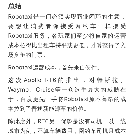
总结
Robotaxi是一门必须实现商业闭环的生意，
要想让消费者像接受网约车一样接受
Robotaxi服务，各玩家们至少将自家的运营
成本拉得比出租车持平或更低，才算获得了入
场竞争的门票。
Robotaxi运营成本，首先来自硬件。
这次Apollo RT6的推出，对特斯拉、
Waymo、Cruise等一众选手最大的威胁在
于，百度更先一手将Robotaxi原本高昂的成
本拉到了普通新能源车的价位。
除此之外，RT6另一优势是没有司机。以一线
城市为例，不算车辆费用，网约车司机月成本