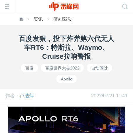
资讯
智能驾驶
首
百度发狠，投下炸弹第六代无人
页
车RT6：特斯拉、Waymo、
Cruise拉响警报
雷
百度
百度世界大会2022
自动驾驶
Apollo
峰
作者：
卢洁萍
2022/07/21 11:41
网
公