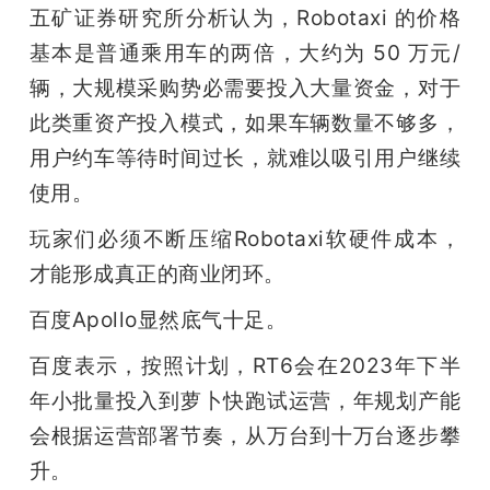
五矿证券研究所分析认为，Robotaxi 的价格
基本是普通乘用车的两倍，大约为 50 万元/
辆，大规模采购势必需要投入大量资金，对于
此类重资产投入模式，如果车辆数量不够多，
用户约车等待时间过长，就难以吸引用户继续
使用。
玩家们必须不断压缩Robotaxi软硬件成本，
才能形成真正的商业闭环。
百度Apollo显然底气十足。
百度表示，按照计划，RT6会在2023年下半
年小批量投入到萝卜快跑试运营，年规划产能
会根据运营部署节奏，从万台到十万台逐步攀
升。