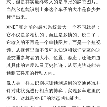
式，但是其实最终输入的是单张的静态图片。
当然它也能识别出来这个车子的大小是多少并
标记出来。
XNET和之前的感知系统最大一个不同就是：
它不仅是多相机的，而且是多帧的。说白了，
它输入的不再是一个单帧图片，而是一个短视
频。从视频里面不仅可以知道和我们交互的这
些交通参与者的大小、位置、姿态，还能知道
其具体的速度以及历史轨迹，从历史轨迹能去
预测它将来的行动方向。
像人类一样去识别探测预测遇到的交通路况并
针对此状况进行相应的博弈，实现多车道里的
变道。这就是XNET的动态感知能力。