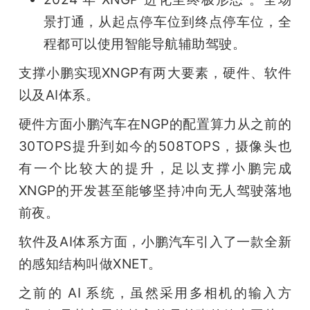
景打通，从起点停车位到终点停车位，全
程都可以使用智能导航辅助驾驶。
支撑小鹏实现XNGP有两大要素，硬件、软件
以及AI体系。
硬件方面小鹏汽车在NGP的配置算力从之前的
30TOPS提升到如今的508TOPS，摄像头也
有一个比较大的提升，足以支撑小鹏完成
XNGP的开发甚至能够坚持冲向无人驾驶落地
前夜。
软件及AI体系方面，小鹏汽车引入了一款全新
的感知结构叫做XNET。
之前的 AI 系统，虽然采用多相机的输入方