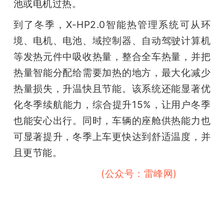
池或电机过热。
到了冬季，X-HP2.0智能热管理系统可从环
境、电机、电池、域控制器、自动驾驶计算机
等发热元件中吸收热量，整合全车热量，并把
热量智能分配给需要加热的地方，最大化减少
热量损失，升温快且节能。该系统还能显著优
化冬季续航能力，综合提升15%，让用户冬季
也能安心出行。同时，车辆的座舱供热能力也
可显著提升，冬季上车更快达到舒适温度，并
且更节能。
雷峰网雷峰网雷峰网
(公众号：雷峰网)