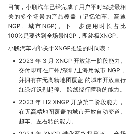
目前，小鹏汽车已经完成了用户平时驾驶最相
关的多个场景的产品覆盖（记忆泊车、高速
NGP、城市NGP)。下一步使用时长占比
100%是要达到全场景NGP，即终极XNGP。
小鹏汽车内部关于XNGP推送的时间表：
2023 年 3 月 XNGP 开放第一阶段能力。
交付即可在广州/深圳/上海用城市 NGP，
并拥有在无高精地图覆盖 的城市开放直行
红绿灯识别起停、 跨线绕行障碍的能力。
2023 年 H2 XNGP 开放第二阶段能力 。
在无高精地图覆盖的城市开放自动变道、
超车、左右转的能力。
2024 年 XNGP 进化至终极形态 。全场