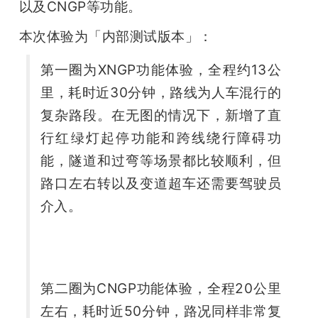
以及CNGP等功能。
本次体验为「内部测试版本」：
第一圈为XNGP功能体验，全程约13公
里，耗时近30分钟，路线为人车混行的
复杂路段。在无图的情况下，新增了直
行红绿灯起停功能和跨线绕行障碍功
能，隧道和过弯等场景都比较顺利，但
路口左右转以及变道超车还需要驾驶员
介入。
第二圈为CNGP功能体验，全程20公里
左右，耗时近50分钟，路况同样非常复