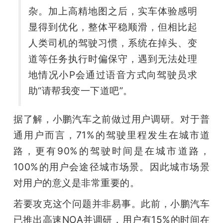
杂。加上高精地图之后，实车体验感明
显得到优化，整体平稳顺滑，但相比起
人类司机的驾驶习惯，系统在掉头、变
道等任务执行时偏保守，遇到无法处理
地情况小P会通过语音方式向驾驶员求
助“请帮我变一下道吧”。
据了解，小鹏汽车之前做过用户调研。对于普
通用户而言，71%的驾驶里程发生在城市道
路，更有90%的驾驶时间是在城市道路，
100%的用户会途径城市场景。因此城市场景
对用户的意义是非常重要的。
若要攻克这个问题并非易事。此前，小鹏汽车
已推出高速NOA并调研，用户有15%的时间在