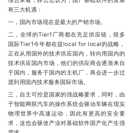
有三大机遇：
一，国内市场现在是最大的产销市场。
二，全球的Tier1厂商都在充足供应链，很多
国际Tier1今年都在提local for local的战略，
正在从用国外的技术供应国内，转向用国内的
技术供应国内市场，他们的供应商会逐渐来自
于国内，服务于国内的主机厂，再会进一步过
渡到用国内技术服务国际市场。
三，自主可控是国家的强战略要求，同时，由
于智能网联汽车的操作系统会驱动车辆在现实
物理世界中高速运动，因此有更高的安全要
求，这也会驱使产业对基础软件国产化产生强
需求。