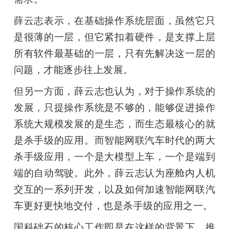
薛云志表示，在基础操作系统层面，虽然它只
是很薄的一层，但它紧扣着硬件，是支撑上层
所有软件最基础的一层，只有先解决这一层的
问题，才能逐步往上发展。
但另一方面，薛云志也认为，对于操作系统的
发展，只提操作系统是不够的，能够促进操作
系统大规模发展的是生态，而生态最核心的就
是杀手级的应用。而智能网联汽车时代的两大
杀手级应用，一个是大模型上车，一个是端到
端的自动驾驶。此外，薛云志认为座舱内人机
交互的一系列开发，以及如何加速智能网联汽
车更好更快地交付，也是杀手级的应用之一。
国科础石的核心工作即是在这样的背景下，推