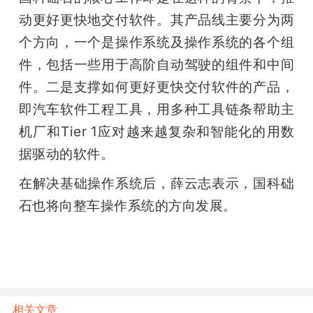
动更好更快地交付软件。其产品线主要分为两
个方向，一个是操作系统及操作系统的各个组
件，包括一些用于高阶自动驾驶的组件和中间
件。二是支撑如何更好更快交付软件的产品，
即汽车软件工程工具，用多种工具链条帮助主
机厂和Tier 1应对越来越复杂和智能化的用数
据驱动的软件。
在解决基础操作系统后，薛云志表示，国科础
石也将向整车操作系统的方向发展。
相关文章