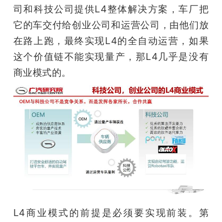
司和科技公司提供L4整体解决方案，车厂把
它的车交付给创业公司和运营公司，由他们放
在路上跑，最终实现L4的全自动运营，如果
这个价值链不能实现量产，那L4几乎是没有
商业模式的。
L4商业模式的前提是必须要实现前装。第