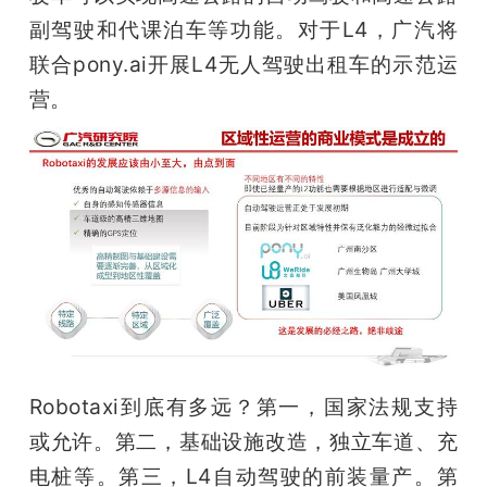
副驾驶和代课泊车等功能。对于L4，广汽将
联合pony.ai开展L4无人驾驶出租车的示范运
营。
Robotaxi到底有多远？第一，国家法规支持
或允许。第二，基础设施改造，独立车道、充
电桩等。第三，L4自动驾驶的前装量产。第