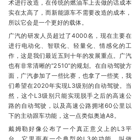
术进行改造，在传统的燃油车上去做的话成本
实在太高了，而新能源车不需要改造的成本，
所以它会是一个更好的载体。
广汽的研发人员超过了4000名，现在主要在
进行电动化、智联化、轻量化、情感化的工
作，这是我们最近五到十年的发展重点。广汽
也有非常清晰的“2510”的规划。在自动驾驶方
面，广汽参加了一些比赛，也拿了一些奖，我
们希望在2020年实现L3级别的自动驾驶。当
然，这个L3级别只能实现脱手之后的高速公
路的自动驾驶，以及高速公路拥堵60公里以
下的主动跟车功能，这一点类似奥迪A8。
戴姆勒好像公布了一个真正意义上的L3平
台，它里面有一个典型的L3的功能，叫做