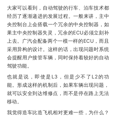
大家可以看到，自动驾驶的行车、泊车技术都
经历了逐渐递进的发展过程。一般来讲，主中
央控制台上会搭载一个冗余的中央控制器，如
果主中央控制器失灵，冗余的ECU必须立刻补
上去。广汽会配备两个一模一样的ECU，而且
采用异构的设计。这样的话，出现问题时系统
会提醒用户接管车辆，同时保持着较好的自动
驾驶功能。
也就是说，即使是L3，但是少不了L2的功
能。形成这样的机制后，如果车辆出现问题，
就可以安全到达维修点，而不是停在路上无法
移动。
我觉得造车比造飞机相对更难一些，为什么？