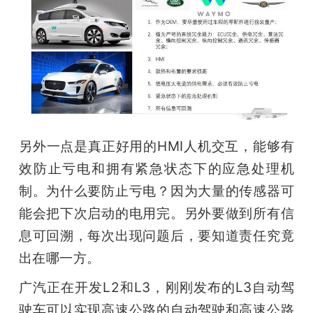
另外一点是真正好用的HMI人机交互，能够有
效防止亏电和拥有紧急状态下的应急处理机
制。为什么要防止亏电？因为大量的传感器可
能会把下次启动的电用完。另外要做到所有信
息可回溯，每次出现问题后，要知道责任究竟
出在哪一方。
广汽正在开发L2和L3，刚刚发布的L3自动驾
驶车可以实现高速公路的自动驾驶和高速公路