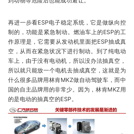
到动物等危险后也能成功避让。
再进一步看ESP电子稳定系统，它是做纵向控
制的，功能是紧急制动。燃油车上的ESP的工
作原理是，它需要从发动机里面把ESP抽成真
空，从而在紧急状况下进行制动。到了纯电动
车上，由于没有电动机，所以没办法抽真空，
所以就只能放一个电机去抽成真空，这就是为
什么很多品牌用林肯MKZ做自动驾驶车，而中
国的自主品牌用的非常少。因为，林肯MKZ用
的是电动的抽真空的ESP。