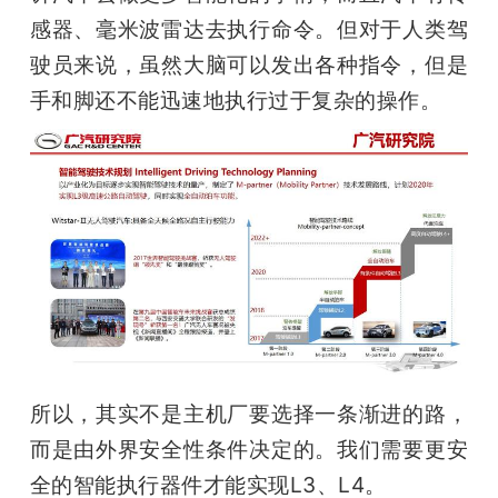
感器、毫米波雷达去执行命令。但对于人类驾
驶员来说，虽然大脑可以发出各种指令，但是
手和脚还不能迅速地执行过于复杂的操作。
所以，其实不是主机厂要选择一条渐进的路，
而是由外界安全性条件决定的。我们需要更安
全的智能执行器件才能实现L3、L4。 