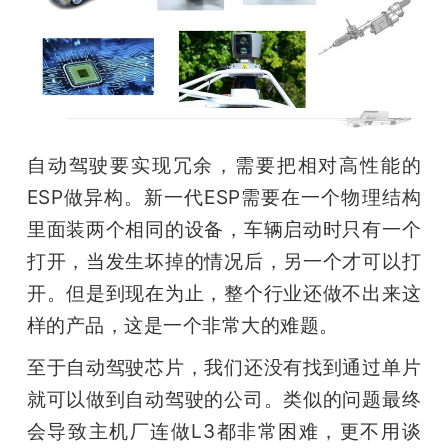
自动驾驶要实现冗余，需要把相对高性能的
ESP做异构。新一代ESP需要在一个物理结构
里面装两个相同的设备，车辆启动时只有一个
打开，当发生坏掉的情况后，另一个才可以打
开。但是到现在为止，整个行业还做不出来这
样的产品，这是一个非常大的难题。
至于自动驾驶芯片，我们还没有找到通过单片
就可以做到自动驾驶的公司。类似的问题最终
会导致主机厂连做L3都非常困难，更不用谈