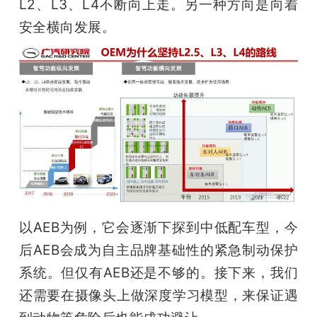
L2、L3、L4不断向上走。另一种方向是向着
安全横向发展。
以AEB为例，它会逐渐下探到中低配车型，今
后AEB会成为自主品牌基础性的紧急制动保护
系统。但仅有AEB还是不够的。接下来，我们
还需要在摄像头上做深度学习模型，来保证遇