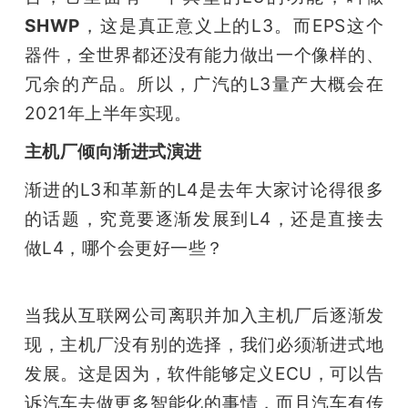
SHWP
，这是真正意义上的L3。而EPS这个
器件，全世界都还没有能力做出一个像样的、
冗余的产品。所以，广汽的L3量产大概会在
2021年上半年实现。
主机厂倾向渐进式演进
渐进的L3和革新的L4是去年大家讨论得很多
的话题，究竟要逐渐发展到L4，还是直接去
做L4，哪个会更好一些？
当我从互联网公司离职并加入主机厂后逐渐发
现，主机厂没有别的选择，我们必须渐进式地
发展。这是因为，软件能够定义ECU，可以告
诉汽车去做更多智能化的事情，而且汽车有传