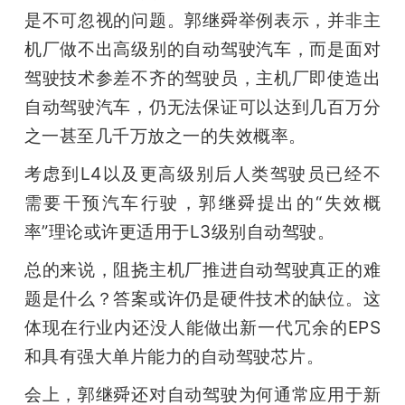
是不可忽视的问题。郭继舜举例表示，并非主
机厂做不出高级别的自动驾驶汽车，而是面对
驾驶技术参差不齐的驾驶员，主机厂即使造出
自动驾驶汽车，仍无法保证可以达到几百万分
之一甚至几千万放之一的失效概率。
考虑到L4以及更高级别后人类驾驶员已经不
需要干预汽车行驶，郭继舜提出的“失效概
率”理论或许更适用于L3级别自动驾驶。
总的来说，阻挠主机厂推进自动驾驶真正的难
题是什么？答案或许仍是硬件技术的缺位。这
体现在行业内还没人能做出新一代冗余的EPS
和具有强大单片能力的自动驾驶芯片。
会上，郭继舜还对自动驾驶为何通常应用于新