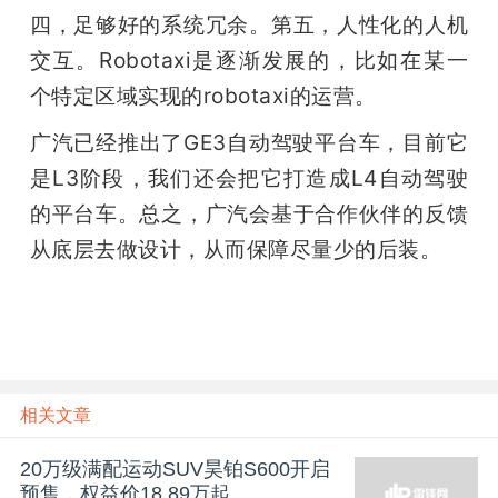
四，足够好的系统冗余。第五，人性化的人机
交互。Robotaxi是逐渐发展的，比如在某一
个特定区域实现的robotaxi的运营。
广汽已经推出了GE3自动驾驶平台车，目前它
是L3阶段，我们还会把它打造成L4自动驾驶
的平台车。总之，广汽会基于合作伙伴的反馈
从底层去做设计，从而保障尽量少的后装。
相关文章
20万级满配运动SUV昊铂S600开启
预售，权益价18.89万起