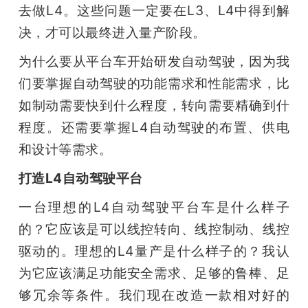
去做L4。这些问题一定要在L3、L4中得到解
决，才可以最终进入量产阶段。
为什么要从平台车开始研发自动驾驶，因为我
们要掌握自动驾驶的功能需求和性能需求，比
如制动需要快到什么程度，转向需要精确到什
程度。还需要掌握L4自动驾驶的布置、供电
和设计等需求。
打造L4自动驾驶平台
一台理想的L4自动驾驶平台车是什么样子
的？它应该是可以线控转向、线控制动、线控
驱动的。理想的L4量产是什么样子的？我认
为它应该满足功能安全需求、足够的鲁棒、足
够冗余等条件。我们现在改造一款相对好的