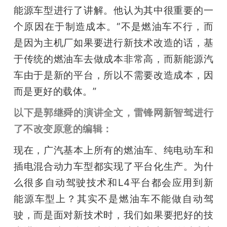
能源车型进行了讲解。他认为其中很重要的一
个原因在于制造成本。“不是燃油车不行，而
是因为主机厂如果要进行新技术改造的话，基
于传统的燃油车去做成本非常高，而新能源汽
车由于是新的平台，所以不需要改造成本，因
而是更好的载体。”
以下是郭继舜的演讲全文，雷锋网新智驾进行
了不改变原意的编辑：
现在，广汽基本上所有的燃油车、纯电动车和
插电混合动力车型都实现了平台化生产。为什
么很多自动驾驶技术和L4平台都会应用到新
能源车型上？其实不是燃油车不能做自动驾
驶，而是面对新技术时，我们如果要把好的技