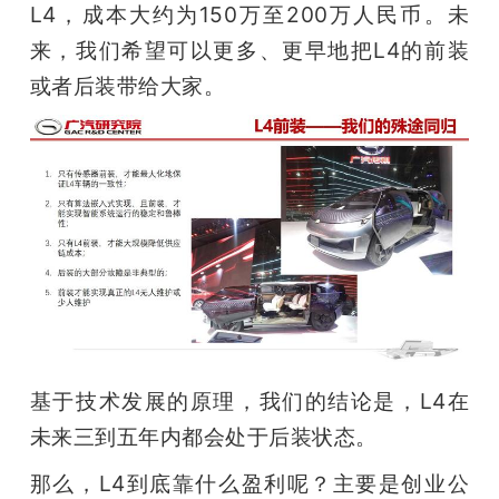
L4，成本大约为150万至200万人民币。未
来，我们希望可以更多、更早地把L4的前装
或者后装带给大家。
基于技术发展的原理，我们的结论是，L4在
未来三到五年内都会处于后装状态。
那么，L4到底靠什么盈利呢？主要是创业公