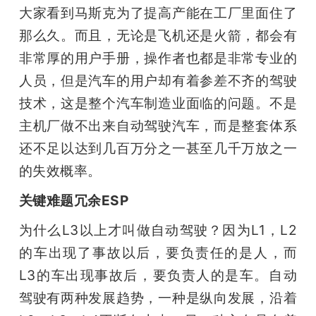
大家看到马斯克为了提高产能在工厂里面住了
那么久。而且，无论是飞机还是火箭，都会有
非常厚的用户手册，操作者也都是非常专业的
人员，但是汽车的用户却有着参差不齐的驾驶
技术，这是整个汽车制造业面临的问题。不是
主机厂做不出来自动驾驶汽车，而是整套体系
还不足以达到几百万分之一甚至几千万放之一
的失效概率。
关键难题冗余ESP
为什么L3以上才叫做自动驾驶？因为L1，L2
的车出现了事故以后，要负责任的是人，而
L3的车出现事故后，要负责人的是车。自动
驾驶有两种发展趋势，一种是纵向发展，沿着