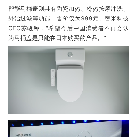
智能马桶盖则具有陶瓷加热、冷热按摩冲洗、
外治过滤等功能，售价仅为999元。智米科技
CEO苏峻称，“希望今后中国消费者不再会认
为马桶盖是只能在日本购买的产品。”