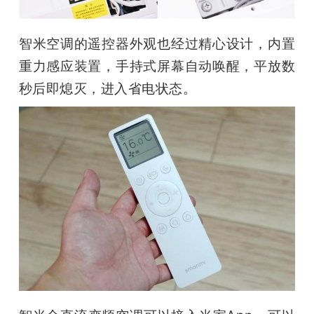
智米空调的遥控器外观也经过精心设计，内置
重力感应装置，手持式屏幕自动唤醒，平放数
秒后即熄灭，进入省电状态。