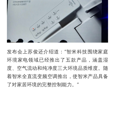
发布会上苏俊还介绍道：“智米科技围绕家庭
环境家电领域已经推出了五款产品，涵盖湿
度、空气流动和纯净度三大环境品质维度。随
着智米全直流变频空调推出，使智米产品具备
了对家居环境的完整控制能力。”