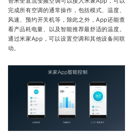
智米全直流变频空调可以接入米家App，可以
完成所有空调的通常操作，包括模式、温度、
风速、预约开关机等，除此之外，App还能查
看产品耗电量、以及智能推荐最舒适的温度。
通过米家App，可以设置空调和其他设备间联
动。