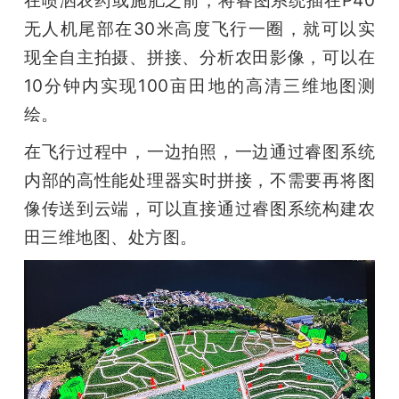
无人机尾部在30米高度飞行一圈，就可以实
现全自主拍摄、拼接、分析农田影像，可以在
10分钟内实现100亩田地的高清三维地图测
绘。
在飞行过程中，一边拍照，一边通过睿图系统
内部的高性能处理器实时拼接，不需要再将图
像传送到云端，可以直接通过睿图系统构建农
田三维地图、处方图。