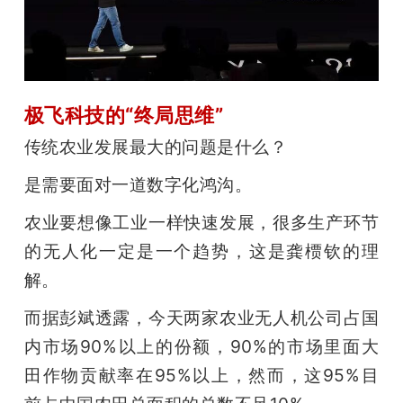
极飞科技的“终局思维”
传统农业发展最大的问题是什么？
是需要面对一道数字化鸿沟。
农业要想像工业一样快速发展，很多生产环节
的无人化一定是一个趋势，这是龚槚钦的理
解。
而据彭斌透露，今天两家农业无人机公司占国
内市场90%以上的份额，90%的市场里面大
田作物贡献率在95%以上，然而，这95%目