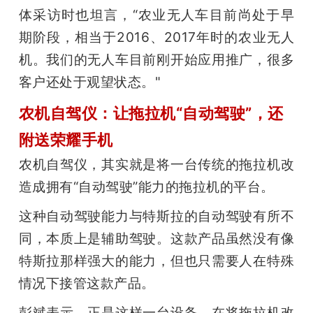
体采访时也坦言，“农业无人车目前尚处于早
期阶段，相当于2016、2017年时的农业无人
机。我们的无人车目前刚开始应用推广，很多
客户还处于观望状态。"
农机自驾仪：让拖拉机“自动驾驶”，还
附送荣耀手机
农机自驾仪，其实就是将一台传统的拖拉机改
造成拥有“自动驾驶”能力的拖拉机的平台。
这种自动驾驶能力与特斯拉的自动驾驶有所不
同，本质上是辅助驾驶。这款产品虽然没有像
特斯拉那样强大的能力，但也只需要人在特殊
情况下接管这款产品。
彭斌表示，正是这样一台设备，在将拖拉机改