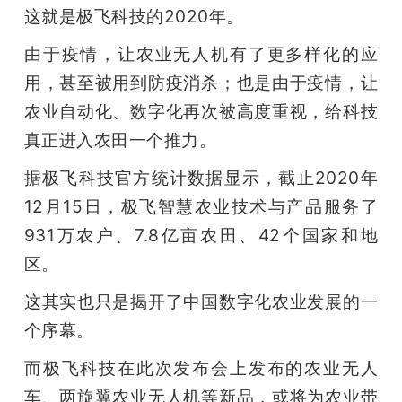
这就是极飞科技的2020年。
由于疫情，让农业无人机有了更多样化的应
用，甚至被用到防疫消杀；也是由于疫情，让
农业自动化、数字化再次被高度重视，给科技
真正进入农田一个推力。
据极飞科技官方统计数据显示，截止2020年
12月15日，极飞智慧农业技术与产品服务了
931万农户、7.8亿亩农田、42个国家和地
区。
这其实也只是揭开了中国数字化农业发展的一
个序幕。
而极飞科技在此次发布会上发布的农业无人
车、两旋翼农业无人机等新品，或将为农业带