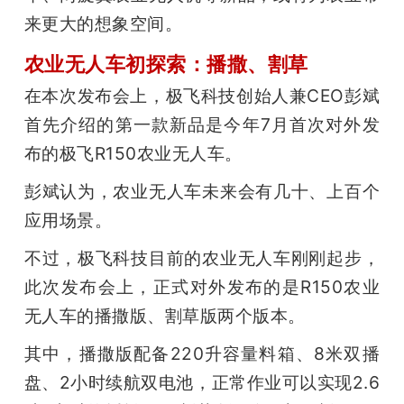
来更大的想象空间。
农业无人车初探索：播撒、割草
在本次发布会上，极飞科技创始人兼CEO彭斌
首先介绍的第一款新品是今年7月首次对外发
布的极飞R150农业无人车。
彭斌认为，农业无人车未来会有几十、上百个
应用场景。
不过，极飞科技目前的农业无人车刚刚起步，
此次发布会上，正式对外发布的是R150农业
无人车的播撒版、割草版两个版本。
其中，播撒版配备220升容量料箱、8米双播
盘、2小时续航双电池，正常作业可以实现2.6