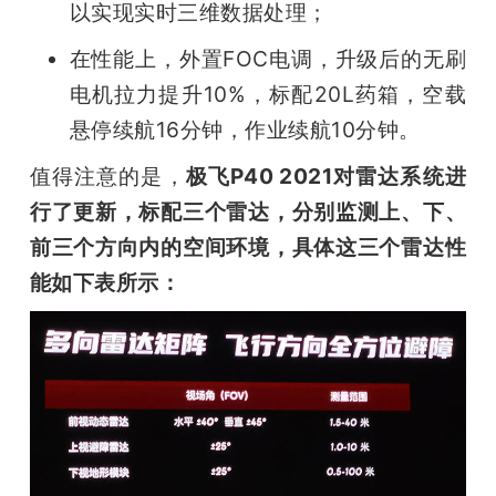
以实现实时三维数据处理；
在性能上，外置FOC电调，升级后的无刷
电机拉力提升10%，标配20L药箱，空载
悬停续航16分钟，作业续航10分钟。
值得注意的是，
极飞P40 2021对雷达系统进
行了更新，标配三个雷达，分别监测上、下、
前三个方向内的空间环境，具体这三个雷达性
能如下表所示：