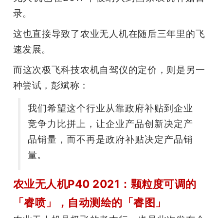
录。
这也直接导致了农业无人机在随后三年里的飞
速发展。
而这次极飞科技农机自驾仪的定价，则是另一
种尝试，彭斌称：
我们希望这个行业从靠政府补贴到企业
竞争力比拼上，让企业产品创新决定产
品销量，而不再是政府补贴决定产品销
量。
农业无人机
P40 2021
：颗粒度可调的
「睿喷」，自动测绘的「睿图」