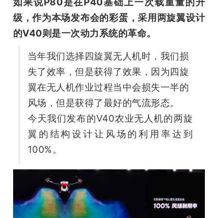
如果说P80是在P40基础上一次载重量的升
级，作为本场发布会的彩蛋，采用两旋翼设计
的V40则是一次动力系统的革命。
当年我们选择四旋翼无人机时，我们损
失了效率，但是获得了效果，因为四旋
翼在无人机作业过程当中会损失一半的
风场，但是获得了最好的气流形态。
今天我们发布的V40农业无人机的两旋
翼的结构设计让风场的利用率达到
100%。