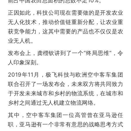
前占中国农田总面积的总数不足10%。
正因如此，科技公司现在需要做的是开发农业
无人化技术，推动价值链重新分配，让农业重
获竞争能力，这其中需要的产品也不仅仅是农
业无人机。
发布会上，龚槚钦讲到了一个“终局思维”，令
人印象深刻。
2019年11月，极飞科技与欧洲空中客车集团
联合召开了一场发布会，未来双方将共同致力
于开发未来城市和乡村的物流系统，在城市和
乡村之间通过无人机建立物流网络。
其中，空中客车集团一位高管曾在亚马逊任
职，亚马逊有一个非常有意思的战略思考方式