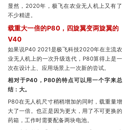
显然，2020年，极飞在农业无人机上又有了
不少精进。
载重大一倍的P80，四旋翼变两旋翼的
V40
如果说P40 2021是极飞科技2020年在主流农
业无人机上的一次升级迭代，P80算得上是一
次在设计上、应用场景上一次新的尝试。
相对于P40，P80的特点可以用一个字来总
结：大。
P80在无人机尺寸稍稍增加的同时，载重量增
大了一倍。也正是因为更大，用了不可更换的
药箱，工作时需要配备两块电池。