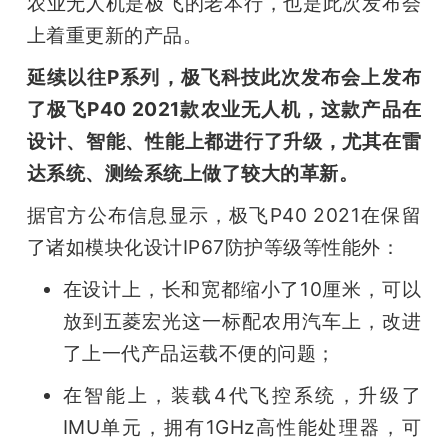
农业无人机是极飞的老本行，也是此次发布会
上着重更新的产品。
延续以往P系列，极飞科技此次发布会上发布
了极飞P40 2021款农业无人机，这款产品在
设计、智能、性能上都进行了升级，尤其在雷
达系统、测绘系统上做了较大的革新。
据官方公布信息显示，极飞P40 2021在保留
了诸如模块化设计IP67防护等级等性能外：
在设计上，长和宽都缩小了10厘米，可以
放到五菱宏光这一标配农用汽车上，改进
了上一代产品运载不便的问题；
在智能上，装载4代飞控系统，升级了
IMU单元，拥有1GHz高性能处理器，可