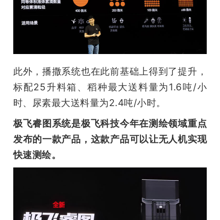
此外，播撒系统也在此前基础上得到了提升，
标配25升料箱、稻种最大送料量为1.6吨/小
时、尿素最大送料量为2.4吨/小时。
极飞睿图系统是极飞科技今年在测绘领域重点
发布的一款产品，这款产品可以让无人机实现
快速测绘。