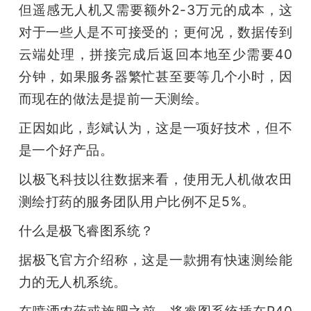
但遥感无人机又需要额外2-3万元的成本，这
对于一些人是不可接受的；更何况，数据传到
云端处理，拼接完成后返回本地至少需要40
分钟，如果服务器繁忙甚至要等几个小时，因
而现在的做法是提前一天测绘。
正因如此，彭斌认为，这是一项好技术，但不
是一个好产品。
以极飞科技以往数据来看，使用无人机做农田
测绘打药的服务团队用户比例不足5%。
什么是极飞睿图系统？
据极飞官方介绍称，这是一款拥有快速测绘能
力的无人机系统。
在喷洒农药或施肥之前，将睿图系统插在P40