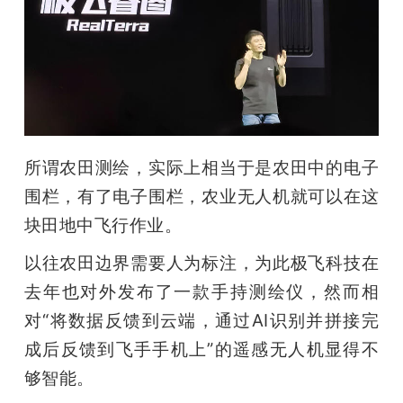
所谓农田测绘，实际上相当于是农田中的电子
围栏，有了电子围栏，农业无人机就可以在这
块田地中飞行作业。
以往农田边界需要人为标注，为此极飞科技在
去年也对外发布了一款手持测绘仪，然而相
对“将数据反馈到云端，通过AI识别并拼接完
成后反馈到飞手手机上”的遥感无人机显得不
够智能。