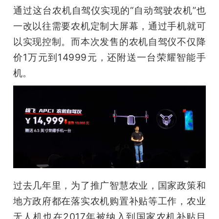
通过这台农机自驾仪实现的“自动驾驶农机”也
一改以往需要农机定制大屏幕，通过手机就可
以实现控制。而本次发售的农机自驾仪不仅降
价1万元到14999元，还附送一台荣耀智能手
机。
过去几年里，为了推广智慧农业，国家政策和
地方政府都在落实农机购置补贴等工作，农业
无人机也在2017年被纳入到国家农机补贴目