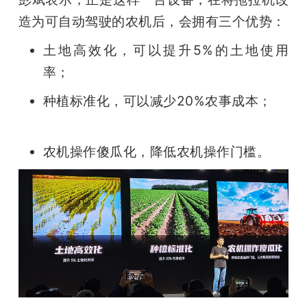
造为可自动驾驶的农机后，会拥有三个优势：
土地高效化，可以提升5%的土地使用
率；
种植标准化，可以减少20%农事成本；
农机操作傻瓜化，降低农机操作门槛。