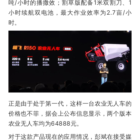
吨/小时的播撒效；割草版配备1米双割刀、1
小时续航双电池，最大作业效率为2.7亩/小
时。
正是由于处于第一代，这样一台农业无人车的
价格也不菲，据会上公布信息显示，两个版本
农业无人车均为64888元。
对于这款产品现在的应用情况，彭斌在接受媒