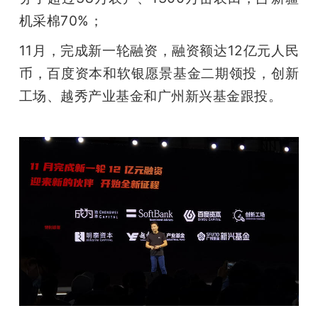
机采棉70%；
11月，完成新一轮融资，融资额达12亿元人民
币，百度资本和软银愿景基金二期领投，创新
工场、越秀产业基金和广州新兴基金跟投。