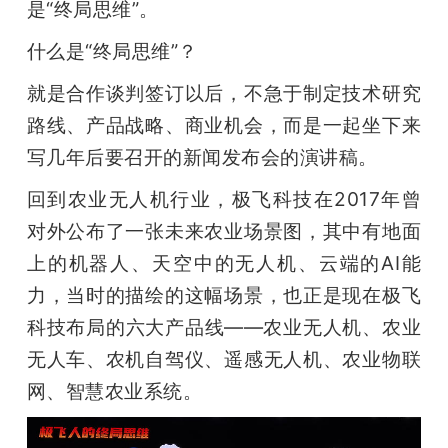
是“终局思维”。
什么是“终局思维”？
就是合作谈判签订以后，不急于制定技术研究
路线、产品战略、商业机会，而是一起坐下来
写几年后要召开的新闻发布会的演讲稿。
回到农业无人机行业，极飞科技在2017年曾
对外公布了一张未来农业场景图，其中有地面
上的机器人、天空中的无人机、云端的AI能
力，当时的描绘的这幅场景，也正是现在极飞
科技布局的六大产品线——农业无人机、农业
无人车、农机自驾仪、遥感无人机、农业物联
网、智慧农业系统。