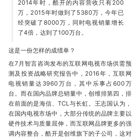
2014年时，酷开的内容营收只有200
万，2015年时做到了5380万，今年已
经突破了8000万，同时电视销量增长
了4倍，达到了100万台。 
这是一份怎样的成绩单？
在7月智言咨询发布的互联网电视市场供需预
测及投资战略研究报告中，2016年，互联网
电视销量达3960万台，其中乐事占600万
台。而在国内品牌总销量中，创维排第四，排
在前面的是海信、TCL与长虹。王志国认为，
在国内电视市场中，大部分传统的品牌主要以
硬件技术与质量屈伸，而互联网品牌更多的强
调内容整合，酷开是创维旗下的子公司，这对