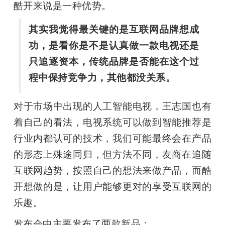
酷开来说是一种优势。
其实我觉得最关键的是互联网品牌想成
功，是看你是不是认真做一款电视还是
只追逐资本，传统品牌是否能在这个过
程中保持竞争力，其他都没关系。
对于市场中出现的人工智能电视，王志国也有
着自己的看法，电视系统可以做到智能推荐是
行业内都认可的技术，我们可能最终会在产品
的形态上殊途同归，但方法不同，友商在追随
互联网趋势，按照自己的想法来做产品，而酷
开想做的是，让用户能够更对的享受互联网的
乐趣。
发布会中主要发布了两款新品：