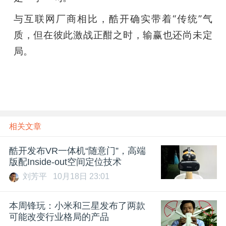
与互联网厂商相比，酷开确实带着“传统”气
质，但在彼此激战正酣之时，输赢也还尚未定
局。
相关文章
酷开发布VR一体机“随意门”，高端
版配Inside-out空间定位技术
刘芳平
10月18日 23:01
本周锋玩：小米和三星发布了两款
可能改变行业格局的产品