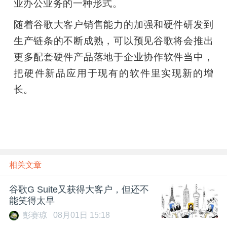
业办公业务的一种形式。
随着谷歌大客户销售能力的加强和硬件研发到
生产链条的不断成熟，可以预见谷歌将会推出
更多配套硬件产品落地于企业协作软件当中，
把硬件新品应用于现有的软件里实现新的增
长。
相关文章
谷歌G Suite又获得大客户，但还不
能笑得太早
彭赛琼
08月01日 15:18