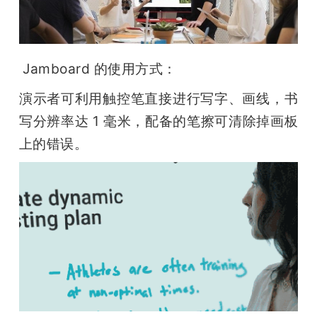
 Jamboard 的使用方式：
演示者可利用触控笔直接进行写字、画线，书
写分辨率达 1 毫米，配备的笔擦可清除掉画板
上的错误。