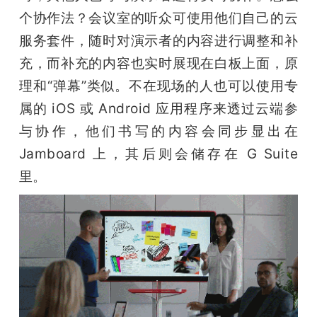
个协作法？会议室的听众可使用他们自己的云
服务套件，随时对演示者的内容进行调整和补
充，而补充的内容也实时展现在白板上面，原
理和“弹幕”类似。不在现场的人也可以使用专
属的 iOS 或 Android 应用程序来透过云端参
与协作，他们书写的内容会同步显出在 
Jamboard 上，其后则会储存在 G Suite 
里。