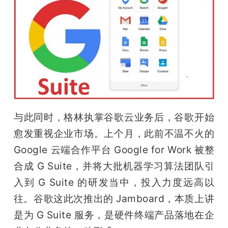
与此同时，格林执掌谷歌云业务后，谷歌开始
愈发重视企业市场。上个月，此前不温不火的 
Google 云端合作平台 Google for Work 被整
合成 G Suite，并将大批机器学习算法团队引
入到 G Suite 的研发当中，投入力度远高以
往。谷歌这此次推出的 Jamboard，本质上讲
是为 G Suite 服务，是硬件终端产品落地在企