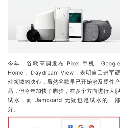
今年，谷歌高调发布 Pixel 手机、Google 
Home 、Daydream View，表明自己进军硬
件领域的决心，虽然谷歌早已开始涉及硬件产
品，但今年加快了脚步，在多个方向进行大胆
试水，而 Jamboard 无疑也是试水的一部
分。