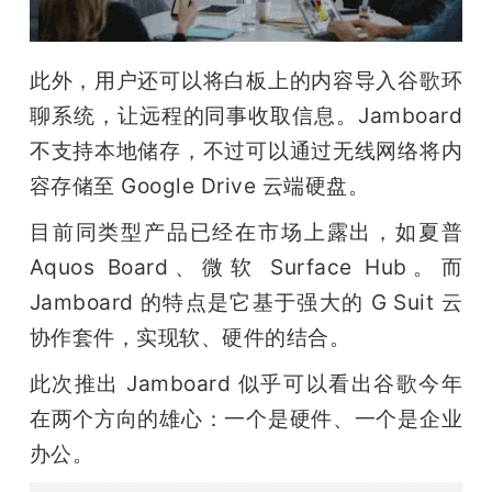
此外，用户还可以将白板上的内容导入谷歌环
聊系统，让远程的同事收取信息。Jamboard 
不支持本地储存，不过可以通过无线网络将内
容存储至 Google Drive 云端硬盘。
目前同类型产品已经在市场上露出，如夏普 
Aquos Board、微软 Surface Hub。而 
Jamboard 的特点是它基于强大的 G Suit 云
协作套件，实现软、硬件的结合。
此次推出 Jamboard 似乎可以看出谷歌今年
在两个方向的雄心：一个是硬件、一个是企业
办公。