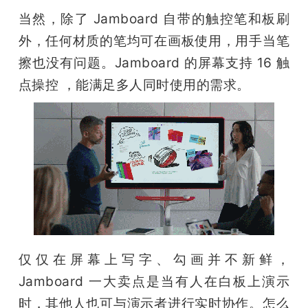
当然，除了 Jamboard 自带的触控笔和板刷
外，任何材质的笔均可在画板使用，用手当笔
擦也没有问题。Jamboard 的屏幕支持 16 触
点操控 ，能满足多人同时使用的需求。
仅仅在屏幕上写字、勾画并不新鲜，
Jamboard 一大卖点是当有人在白板上演示
时，其他人也可与演示者进行实时协作。怎么