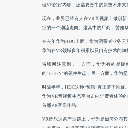
但VR的好内容，还需要更牛的新技术来支
现在，业界已经有人在VR音视频上做创新，
业的一个潮流走向。这其中的厂商，譬如
在去年华为HDC上面，华为消费者业务云
华为在VR领域多年积累以及自有技术的加
雷锋网注意到，一方面，华为有的是硬
的“1+8+N”的硬件生态；另一方面，华
时隔半年，HDC这种“预演”真正落下帷
华为VR音视频生态平台走向消费者体验
首部VR音乐作品。
VR音乐这条产业链上，华为是如何分布