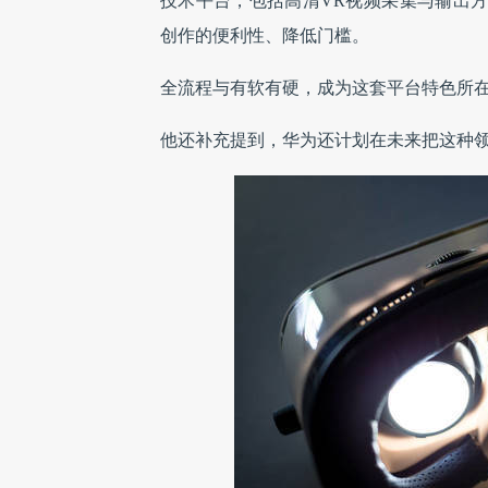
技术平台，包括高清VR视频采集与输出方
创作的便利性、降低门槛。
全流程与有软有硬，成为这套平台特色所
他还补充提到，华为还计划在未来把这种领