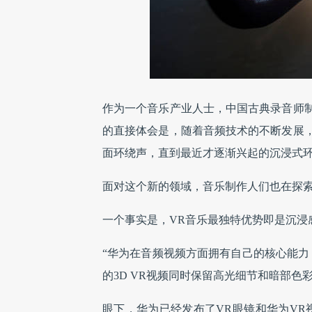
作为一个音乐产业人士，中国古典录音师
的直接体会是，随着音频技术的不断发展
面环绕声，直到最近才逐渐兴起的沉浸式
面对这个新的领域，音乐制作人们也在探
一个事实是，VR音乐最独特优势即是沉
“华为在音频视频方面拥有自己的核心能力
的3D VR视频同时保留高光细节和暗部色
眼下，华为已经发布了VR眼镜和华为VR