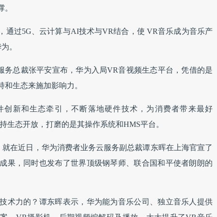
撑。
通过5G、云计算与AI技术与VR结合，使 VR音乐成为音乐产
华为。
服务总裁张平安宣布，华为入局VR音视频生态平台，凭借的是
持和生态来施加影响力。
件创新和生态牵引，不断落地硬件技术，为消费者带来最好
为坚持生态开放，打磨的是其操作系统和HMS平台。
幕。就在近日，华为消费者业务云服务副总裁谭东晖在上海官宣了
的成果，同时也发布了世界顶级钢琴师、联合国和平使者朗朗的
其技术力的？谭东晖表示，华为能为音乐公司、独立音乐人提供