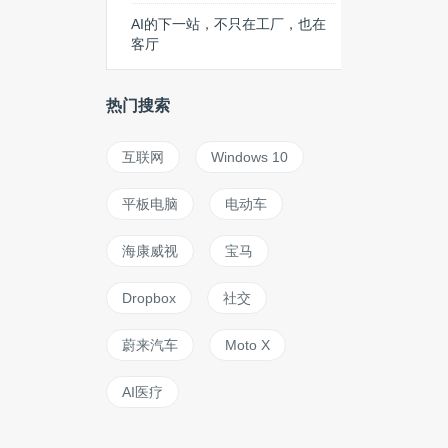
AI的下一站，不只在工厂，也在
客厅
热门搜索
互联网
Windows 10
平板电脑
电动车
海康威视
宝马
Dropbox
社交
蔚来汽车
Moto X
AI医疗