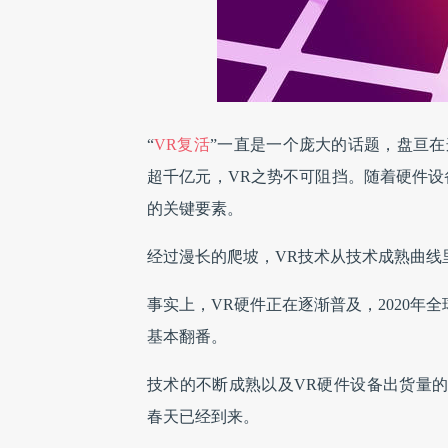
“
VR复活
”一直是一个庞大的话题，盘亘在这
超千亿元，VR之势不可阻挡。随着硬件设
的关键要素。
经过漫长的爬坡，VR技术从技术成熟曲线里
事实上，VR硬件正在逐渐普及，2020年全
基本翻番。
技术的不断成熟以及VR硬件设备出货量的
春天已经到来。