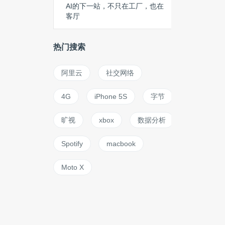
AI的下一站，不只在工厂，也在
客厅
热门搜索
阿里云
社交网络
4G
iPhone 5S
字节
旷视
xbox
数据分析
Spotify
macbook
Moto X