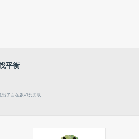
找平衡
次推出了自在版和发光版