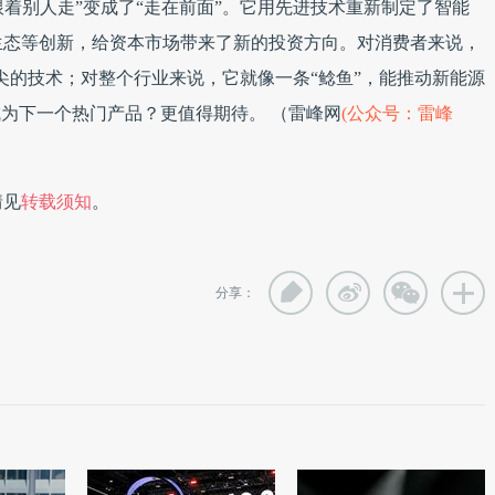
“跟着别人走”变成了“走在前面”。它用先进技术重新制定了智能
生态等创新，给资本市场带来了新的投资方向。对消费者来说，
顶尖的技术；对整个行业来说，它就像一条“鲶鱼”，能推动新能源
不能成为下一个热门产品？更值得期待。 （雷峰网
(公众号：雷峰
情见
转载须知
。
分享：