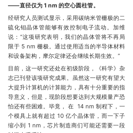
——直径仅为 1 nm 的空心圆柱管。
经研究人员测试显示，采用碳纳米管栅极的二
硫化钼晶体管能够有效控制电子流动。加维
说：“这项研究表明，我们的晶体管将不再局
限于 5 nm 栅极。通过使用适当的半导体材料
和设备架构，摩尔定律还会继续长期生效。”
目前，这一研究还处在初级阶段，《科学》杂
志已刊登该项研究成果。虽然这一研究有望大
大提升计算机的计算能力，具有十分重要的指
导意义，但是，现阶段想要达到大规模量产恐
怕还有些困难。毕竟， 在  14 nm 制程下，一
个模具上就有超过 10 亿个晶体管，而一下子
缩小到 1 nm，芯片制造商们可能还需要一段