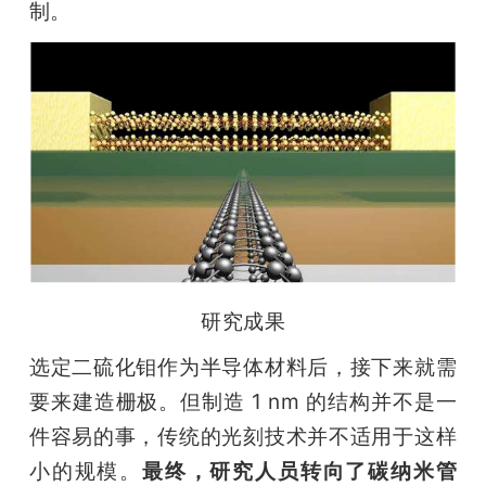
制。
研究成果
选定二硫化钼作为半导体材料后，接下来就需
要来建造栅极。但制造 1 nm 的结构并不是一
件容易的事，传统的光刻技术并不适用于这样
小的规模。
最终，研究人员转向了碳纳米管