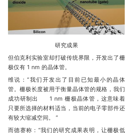
研究成果
但伯克利实验室却打破传统界限，开发出了栅
极仅有 1 nm 的晶体管。
维说：“我们开发出了目前已知最小的晶体
管。栅极长度被用于衡量晶体管的规格，我们
成功研制出      1 nm 栅极晶体管，这意味着
只要所选择的材料适当，当前的电子零部件还
有较大缩减空间。 ”
而德赛称：“我们的研究成果表明，让栅极低