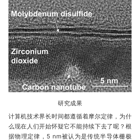
研究成果
计算机技术界长时间都遵循着摩尔定律，为什
么现在人们开始怀疑它不能持续下去了呢？根
据物理定律，5 nm被认为是传统半导体栅极