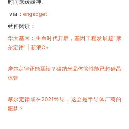
时间来缓缓神。
 via：
engadget
延伸阅读：
华大基因：生命时代开启，基因工程发展超“摩
尔定律” | 新浪C+
摩尔定律还能延续？碳纳米晶体管性能已超硅晶
体管
摩尔定律或在2021终结，这会是半导体厂商的
噩梦？