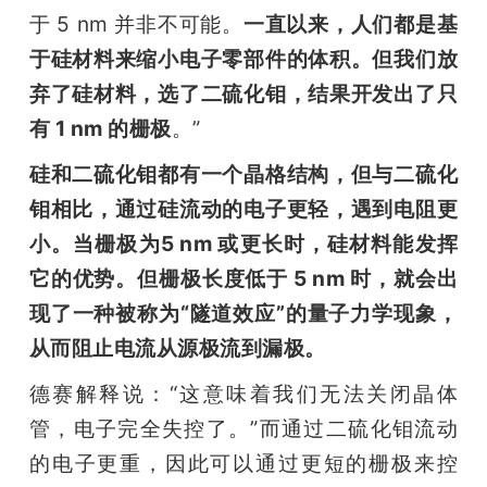
于 5 nm 并非不可能。
一直以来，人们都是基
于硅材料来缩小电子零部件的体积。但我们放
弃了硅材料，选了二硫化钼，结果开发出了只
有 1 nm 的栅极
。”
硅和二硫化钼都有一个晶格结构，但与二硫化
钼相比，通过硅流动的电子更轻，遇到电阻更
小。当栅极为5 nm 或更长时，硅材料能发挥
它的优势。但栅极长度低于 5 nm 时，就会出
现了一种被称为“隧道效应”的量子力学现象，
从而阻止电流从源极流到漏极。
德赛解释说：“这意味着我们无法关闭晶体
管，电子完全失控了。”而通过二硫化钼流动
的电子更重，因此可以通过更短的栅极来控