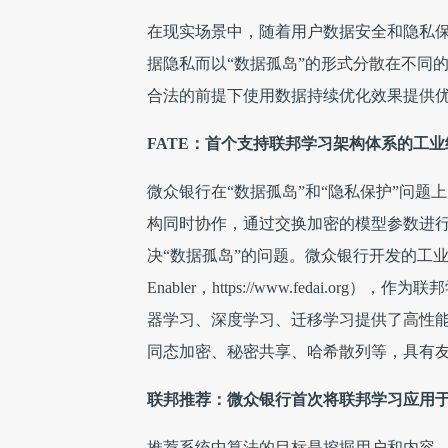
在现实场景中，随着用户数据安全和隐私
据隐私而以“数据孤岛”的形式分散在不同的
合法的前提下使用数据持续优化效果提供
FATE：首个支持联邦学习架构体系的工
微众银行在“数据孤岛”和“隐私保护”问
构同时协作，通过交换加密的模型参数进
决“数据孤岛”的问题。微众银行开发的工业级的联邦学习
Enabler，https://www.fedai
器学习、深度学习、迁移学习提供了高性能
同态加密、秘密共享、哈希散列等，具有
联邦推荐：微众银行首次将联邦学习应用
推荐系统中算法的目标是挖掘用户和内容