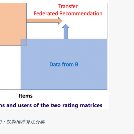
图：联邦推荐算法分类