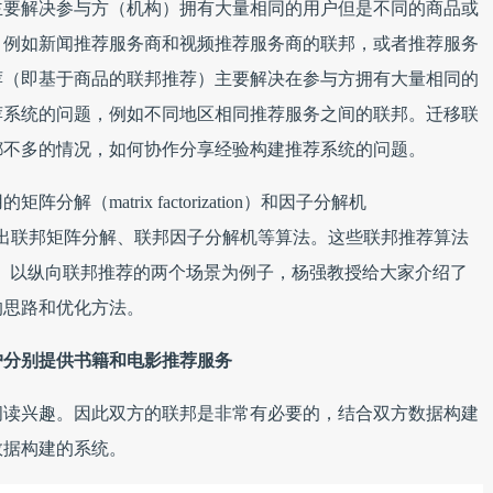
主要解决参与方（机构）拥有大量相同的用户但是不同的商品或
，例如新闻推荐服务商和视频推荐服务商的联邦，或者推荐服务
荐（即基于商品的联邦推荐）主要解决在参与方拥有大量相同的
荐系统的问题，例如不同地区相同推荐服务之间的联邦。迁移联
都不多的情况，如何协作分享经验构建推荐系统的问题。
（matrix factorization）和因子分解机
法，微众银行提出联邦矩阵分解、联邦因子分解机等算法。这些联邦推荐算法
程。以纵向联邦推荐的两个场景为例子，杨强教授给大家介绍了
的思路和优化方法。
户分别提供书籍和电影推荐服务
阅读兴趣。因此双方的联邦是非常有必要的，结合双方数据构建
数据构建的系统。