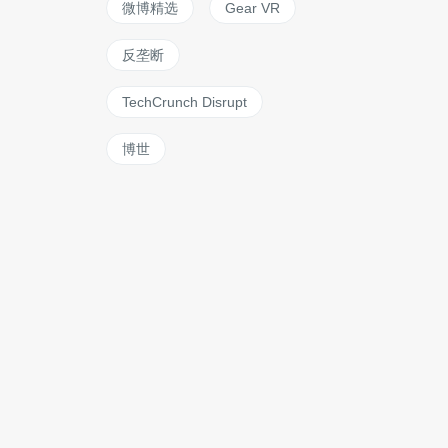
微博精选
Gear VR
反垄断
TechCrunch Disrupt
博世