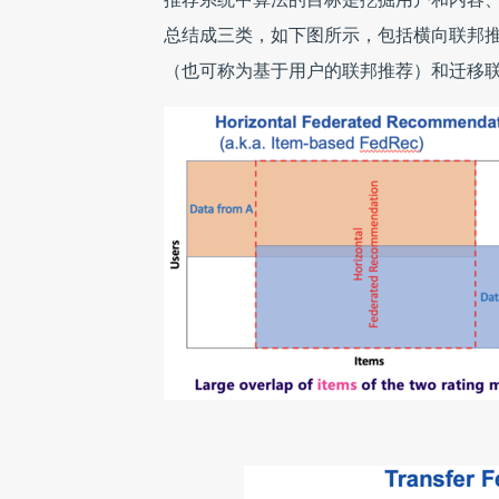
总结成三类，如下图所示，包括横向联邦
（也可称为基于用户的联邦推荐）和迁移