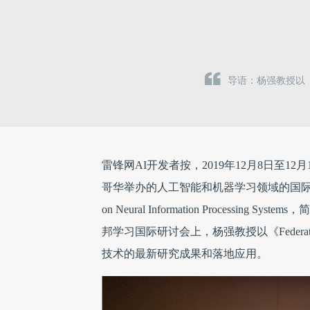
导语：杨强教授以《F
雷锋网AI开发者按，2019年12月8日至
哥华举办的人工智能和机器学习领域的国际顶级会议
on Neural Information Process
邦学习国际研讨会上，杨强教授以《Federate
技术的最新研究成果和落地应用。