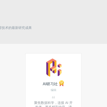
邦推荐技术的最新研究成果
AI研习社
编辑
聚焦数据科学，连接 AI 开