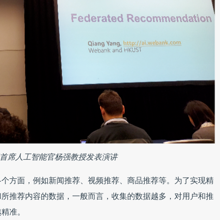
首席人工智能官杨强教授发表演讲
各个方面，例如新闻推荐、视频推荐、商品推荐等。为了实现精
和所推荐内容的数据，一般而言，收集的数据越多，对用户和推
越精准。