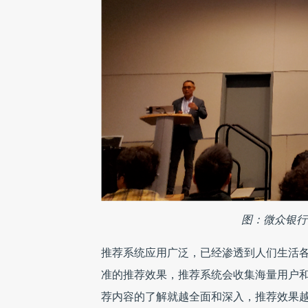
图：微众银行
推荐系统应用广泛，已经渗透到人们生活
准的推荐效果，推荐系统会收集海量用户
荐内容的了解就越全面和深入，推荐效果