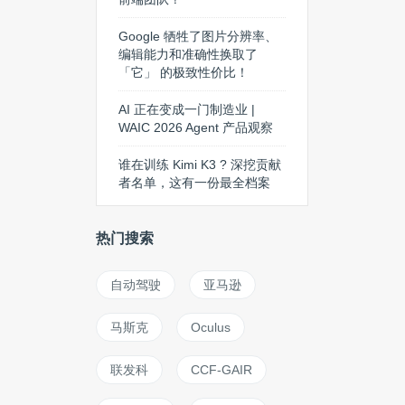
Google 牺牲了图片分辨率、
编辑能力和准确性换取了
「它」 的极致性价比！
AI 正在变成一门制造业 |
WAIC 2026 Agent 产品观察
谁在训练 Kimi K3 ? 深挖贡献
者名单，这有一份最全档案
热门搜索
自动驾驶
亚马逊
马斯克
Oculus
联发科
CCF-GAIR