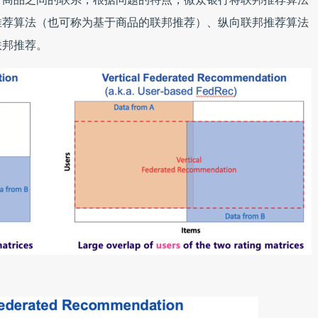
推荐算法（也可称为基于商品的联邦推荐）、纵向联邦推荐算法
联邦推荐。