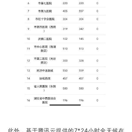
此外，基于腾讯云提供的7*24小时全天候在