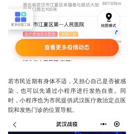
若市民近期有身体不适，又担心自己是否被感
染，也可以先通过小程序进行发热自查。同
时，小程序也为市民提供武汉医疗救治定点医
院和发热门诊的位置导航。