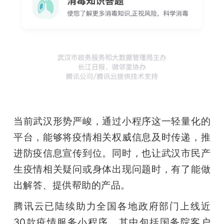
当前武汉形势严峻，通过小程序这一轻量化的
平台，能够将疫情相关权威信息及时传递，推
进防疫信息宣传到位。同时，也让武汉市民产
生疫情相关疑问或身体出现问题时，有了能做
出解答、提供帮助的产品。
腾讯云已陆续助力全国各地政府部门上线近
30款疫情服务小程序，其中包括国务院客户