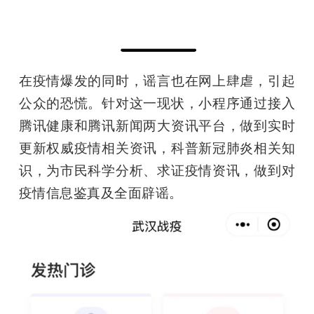
在疫情爆发的同时，谣言也在网上肆虐，引起
公众的恐慌。针对这一现状，小程序通过接入
腾讯健康和腾讯新闻两大资讯平台，做到实时
更新权威疫情相关资讯，科普新冠肺炎相关知
识，为市民科学分析、求证疫情资讯，做到对
疫情信息鉴真及全面辟谣。