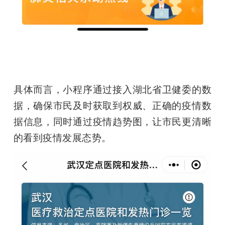
具体而言，小程序通过接入湖北省卫健委的数
据，确保市民及时获取到权威、正确的疫情数
据信息，同时通过疫情趋势图，让市民更清晰
的看到疫情发展态势。