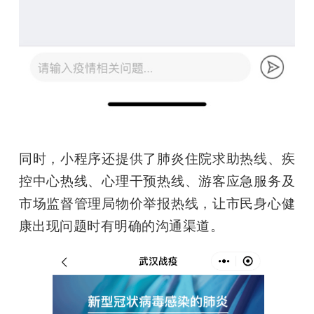
同时，小程序还提供了肺炎住院求助热线、疾
控中心热线、心理干预热线、游客应急服务及
市场监督管理局物价举报热线，让市民身心健
康出现问题时有明确的沟通渠道。