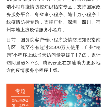
端小程序疫情防控知识指南专区，支持国家政
务服务平台、粤省事小程序、随申办小程序上
线疫情防控专题，支撑广州、深圳、四川、宿
州等地上线疫情服务小程序。
目前，国务院客户端小程序疫情防控知识指南
专区上线至今有超过3500万人使用，广州“穗
康”小程序上线当天访问量突破了1.7亿，累计
访问量破3.7亿。腾讯云正在加速助力更多地
方的疫情服务小程序上线。
专题
新冠肺炎爆
发，全球科