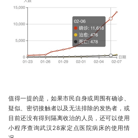
值得一提的是，如果市民自身或周围有确诊、
疑似、密切接触者以及无法排除的发热者，或
目前还没有得到隔离收治的人员，还可以使用
小程序查询武汉28家定点医院病床的使用情
况。