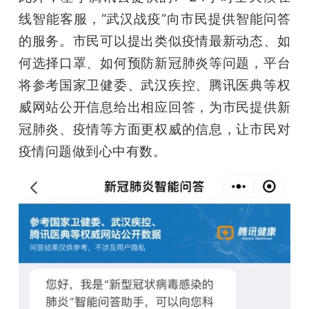
线智能客服，“武汉战疫”向市民提供智能问答
的服务。市民可以提出类似疫情最新动态、如
何选择口罩、如何预防新冠肺炎等问题，平台
将参考国家卫健委、武汉疾控、腾讯医典等权
威网站公开信息给出相应回答，为市民提供新
冠肺炎、疫情等方面更权威的信息，让市民对
疫情问题做到心中有数。