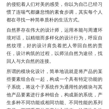
的侵犯着人们对美的感受，你以为自己已经习
惯了连喘气都嫌怠惰的素食步调，其实每个人
都在寻找一种简单质朴的生活方式。
自然界存在伟大的设计师，运用本能与周遭环
境对话，以精细而多样化的设计行为，呼应自
然纹理，好的设计肩负着把人带回自然的责
任，设计构筑的过程，以师法自然为途径，找
回人与大自然的连接。
所谓的模块化设计，简单地说就是将产品的某
些要素组合在一起，构成一个具有特定功能的
子系统，将这个子系统作为通用性的模块与其
他产品要素进行多种组合，构成新的系统，产
生多种不同功能或相同功能、不同性能的系列