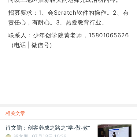
招募要求：1、会Scratch软件的操作。2、有
责任心，有耐心。3、热爱教育行业。
联系人：少年创学院黄老师，15801065626 
（电话 | 微信号）
相关文章
肖文鹏：创客养成之路之“学-做-教”
肖文鹏
07月18日 10:36