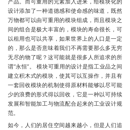
产品。而可重用的元素加入进来，给模块化的
设计添加了一种道德感和使命感的味道，既然
万物都可以由可重用的模块组成，而且模块之
间的组合是极大丰富的，模块的寿命很长，可
以租用也可以共享，如果世界上的人口是一定
的，那么是否意味着我们不再需要那么多无穷
无尽的物了呢？这可能就是很多人所追求的所
谓“永恒”。 模块可重用的设计是指工业品之间
建立积木式的模块，使其可以互操作，并且有
一套回收模块的机制使得原材料能够以尽可能
少的浪费的形式得以回收，它是一种以可持续
发展和智能加工与物流配合起来的工业设计规
范。
如今，人们的居住空间越来越小，但是人们追