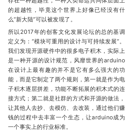
存在一种超越性，一种人类命运共同体层面上
的超越性，毕竟这个世界上好像已经没有什
么“新大陆”可以被发现了。
所以2017年的创客文化发展论坛的总的基调
定义为：“模块可重用的设计与可持续发展”。
我们发现开源硬件中的很多电子积木，实际上
是一种开源的设计规范，风靡世界的arduino
在设计上最有趣的并不是它有多么强大的功
能，而是它制定了两个规则，第一就是作为电
子积木逐层拼差，功能不断拓展的积木式的连
接方式；第二就是社群的方式和开源的做法，
让其他人去抄、去模仿、去改装，通过他们赚
钱的过程中去丰富一个生态，让arduino成为
一个事实上的行业标准。