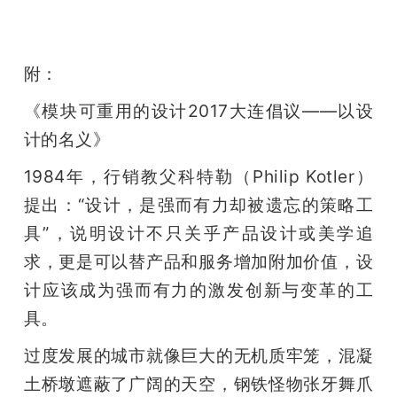
附：
《模块可重用的设计2017大连倡议——以设
计的名义》
1984年，行销教父科特勒（Philip Kotler）
提出：“设计，是强而有力却被遗忘的策略工
具”，说明设计不只关乎产品设计或美学追
求，更是可以替产品和服务增加附加价值，设
计应该成为强而有力的激发创新与变革的工
具。
过度发展的城市就像巨大的无机质牢笼，混凝
土桥墩遮蔽了广阔的天空，钢铁怪物张牙舞爪