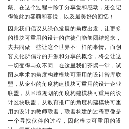
藏。在这个过程中除了分享爱和感动，还会记
得彼此的容颜和喜悦，以及最美好的回忆！
因此我们倡议从绿色发展的角度出发，让更多
的模块可重用的设计的信徒们能够团结起来，
去共同做一些让这个世界不一样的事情。而创
客文化所倡导的开源和分享的概念，将会让这
一切变得与众不同。在这里我们齐聚一堂，试
图从学术的角度构建模块可重用的设计智库联
盟，从企业的角度构建模块可重用的设计企业
联盟，从区域规划的角度构建模块可重用的设
计区块联盟，从教育推广的角度构建模块可重
用的设计的教师联盟，联盟构建的过程更像是
一个寻找伙伴的过程，因此模块可重用的设