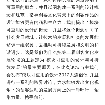
可重用的概念，并且试图构建一系列的设计概
念和规范，指导创客文化背景下的创客作品的
设计能够更有内涵和生命力，我们提出了模块
可重用的设计的概念，并且将这个概念引向了
社会发展领域，让技术的发展和社会的发展能
够像一组双翼，去推动可持续发展和文明的和
谐进步。这是我们为什么把第二届创客文化发
展论坛的主题定为“模块可重用的设计与可持
续发展”的最主要原因，在此次论坛当中我们
会发布“模块可重用的设计2017大连倡议”并且
进行一系列的跨界讨论，力求能够发出文化视
角下的创客运动的发展方向上的一种呼吁，聚
集力量、携手向前。