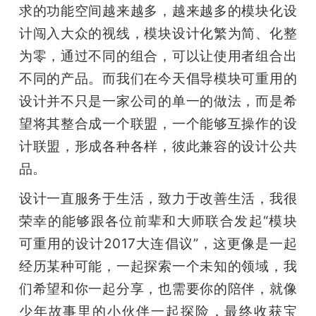
求的功能空间越来越多，越来越多的模块化设
计闯入大众的视线，模块设计化繁为简、化整
为零，通过不同的组合，可以让使用者组合出
不同的产品。而我们在今天倡导模块可重用的
设计并不只是一家公司的单一的做法，而是希
望将其整合成一个联盟，一个能够互操作的设
计联盟，形成各种各样，彼此兼容的设计公共
品。
设计一直服务于生活，致力于改善生活，我很
荣幸的能够跟各位前辈和大师联合发起“模块
可重用的设计2017大连倡议”，这更像是一起
经历某种可能，一起探索一个未知的领域，我
们希望和你一起分享，也需要你的陪伴，就像
少年故事里的小伙伴一起探险，最终收获宝