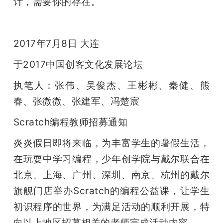
计，需要你的存在。
2017年7月8日 大连
于2017中国创客文化发展论坛
执笔人：张伟、吴俊杰、王彬彬、秦健、熊
春、张微微、张建军、冯楚宸
Scratch编程教师招募通知
炎炎假日即将来临，为丰富学生的暑假生活，
在玩耍中学习编程，少年创学院与戴尔联合在
北京、上海、广州、深圳、南京、杭州的戴尔
旗舰门店举办Scratch的编程公益课，让学生
初识程序的世界，为满足活动的顺利开展，特
向以上地区招募相关的老师完成活动内容。