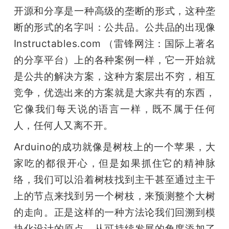
开源和分享是一种高级的垄断的形式，这种垄
断的形式的名字叫：公共品。公共品的出现像 
Instructables.com （雷锋网注：国际上著名
的分享平台）上的各种案例一样，它一开始就
是公共的解决方案，这种方案层出不穷，相互
竞争，优选出来的方案就是大家共有的东西，
它像我们每天说的语言一样，既不属于任何
人，任何人又离不开。
Arduino的成功就像是树枝上的一个苹果，大
家吃的都很开心，但是如果抓住它的精神脉
络，我们可以沿着树枝找到主干甚至通过主干
上的节点来找到另一个树枝，来预测整个大树
的走向。正是这样的一种方法论我们回溯到模
块化设计的原点，从可持续发展的角度添加了