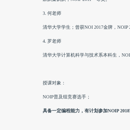
3. 何老师
清华大学学生；曾获NOI 2017金牌，NOI
4. 罗老师
清华大学计算机科学与技术系本科生，NOI 
授课对象：
NOIP普及组竞赛选手；
具备一定编程能力，有计划参加NOIP 20