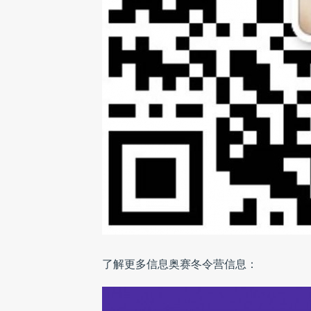
了解更多信息奥赛冬令营信息：