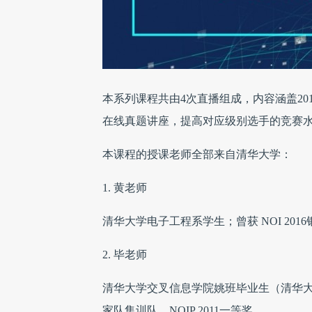
本系列课程共由4次直播组成，内容涵盖201
在线真题讲座，提高对应级别选手的竞赛
本课程的授课老师全部来自清华大学：
1. 黄老师
清华大学电子工程系学生；曾获 NOI 201
2. 毕老师
清华大学交叉信息学院姚班毕业生（清华大学计算
家队集训队，NOIP 2011一等奖。