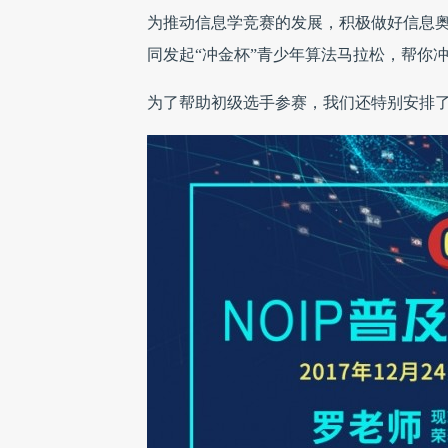
为推动信息学竞赛的发展，积极做好信息奥赛
同发起“冲金杯”青少年算法马拉松，帮你
为了帮助初级选手参赛，我们还特别安排了