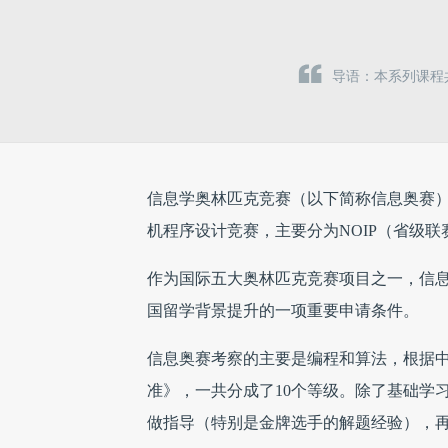
导语：本系列课程共
信息学奥林匹克竞赛（以下简称信息奥赛
机程序设计竞赛，主要分为NOIP（省级联
作为国际五大奥林匹克竞赛项目之一，信
国留学背景提升的一项重要申请条件。
信息奥赛考察的主要是编程和算法，根据中
准》，一共分成了10个等级。除了基础学
做指导（特别是金牌选手的解题经验），