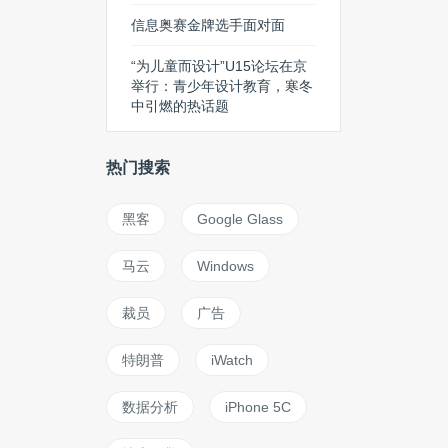
信息奥赛金牌选手面对面
“为儿童而设计”U15论坛在京
举行：青少年设计教育，寒冬
中引燃的热话题
热门搜索
黑客
Google Glass
马云
Windows
裁员
广告
特朗普
iWatch
数据分析
iPhone 5C