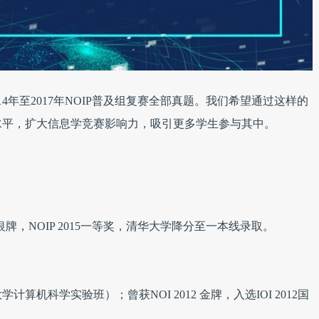
4年至2017年NOIP普及组复赛全部真题。我们希望通过这样的
水平，扩大信息学竞赛影响力，吸引更多学生参与其中。
6银牌，NOIP 2015一等奖，清华大学降分至一本线录取。
机科学实验班）；曾获NOI 2012 金牌，入选IOI 2012国