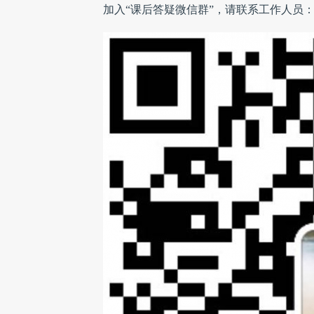
加入“课后答疑微信群”，请联系工作人员