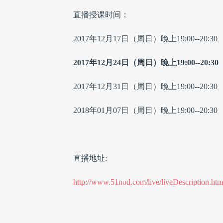
直播授课时间：
2017年12月17日（周日）晚上19:00--20:30
2017年12月24日（周日）晚上19:00--20:30
2017年12月31日（周日）晚上19:00--20:30
2018年01月07日（周日）晚上19:00--20:30
直播地址:
http://www.51nod.com/live/liveDescription.htm