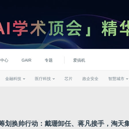
动中心
GAIR
专题
爱搞机
金融科技
医疗科技
芯片
政企安全
智慧城市
筹划换帅行动：戴珊卸任、蒋凡接手，淘天