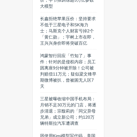
价；字节拟训练超5万亿参数
大模型
长鑫拒绝苹果压价：坚持要求
不低于三星电子和SK海力
士；马斯克个人财富亏掉2个
「黄仁勋」；宇树上市在即，
王兴兴身价即将突破百亿
鸿蒙智行回应「竹知了」事
件：针对的是侵权内容；员工
因离座9分钟被开除！公司被
判赔偿11万元；疑似梁文锋早
期微博被扒，曾被困无人区7
天
三星被曝收缩中国手机布局：
月销不足30万元的门店，将逐
步清退；宗馥莉的「同父异母
兄弟」成立新公司；约120万
辆特斯拉汽车遭调查
因使用Kimi模型写代码，美国