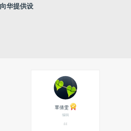
期向华提供设
覃倩雯
编辑