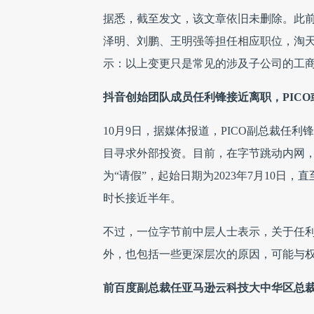
据悉，截至发文，该文章依旧未删除。此
泽明、刘鹏、王明强等担任相应职位，淘天
示：以上变更只是常见的涉及子公司的工
抖音创始团队成员任利锋接近离职，PICO
10月9日，据媒体报道，PICO副总裁任
目寻求外部投资。目前，在字节跳动内网
为“请假”，起始日期为2023年7月10日，直
时长接近半年。
不过，一位字节前中层人士表示，关于任利
外，也包括一些更深层次的原因，可能与
前百度副总裁任亚马逊云科技大中华区总