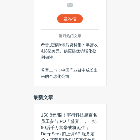
发私信
当月热门文章
希音披露聆讯后资料集：年营收
418亿美元、供应链优势强化盈
利韧性
希音上市：中国产业链中成长出
来的全球化公司
最新文章
150.8元/股！宇树科技超百名
员工参与IPO「盛宴」，一批
90后千万富豪或将诞生；
DeepSeek拟上调API服务定