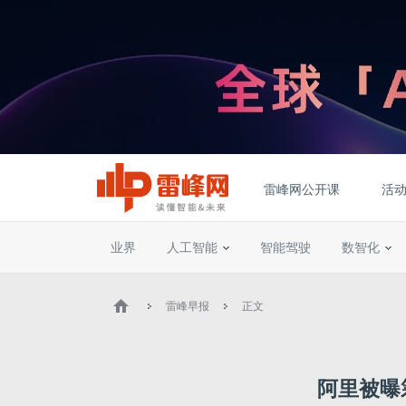
雷峰网公开课
活
业界
人工智能
智能驾驶
数智化
雷峰早报
正文
阿里被曝