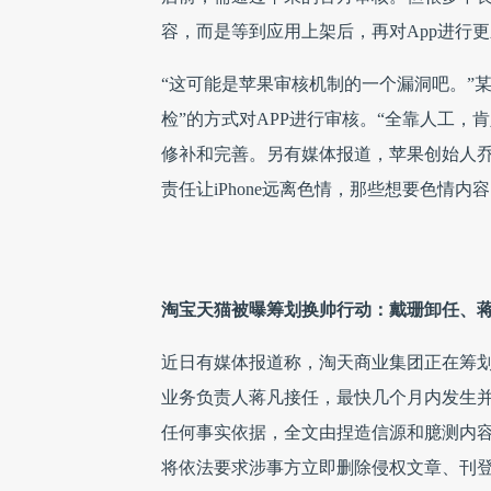
容，而是等到应用上架后，再对App进行
“这可能是苹果审核机制的一个漏洞吧。”
检”的方式对APP进行审核。“全靠人工
修补和完善。另有媒体报道，苹果创始人乔
责任让iPhone远离色情，那些想要色情内容
淘宝天猫被曝筹划换帅行动：戴珊卸任、
近日有媒体报道称，淘天商业集团正在筹划一
业务负责人蒋凡接任，最快几个月内发生并
任何事实依据，全文由捏造信源和臆测内
将依法要求涉事方立即删除侵权文章、刊