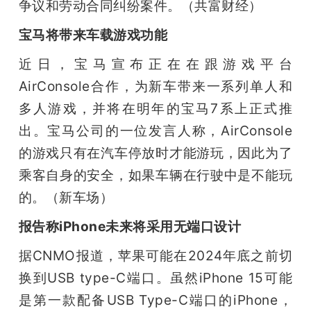
争议和劳动合同纠纷案件。（共富财经）
宝马将带来车载游戏功能
近日，宝马宣布正在在跟游戏平台
AirConsole合作，为新车带来一系列单人和
多人游戏，并将在明年的宝马7系上正式推
出。宝马公司的一位发言人称，AirConsole 
的游戏只有在汽车停放时才能游玩，因此为了
乘客自身的安全，如果车辆在行驶中是不能玩
的。（新车场）
报告称iPhone未来将采用无端口设计
据CNMO报道，苹果可能在2024年底之前切
换到USB type-C端口。虽然iPhone 15可能
是第一款配备USB Type-C端口的iPhone，