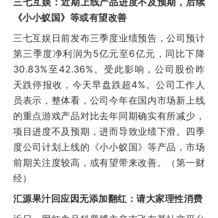
三七互娱：近期上线产品进度不及预期，后续
《小小蚁国》等或有望改善
三七互娱日前发布三季度业绩预告，公司预计
第三季度净利润为5亿元至6亿元，同比下降
30.83%至42.36%。受此影响，公司股价昨
天跌停报收，今天早盘跌超4%。公司工作人
员表示，整体看，公司今年在国内市场新上线
的重点游戏产品对比去年同期确实有所减少，
项目进度不及预期，进而导致业绩下滑。四季
度公司计划上线的《小小蚁国》等产品，市场
前期关注度较高，或有望带来改善。（第一财
经）
汇源果汁回应因无添加翻红：请大家理性消费