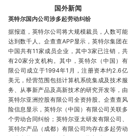
国外新闻
英特尔国内公司涉多起劳动纠纷
据报道，英特尔公司将大规模裁员，人数可能
达到数千人。企查查APP显示，英特尔集团在
中国共有11家成员企业，其中3家已注销，共
有20家分支机构。其中，英特尔（中国）有
限公司成立于1994年1月，注册资本约2.6亿
美元，经营范围包括计算机系统集成及技术服
务、从事新产品及高新技术的研究开发等，由
英特尔亚洲控股有限公司全资持股。企查查风
险信息显示，英特尔（中国）有限公司关联多
个劳动合同纠纷；英特尔亚太研发有限公司、
英特尔产品（成都）有限公司均存在多起劳动