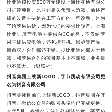
比亚迪拟投资500万元建设上海比亚迪有限公
司扩建项目。比亚迪相关负责人透露，前述产
线的改造主要是在工艺方面的一些改动，是为
了给苹果供货，因为他们的要求比较严。上海
比亚迪所产电池主要供向3C品类，不仅给苹
果平板供应电池，还包括耳机、鼠标等产品，
目前双方合作都还不错。据比亚迪内部人士透
露，和苹果合作的项目基本上不赚钱，业务量
也不算大。（财联社）
抖音集团上线新LOGO，字节跳动有限公司更
名为抖音有限公司
抖音集团目前已上线新LOGO，抖音集团在其
抖音、微信公众号的账号头像均已完成更换。
今年5月，香港公司注册处网站显示，字节跳