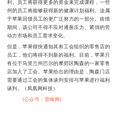
利。员工将获得更多的资金来完成课程，一些
州的员工将能够获得新的健康计划福利。这属
于苹果回馈员工的更广泛努力的一部分。疫情
期间，该公司不得不应对通胀压力、紧俏的劳
动力市场和员工需求变化。
但是，苹果很快通知其有工会组织的零售店的
员工，他们将得不到新的福利。目前，苹果只
有位于马里兰州巴尔的摩郊区陶森的一家零售
店加入了工会。苹果给出的理由是，陶森门店
需要通过工会的集体谈判安排与苹果进行福利
谈判。（凤凰网科技）
雷峰网
(公众号：雷峰网)
#雷峰网#雷峰网