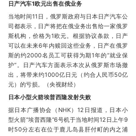
日产汽车1欧元出售在俄业务
当地时间11日，俄罗斯政府与日本日产汽车公
司都表示，日产将把在俄业务出售给一家俄罗
斯机构，价格为1欧元。根据协议条款，日产
可以在未来6年内赎回这些业务，日产在俄罗
斯的约2000名员工可获得为期1年的“就业保
护”。日产汽车方面表示本次从俄罗斯市场撤
出，将带来约1000亿日元（约合人民币50亿
元）的亏损。（央视财经）
日本小型火箭埃普西隆发射失败
据日本广播协会（NHK）12日报道，日本小
型火箭“埃普西隆”6号机于当地时间12日上午9
时50分左右在位于鹿儿岛县肝付町的内之浦