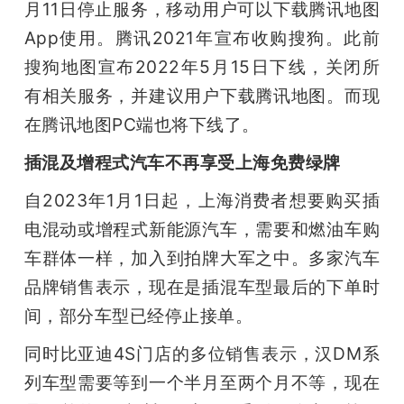
月11日停止服务，移动用户可以下载腾讯地图
App使用。腾讯2021年宣布收购搜狗。此前
搜狗地图宣布2022年5月15日下线，关闭所
有相关服务，并建议用户下载腾讯地图。而现
在腾讯地图PC端也将下线了。
插混及增程式汽车不再享受上海免费绿牌
自2023年1月1日起，上海消费者想要购买插
电混动或增程式新能源汽车，需要和燃油车购
车群体一样，加入到拍牌大军之中。多家汽车
品牌销售表示，现在是插混车型最后的下单时
间，部分车型已经停止接单。
同时比亚迪4S门店的多位销售表示，汉DM系
列车型需要等到一个半月至两个月不等，现在