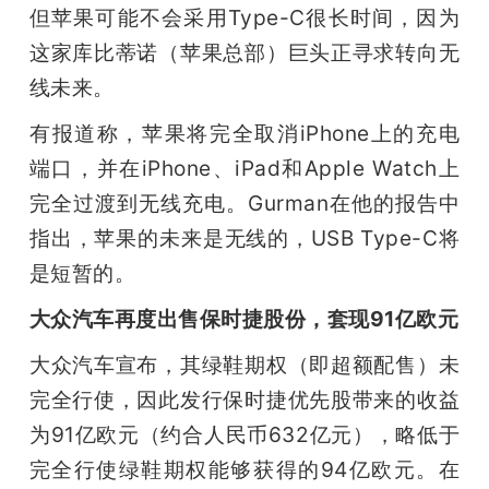
但苹果可能不会采用Type-C很长时间，因为
这家库比蒂诺（苹果总部）巨头正寻求转向无
线未来。
有报道称，苹果将完全取消iPhone上的充电
端口，并在iPhone、iPad和Apple Watch上
完全过渡到无线充电。Gurman在他的报告中
指出，苹果的未来是无线的，USB Type-C将
是短暂的。
大众汽车再度出售保时捷股份，套现91亿欧元
大众汽车宣布，其绿鞋期权（即超额配售）未
完全行使，因此发行保时捷优先股带来的收益
为91亿欧元（约合人民币632亿元），略低于
完全行使绿鞋期权能够获得的94亿欧元。在