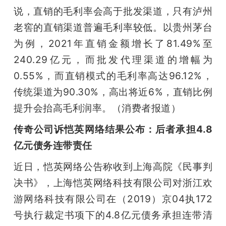
说，直销的毛利率会高于批发渠道，只有泸州
老窖的直销渠道普遍毛利率较低。以贵州茅台
为例，2021年直销金额增长了81.49%至
240.29亿元，而批发代理渠道的增幅为
0.55%，而直销模式的毛利率高达96.12%，
传统渠道为90.30%，高出将近6%，直销比例
提升会抬高毛利润率。（消费者报道）
传奇公司诉恺英网络结果公布：后者承担4.8
亿元债务连带责任
近日，恺英网络公告称收到上海高院《民事判
决书》，上海恺英网络科技有限公司对浙江欢
游网络科技有限公司在（2019）京04执172
号执行裁定书项下的4.8亿元债务承担连带清