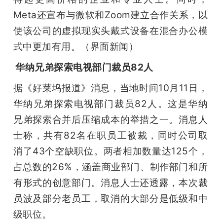
Meta还宣布与微软和Zoom建立合作关系，以
使该公司的虚拟现实头戴式设备在混合办公模
式中更加有用。（界面新闻）
 华纳兄弟探索电视部门裁员82人
据《好莱坞报道》消息，当地时间10月11日，
华纳兄弟探索电视部门裁员82人。这是华纳
兄弟探索合并后压缩成本的举措之一。消息人
士称，共有82名在职员工被裁，同时公司取
消了43个空缺职位。两者相加数量达125个，
占总数的26%，涵盖商业部门、制作部门和所
有形式的创意部门。消息人士还透露，本次裁
员波及部分老员工，取消的大部分是低级和中
级职位。