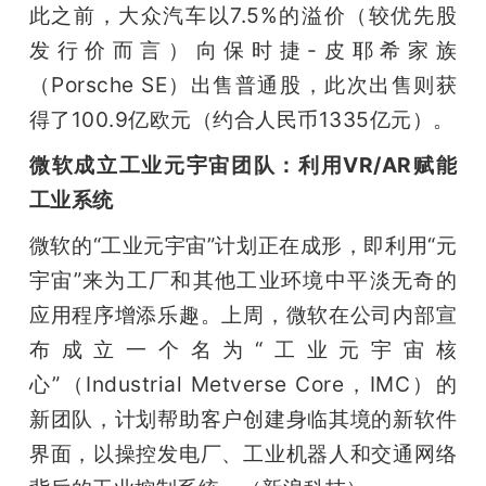
此之前，大众汽车以7.5%的溢价（较优先股
发行价而言）向保时捷-皮耶希家族
（Porsche SE）出售普通股，此次出售则获
得了100.9亿欧元（约合人民币1335亿元）。
微软成立工业元宇宙团队：利用VR/AR赋能
工业系统
微软的“工业元宇宙”计划正在成形，即利用“元
宇宙”来为工厂和其他工业环境中平淡无奇的
应用程序增添乐趣。上周，微软在公司内部宣
布成立一个名为“工业元宇宙核
心”（Industrial Metverse Core，IMC）的
新团队，计划帮助客户创建身临其境的新软件
界面，以操控发电厂、工业机器人和交通网络