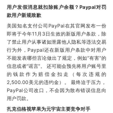
用户发假消息就扣除账户余额？Paypal对罚
款用户新规致歉
美国知名支付公司PayPal在其官网发布一份
即将于今年11月3日生效的新版用户条款，除
了禁止用户从事诸如泄露他人隐私等违法交易
行为外，Paypal还在新版用户条款中对用户
不能发表哪些言论做出了规定，例如“有害”的
信息或者“谣言”。 还可能会预先将用户账号里
的钱款作为赔偿金扣走（每次违规的
2,500.00美元的违约金）。 最终迫于压力，
PayPal公司改口，不会因为散布错误信息向
用户罚款。
扎克伯格视苹果为元宇宙主要竞争对手