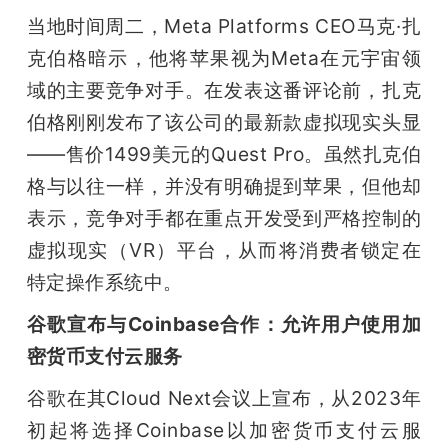
当地时间周二，Meta Platforms CEO马克·扎
克伯格暗示，他将苹果视为Meta在元宇宙领
域的主要竞争对手。在发表这番评论前，扎克
伯格刚刚发布了该公司的最新款虚拟现实头显
——售价1499美元的Quest Pro。虽然扎克伯
格与以往一样，并没有明确提到苹果，但他却
表示，竞争对手都在重点开发受到严格控制的
虚拟现实（VR）平台，从而将消费者锁定在
特定操作系统中。
谷歌宣布与Coinbase合作：允许用户使用加
密货币支付云服务
谷歌在其Cloud Next会议上宣布，从2023年
初起将选择Coinbase以加密货币支付云服