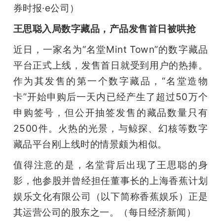
券时报·e公司）
王思聪入局数字藏品，产品发售首日被哄抢
近日，一家名为“名堂Mint Town”的数字藏品
平台正式上线，发售首日就受到用户的热捧。
作为其发售的第一个数字藏品，“名堂造物
卡”开始申购后一天内已经产生了超过50万个
申购签号，但公开抽签发售的藏品数量只有
2500件。火热的光景，与鲸探、幻核等数字
藏品平台刚上线时的情景颇为相似。
值得注意的是，名堂背后出现了王思聪的身
影，他参股并曾经担任董事长的上海香蕉计划
娱乐文化有限公司（以下简称香蕉娱乐）正是
其运营公司的股东之一。（每日经济新闻）