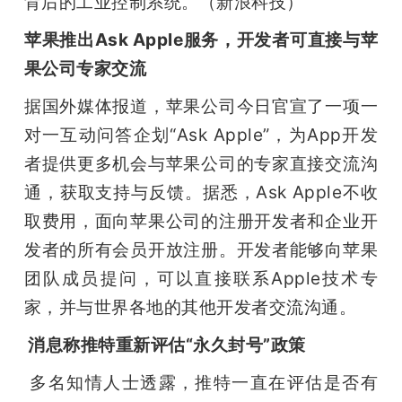
背后的工业控制系统。（新浪科技）
苹果推出Ask Apple服务，开发者可直接与苹
果公司专家交流
据国外媒体报道，苹果公司今日官宣了一项一
对一互动问答企划“Ask Apple”，为App开发
者提供更多机会与苹果公司的专家直接交流沟
通，获取支持与反馈。据悉，Ask Apple不收
取费用，面向苹果公司的注册开发者和企业开
发者的所有会员开放注册。开发者能够向苹果
团队成员提问，可以直接联系Apple技术专
家，并与世界各地的其他开发者交流沟通。
 消息称推特重新评估“永久封号”政策
 多名知情人士透露，推特一直在评估是否有