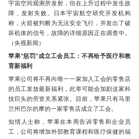
宇宙空间观测所发射，但在上升过程中发生故
障，发射失败。日本宇宙航空研究开发机构
称，火箭被判断为无法安全飞行，并发出了破
坏机体的信号，故障的详细原因正在调查中。
（央视新闻）
苹果“惩罚”成立工会员工：不再给予医疗和教
育新福利
苹果公司将不再向唯一一家加入工会的零售店
的员工发放最新福利，此举可能会加剧这家科
技巨头的劳资关系紧张。目前，苹果只有马里
兰州巴尔的摩的一家零售店成立了工会。
知情人士称，苹果在本周告诉零售和企业员
工，公司将增加外部教育课程和医疗保健的福