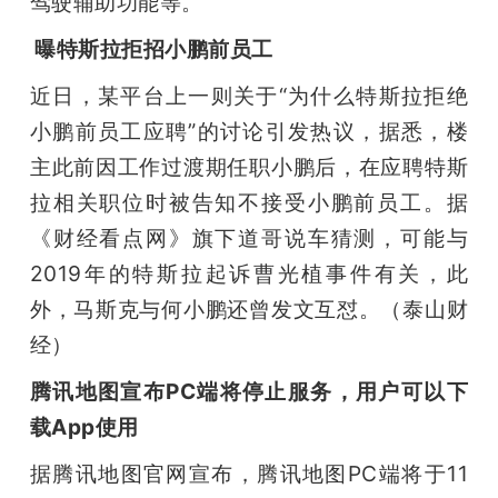
驾驶辅助功能等。
 曝特斯拉拒招小鹏前员工
近日，某平台上一则关于“为什么特斯拉拒绝
小鹏前员工应聘”的讨论引发热议，据悉，楼
主此前因工作过渡期任职小鹏后，在应聘特斯
拉相关职位时被告知不接受小鹏前员工。据
《财经看点网》旗下道哥说车猜测，可能与
2019年的特斯拉起诉曹光植事件有关，此
外，马斯克与何小鹏还曾发文互怼。（泰山财
经）
腾讯地图宣布PC端将停止服务，用户可以下
载App使用
据腾讯地图官网宣布，腾讯地图PC端将于11