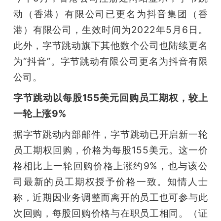
动（香港）有限公司已更名为抖音集团（香
港）有限公司，生效时间为2022年5月6日。
此外，字节跳动旗下其他数个公司也陆续更名
为“抖音”。字节跳动有限公司更名为抖音有限
公司。
字节跳动以每股155美元回购员工期权，较上
一轮上涨9%
据字节跳动内部邮件，字节跳动已开启新一轮
员工期权回购，价格为每股155美元。这一价
格相比上一轮回购价格上涨约9%，也与该公
司最新的员工期权授予价格一致。知情人士
称，近期因业务调整而离开的员工也可参与此
次回购，每股回购价格与在职员工相同。（证