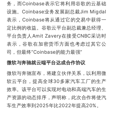
务，而Coinbase表示它将利用谷歌的云基础
设施。Coinbase业务发展副总裁Jim Migdal
表示，Coinbase将从通过它的交易中获得一
定比例的收益。谷歌云平台副总裁兼总经理、
平台负责人Amit Zavery在接受CNBC采访时
表示，谷歌在加密货币方面也考虑过其它公
司，但最终“Coinbase的能力最强”
微软与奔驰就云端平台达成合作协议
微软与奔驰宣布，将建立伙伴关系，以利用微
软云平台，提高全球30多家汽车工厂的生产
效率。该平台可以实现对电动和高端汽车的生
产资源的动态排序，声明称，此次合作将使汽
车生产效率到2025年比2022年提高20%。