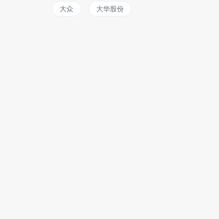
大众
大华股份