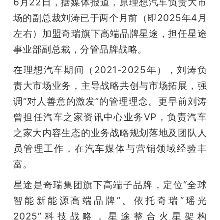
6月22日，据媒体报道，原理想汽车负责大市
场的副总裁刘涛已于两个月前（即2025年4月
左右）加盟奇瑞旗下高端品牌星途，担任星途
事业部副总裁，分管品牌战略。
在理想汽车期间（2021-2025年），刘涛负
责大市场业务，主导战略共创与市场拓展，强
调“对人善意的激发”的管理理念。更早前刘涛
曾担任汽车之家资讯中心业务VP，负责汽车
之家大内容生态的业务战略规划落地及团队人
员管理工作，在汽车媒体与营销领域经验丰
富。
星途是奇瑞集团旗下高端子品牌，定位“全球
智能新能源高端品牌”。依托奇瑞“瑶光
2025”科技战略，星途整合火星架构