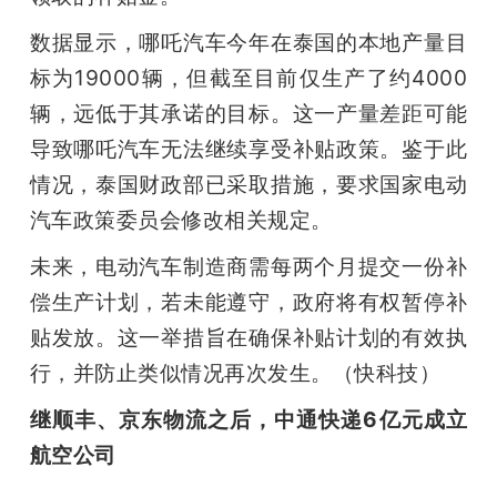
数据显示，哪吒汽车今年在泰国的本地产量目
标为19000辆，但截至目前仅生产了约4000
辆，远低于其承诺的目标。这一产量差距可能
导致哪吒汽车无法继续享受补贴政策。鉴于此
情况，泰国财政部已采取措施，要求国家电动
汽车政策委员会修改相关规定。
未来，电动汽车制造商需每两个月提交一份补
偿生产计划，若未能遵守，政府将有权暂停补
贴发放。这一举措旨在确保补贴计划的有效执
行，并防止类似情况再次发生。（快科技）
继顺丰、京东物流之后，中通快递6亿元成立
航空公司