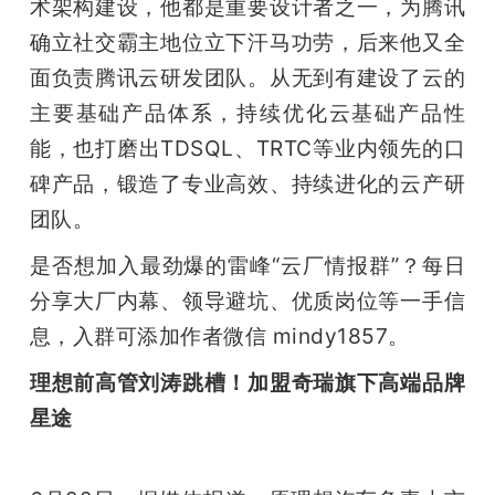
术架构建设，他都是重要设计者之一，为腾讯
确立社交霸主地位立下汗马功劳，后来他又全
面负责腾讯云研发团队。从无到有建设了云的
主要基础产品体系，持续优化云基础产品性
能，也打磨出TDSQL、TRTC等业内领先的口
碑产品，锻造了专业高效、持续进化的云产研
团队。
是否想加入最劲爆的雷峰“云厂情报群”？每日
分享大厂内幕、领导避坑、优质岗位等一手信
息，入群可添加作者微信 mindy1857。
理想前高管刘涛跳槽！加盟奇瑞旗下高端品牌
星途