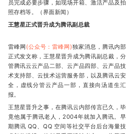
员完成必要步骤，如现场开箱、激活产品及拍
照存档等。（界面新闻）
王慧星正式晋升成为腾讯副总裁
雷峰网
(公众号：雷峰网)
独家消息，腾讯内部
正式发文称，王慧星晋升成为腾讯副总裁，分
管腾讯云云产品二部、云产品四部、云产品技
术支持部、云技术运营服务部，以及腾讯云安
全，虚线分管云产品一部，直接向汤道生汇
报。
王慧星晋升之事，在腾讯云内部传言已久，毕
竟他属于腾讯老人，2004年就加入腾讯。早
期腾讯 QQ、QQ 空间等社交平台后台海量技