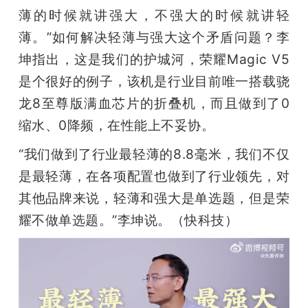
薄的时候就讲强大，不强大的时候就讲轻
薄。”如何解决轻薄与强大这个矛盾问题？李
坤指出，这是我们的护城河，荣耀Magic V5
是个很好的例子，该机是行业目前唯一搭载骁
龙8至尊版满血芯片的折叠机，而且做到了0
缩水、0降频，在性能上不妥协。
“我们做到了行业最轻薄的8.8毫米，我们不仅
是最轻薄，在各项配置也做到了行业领先，对
其他品牌来说，轻薄和强大是单选题，但是荣
耀不做单选题。”李坤说。（快科技）