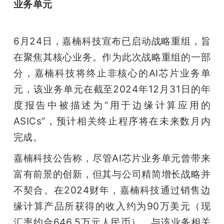
业务单元
6月24日，嘉楠科技宣布已启动战略重组，旨
在聚焦其核心业务。作为此次战略重组的一部
分，嘉楠科技将终止非核心的AI芯片业务单
元，该业务单元在截至2024年12月31日的年
度报告中被描述为“用于边缘计算应用的
ASICs”，预计相关终止程序将在未来数月内
完成。
嘉楠科技公告称，尽管AI芯片业务单元曾带来
富有前景的创新，但其与公司精简增长战略并
不契合。在2024财年，嘉楠科技通过销售边
缘计算产品所获得的收入约为90万美元（现
汇率约合646.5万元人民币）。与该业务相关