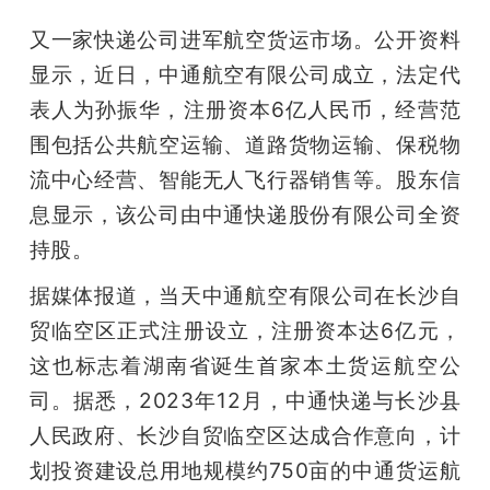
又一家快递公司进军航空货运市场。公开资料
显示，近日，中通航空有限公司成立，法定代
表人为孙振华，注册资本6亿人民币，经营范
围包括公共航空运输、道路货物运输、保税物
流中心经营、智能无人飞行器销售等。股东信
息显示，该公司由中通快递股份有限公司全资
持股。
据媒体报道，当天中通航空有限公司在长沙自
贸临空区正式注册设立，注册资本达6亿元，
这也标志着湖南省诞生首家本土货运航空公
司。据悉，2023年12月，中通快递与长沙县
人民政府、长沙自贸临空区达成合作意向，计
划投资建设总用地规模约750亩的中通货运航