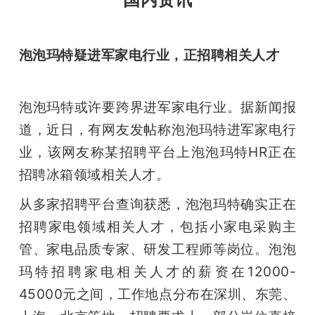
泡泡玛特疑进军家电行业，正招聘相关人才
泡泡玛特或许要跨界进军家电行业。据新闻报
道，近日，有网友发帖称泡泡玛特进军家电行
业，该网友称某招聘平台上泡泡玛特HR正在
招聘冰箱领域相关人才。
从多家招聘平台查询获悉，泡泡玛特确实正在
招聘家电领域相关人才，包括小家电采购主
管、家电品质专家、研发工程师等岗位。泡泡
玛特招聘家电相关人才的薪资在12000-
45000元之间，工作地点分布在深圳、东莞、