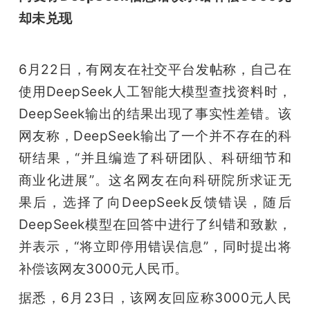
却未兑现
6月22日，有网友在社交平台发帖称，自己在
使用DeepSeek人工智能大模型查找资料时，
DeepSeek输出的结果出现了事实性差错。该
网友称，DeepSeek输出了一个并不存在的科
研结果，“并且编造了科研团队、科研细节和
商业化进展”。这名网友在向科研院所求证无
果后，选择了向DeepSeek反馈错误，随后
DeepSeek模型在回答中进行了纠错和致歉，
并表示，“将立即停用错误信息”，同时提出将
补偿该网友3000元人民币。
据悉，6月23日，该网友回应称3000元人民