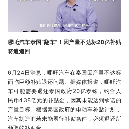
哪吒汽车泰国“翻车”！因产量不达标20亿补贴
将遭追回
6月24日消息，哪吒汽车在泰国因产量不达标
面临巨额补贴退还问题。据媒体报道，哪吒汽
车可能需要退还泰国政府20亿泰铢，约合人
民币4.38亿元的补贴金，因其未能达到承诺的
产量目标。根据泰国政府的电动车补贴计划，
汽车制造商若未能履行补贴条件，必须退还所
领取的补贴金。