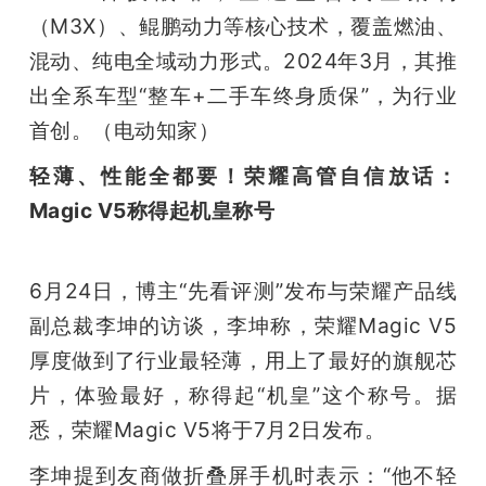
（M3X）、鲲鹏动力等核心技术，覆盖燃油、
混动、纯电全域动力形式。2024年3月，其推
出全系车型“整车+二手车终身质保”，为行业
首创。（电动知家）
轻薄、性能全都要！荣耀高管自信放话：
Magic V5称得起机皇称号
6月24日，博主“先看评测”发布与荣耀产品线
副总裁李坤的访谈，李坤称，荣耀Magic V5
厚度做到了行业最轻薄，用上了最好的旗舰芯
片，体验最好，称得起“机皇”这个称号。据
悉，荣耀Magic V5将于7月2日发布。
李坤提到友商做折叠屏手机时表示：“他不轻