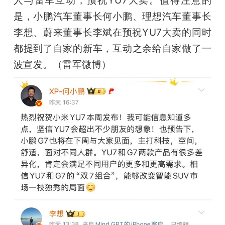
是，小鹏汽车董事长何小鹏、理想汽车董事长
李想、蔚来董事长李斌在预祝YU7大卖的同时
都提到了自家的新车，互动之余给自家做了一
波宣发。（雷军微博）