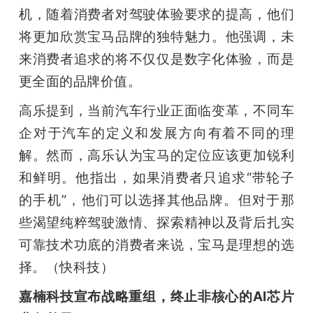
机，随着消费者对驾驶体验要求的提高，他们
将更加欣赏宝马品牌的独特魅力。他强调，未
来消费者追求的将不仅仅是数字化体验，而是
更全面的品牌价值。
高乐提到，当前汽车行业正面临变革，不同车
企对于汽车的定义和发展方向有着不同的理
解。然而，高乐认为宝马的定位应该更加锐利
和鲜明。他指出，如果消费者只追求“带轮子
的手机”，他们可以选择其他品牌。但对于那
些渴望纯粹驾驶激情、探索精神以及背后扎实
可靠技术功底的消费者来说，宝马是理想的选
择。（快科技）
嘉楠科技宣布战略重组，终止非核心的AI芯片