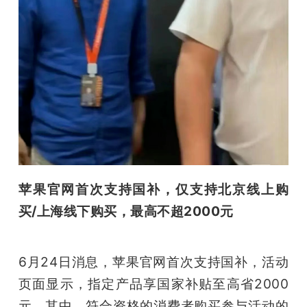
苹果官网首次支持国补，仅支持北京线上购
买/上海线下购买，最高不超2000元
6月24日消息，苹果官网首次支持国补，活动
页面显示，指定产品享国家补贴至高省2000
元。其中，符合资格的消费者购买参与活动的