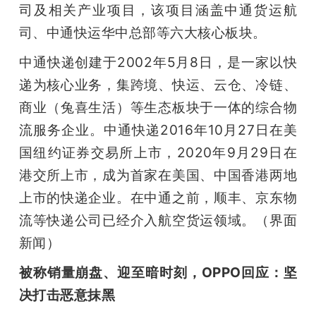
司及相关产业项目，该项目涵盖中通货运航
司、中通快运华中总部等六大核心板块。
中通快递创建于2002年5月8日，是一家以快
递为核心业务，集跨境、快运、云仓、冷链、
商业（兔喜生活）等生态板块于一体的综合物
流服务企业。中通快递2016年10月27日在美
国纽约证券交易所上市，2020年9月29日在
港交所上市，成为首家在美国、中国香港两地
上市的快递企业。在中通之前，顺丰、京东物
流等快递公司已经介入航空货运领域。（界面
新闻）
被称销量崩盘、迎至暗时刻，OPPO回应：坚
决打击恶意抹黑