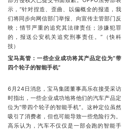
部分侵权人已提交书面致歉。OPPO法务部表
示，“针对捏造、歪曲、以偏概全的报道，我
们将同步向网信部门举报、向宣传主管部门反
映；情节严重的追究其法律责任；涉嫌犯罪
的，报送公安机关追究刑事责任。”（快科
技）
宝马高管：一些企业成功将其产品定位为“带
四个轮子的智能手机”
6月24日消息，宝马集团董事高乐在接受采访
时指出，一些企业成功地将他们的汽车产品定
位为“带四个轮子的智能手机”。这种定位虽然
吸引了消费者，但也可能导致一些危险行为。
高乐认为，汽车不仅仅是一部会跑的智能手