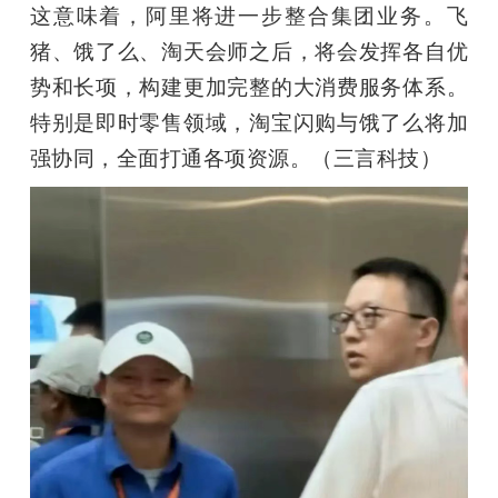
这意味着，阿里将进一步整合集团业务。飞
猪、饿了么、淘天会师之后，将会发挥各自优
势和长项，构建更加完整的大消费服务体系。
特别是即时零售领域，淘宝闪购与饿了么将加
强协同，全面打通各项资源。（三言科技）