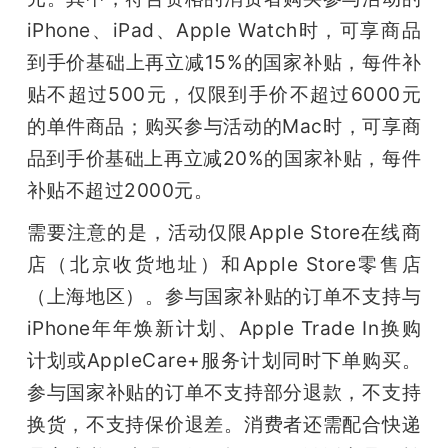
iPhone、iPad、Apple Watch时，可享商品
到手价基础上再立减15%的国家补贴，每件补
贴不超过500元，仅限到手价不超过6000元
的单件商品；购买参与活动的Mac时，可享商
品到手价基础上再立减20%的国家补贴，每件
补贴不超过2000元。
需要注意的是，活动仅限Apple Store在线商
店（北京收货地址）和Apple Store零售店
（上海地区）。参与国家补贴的订单不支持与
iPhone年年焕新计划、Apple Trade In换购
计划或AppleCare+服务计划同时下单购买。
参与国家补贴的订单不支持部分退款，不支持
换货，不支持保价退差。消费者还需配合快递