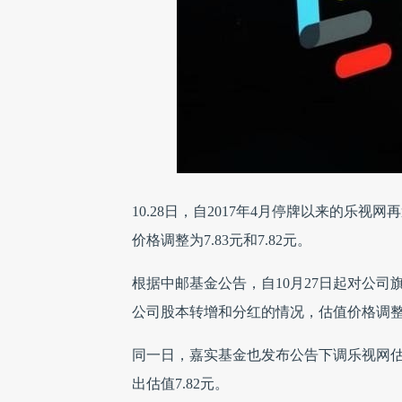
10.28日，自2017年4月停牌以来的
价格调整为7.83元和7.82元。
根据中邮基金公告，自10月27日起对公
公司股本转增和分红的情况，估值价格调整为
同一日，嘉实基金也发布公告下调乐视网估
出估值7.82元。