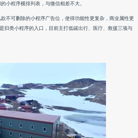
用的小程序横排列表，与微信相差不大。
几款不可删除的小程序广告位，使得功能性更复杂，商业属性更
，也是归类小程序的入口，目前主打低碳出行、医疗、救援三项与