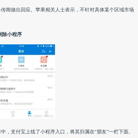
络传闻做出回应。苹果相关人士表示，不针对具体某个区域市场
删除小程序
中，支付宝上线了小程序入口，将其归属在“朋友”一栏下面。