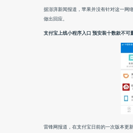
据澎湃新闻报道，苹果并没有针对这一网
做出回应。
支付宝上线小程序入口 预安装十数款不可
雷锋网报道，在支付宝日前的一次版本更新