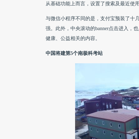
从基础功能上而言，设置了搜索及最近使
与微信小程序不同的是，支付宝预装了十
强。此外，中央滚动的banner点击进入
健康、公益相关的内容。
中国将建第5个南极科考站