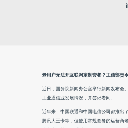
老用户无法开互联网定制套餐？工信部责
近日，国务院新闻办公室举行新闻发布会。
工业通信业发展情况，并答记者问。
近年来，中国联通和中国电信公司都推出
腾讯大王卡等，但使用常规套餐的运营商