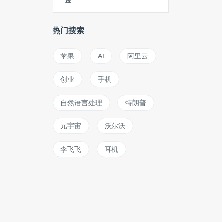
金
热门搜索
苹果
AI
阿里云
创业
手机
自然语言处理
特朗普
元宇宙
沃尔沃
李飞飞
耳机