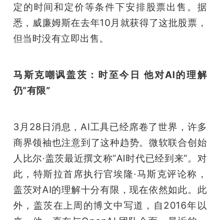
定的时间和定价等条件下安排股票出售。据
悉，威廉姆斯在去年10月就获得了这批股票，
但当时没有立即出售。
马斯克嘲讽盖茨：时至今日 他对AI的理解
仍“有限”
3月28日消息，AI工具已经席卷了世界，许多
商界领袖也注意到了这种趋势。微软联合创始
人比尔·盖茨最近撰文称“AI时代已经到来”。对
此，特斯拉首席执行官埃隆·马斯克评论称，
盖茨对AI的理解十分有限，现在依然如此。此
外，盖茨在上周的博文中写道，自2016年以