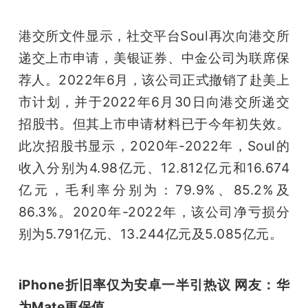
港交所文件显示，社交平台Soul再次向港交所
递交上市申请，美银证券、中金公司为联席保
荐人。2022年6月，该公司正式撤销了赴美上
市计划，并于2022年6月30日向港交所递交
招股书。但其上市申请材料已于今年初失效。
此次招股书显示，2020年-2022年，Soul的
收入分别为4.98亿元、12.812亿元和16.674
亿元，毛利率分别为：79.9%、85.2%及
86.3%。2020年-2022年，该公司净亏损分
别为5.791亿元、13.244亿元及5.085亿元。
iPhone折旧率仅为安卓一半引热议 网友：华
为Mate更保值