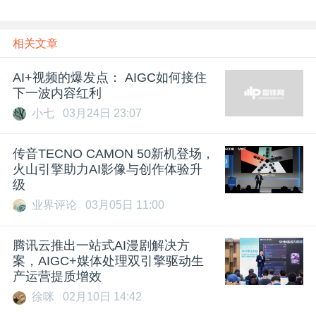
相关文章
AI+视频的爆发点： AIGC如何接住
下一波内容红利
小七
03月24日 23:07
传音TECNO CAMON 50新机登场，
火山引擎助力AI影像与创作体验升
级
业界评论
03月05日 11:00
腾讯云推出一站式AI漫剧解决方
案，AIGC+媒体处理双引擎驱动生
产运营提质增效
徐咪
02月10日 14:42