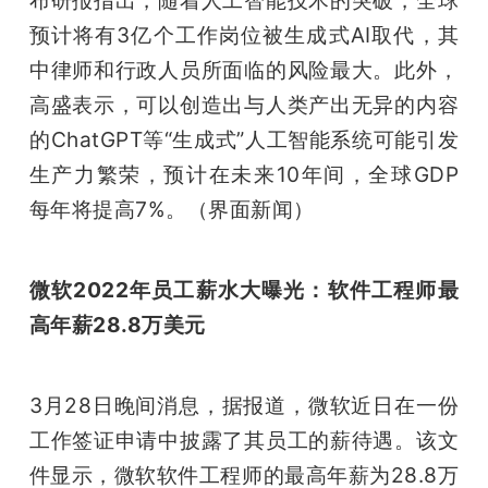
预计将有3亿个工作岗位被生成式AI取代，其
中律师和行政人员所面临的风险最大。此外，
高盛表示，可以创造出与人类产出无异的内容
的ChatGPT等“生成式”人工智能系统可能引发
生产力繁荣，预计在未来10年间，全球GDP
每年将提高7%。（界面新闻）
微软2022年员工薪水大曝光：软件工程师最
高年薪28.8万美元
3月28日晚间消息，据报道，微软近日在一份
工作签证申请中披露了其员工的薪待遇。该文
件显示，微软软件工程师的最高年薪为28.8万