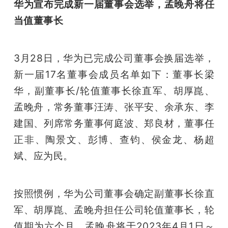
华为宣布完成新一届董事会选举，孟晚舟将任
当值董事长
3月28日，华为已完成公司董事会换届选举，
新一届17名董事会成员名单如下：董事长梁
华，副董事长/轮值董事长徐直军、胡厚崑、
孟晚舟，常务董事汪涛、张平安、余承东、李
建国、列席常务董事何庭波、郑良材，董事任
正非、陶景文、彭博、查钧、侯金龙、杨超
斌、应为民。
按照惯例，华为公司董事会确定副董事长徐直
军、胡厚崑、孟晚舟担任公司轮值董事长，轮
值期为六个月，孟晚舟将于2023年4月1日～