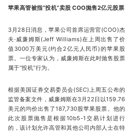
苹果高管被指“投机”卖股 COO抛售2亿元股票
3月28日消息，苹果公司首席运营官(COO)杰
夫·威廉姆斯(Jeff Williams)在上周出售了价
值3000万美元(约合2亿元人民币)的苹果股
票。一位专家认为，威廉姆斯在此时抛售股票
属于“投机”行为。
根据美国证券交易委员会(SEC)上周五公布的
监管备案文件，威廉姆斯在3月22日以159.76
美元的均价出售了187,730股苹果股票。他的
此次股票抛售是根据10b5-1交易计划进行
的，该计划允许高管和其他公司内部人士在特