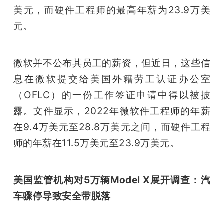
美元，而硬件工程师的最高年薪为23.9万美
元。
微软并不公布其员工的薪资，但近日，这些信
息在微软提交给美国外籍劳工认证办公室
（OFLC）的一份工作签证申请中得以被披
露。文件显示，2022年微软件工程师的年薪
在9.4万美元至28.8万美元之间，而硬件工程
师的年薪在11.5万美元至23.9万美元。
美国监管机构对5万辆Model X展开调查：汽
车骤停导致安全带脱落