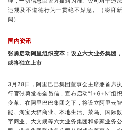
理，一切信息以警方披露为准。公司对于违法
违规及不道德行为一贯绝不姑息。（澎湃新
题
闻）
爱
国内资讯
搞
张勇启动阿里组织变革：设立六大业务集团，
或将独立上市
机
3月28日，阿里巴巴集团董事会主席兼首席执
行官张勇发布全员信，宣布启动“1+6+N”组织
变革。在阿里巴巴集团之下，将设立阿里云智
能、淘宝天猫商业、本地生活、菜鸟、国际数
字商业、大文娱等六大业务集团和多家业务公