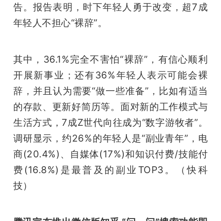
告。报告表明，时下年轻人勇于改变，超7成
年轻人不担心“裸辞”。
其中，36.1%完全不害怕“裸辞”，有信心顺利
开展新事业；还有36%年轻人表示可能会裸
辞，并且认为需要“做一些准备”，比如有适当
的存款、更新好简历等。面对新的工作模式与
生活方式，7成Z世代向往成为“数字游牧者”。
调研显示，约26%的年轻人是“副业青年”，电
商(20.4%)、自媒体(17%)和知识付费/技能付
费(16.8%)是最普及的副业TOP3。（快科
技）