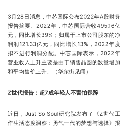
3月28日消息，中芯国际公布2022年A股财务
报告摘要。2022年，中芯国际营收495.16亿
元，同比增长39%；归属于上市公司股东的净
利润121.33亿元，同比增长13%，2022年度
拟不进行利润分配。中芯国际表示，2022年
营业收入上升主要是由于销售晶圆的数量增加
和平均售价上升。（华尔街见闻）
Z世代报告：超7成年轻人不害怕裸辞
近日，Just So Soul研究院发布了《Z世代工
作生活态度洞察：勇气一代的梦想与选择》报