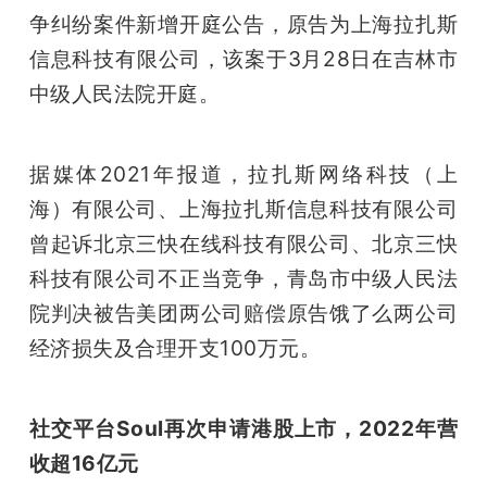
争纠纷案件新增开庭公告，原告为上海拉扎斯
信息科技有限公司，该案于3月28日在吉林市
中级人民法院开庭。
据媒体2021年报道，拉扎斯网络科技（上
海）有限公司、上海拉扎斯信息科技有限公司
曾起诉北京三快在线科技有限公司、北京三快
科技有限公司不正当竞争，青岛市中级人民法
院判决被告美团两公司赔偿原告饿了么两公司
经济损失及合理开支100万元。
社交平台Soul再次申请港股上市，2022年营
收超16亿元