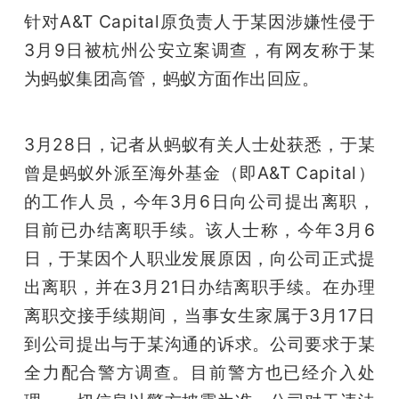
开
针对A&T Capital原负责人于某因涉嫌性侵于
3月9日被杭州公安立案调查，有网友称于某
课
为蚂蚁集团高管，蚂蚁方面作出回应。
活
3月28日，记者从蚂蚁有关人士处获悉，于某
动
曾是蚂蚁外派至海外基金（即A&T Capital）
的工作人员，今年3月6日向公司提出离职，
中
目前已办结离职手续。该人士称，今年3月6
日，于某因个人职业发展原因，向公司正式提
心
出离职，并在3月21日办结离职手续。在办理
离职交接手续期间，当事女生家属于3月17日
GAIR
到公司提出与于某沟通的诉求。公司要求于某
全力配合警方调查。目前警方也已经介入处
专