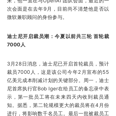
来，他一直在与OpenAI 团队会面，最近的一
次会面是在去年9月，目前尚不清楚他是否以
微软兼职顾问的身份参与。
迪士尼开启裁员潮：今夏以前共三轮 首轮裁
7000人
3月28日消息，迪士尼已开启首轮裁员，预计
裁员7000人，这是该公司今年2月宣布的55
亿美元成本削减计划的关键部分。周一，迪士
尼首席执行官Bob Iger在给员工的备忘录中表
示，第一批员工将在未来四天内收到裁员通
知。据悉，第二轮规模更大的裁员将在4月份
进行，将影响数千名员工。最后一批被裁员工