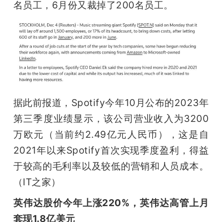
名员工，6月份又裁掉了200名员工。
据此前报道，Spotify今年10月公布的2023年
第三季度业绩显示，该公司营业收入为3200
万欧元（当前约2.49亿元人民币），这是自
2021年以来Spotify首次实现季度盈利，得益
于较高的毛利率以及较低的营销和人员成本。
（IT之家）
英伟达股价今年上涨220%，英伟达高管上月
套现1.8亿美元