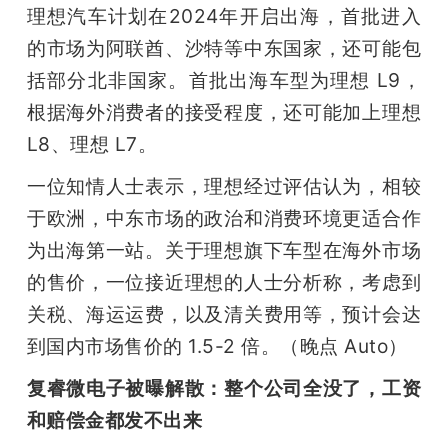
理想汽车计划在2024年开启出海，首批进入
的市场为阿联酋、沙特等中东国家，还可能包
括部分北非国家。首批出海车型为理想 L9，
根据海外消费者的接受程度，还可能加上理想 
L8、理想 L7。
一位知情人士表示，理想经过评估认为，相较
于欧洲，中东市场的政治和消费环境更适合作
为出海第一站。关于理想旗下车型在海外市场
的售价，一位接近理想的人士分析称，考虑到
关税、海运运费，以及清关费用等，预计会达
到国内市场售价的 1.5-2 倍。（晚点 Auto）
复睿微电子被曝解散：整个公司全没了，工资
和赔偿金都发不出来