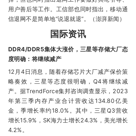
用户善后等工作。工信部也同时指出，移动通
信退网不是简单地“说退就退”。（澎湃新闻）
国际资讯
DDR4/DDR5集体大涨价，三星等存储大厂态
度明确：将继续减产
12月4日消息，随着存储芯片大厂减产保价策
略奏效，三星等态度很明确，Q4将继续减
产。据TrendForce集邦咨询调查显示，2023
年第三季内存产业合计营收达134.80亿美
金，季增长率约18.0%。其中，三星Q3营收
增长15.9%，SK海力士增长24.3%，美光增长
4.2%。