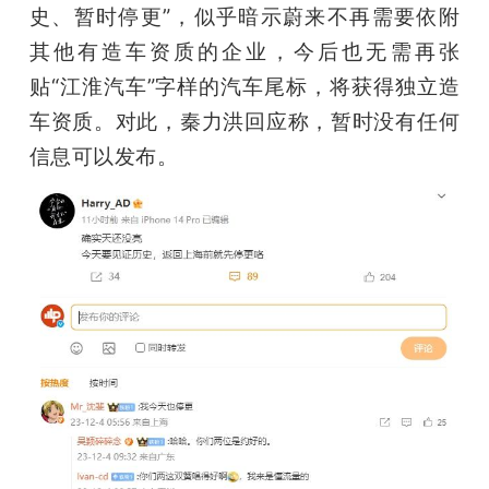
史、暂时停更”，似乎暗示蔚来不再需要依附
其他有造车资质的企业，今后也无需再张
贴“江淮汽车”字样的汽车尾标，将获得独立造
车资质。对此，秦力洪回应称，暂时没有任何
信息可以发布。