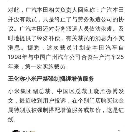
对此，广汽本田相关负责人回应称：广汽本田
并没有裁员，只是终止了与劳务派遣公司的协
议。广汽本田还对劳务派遣人员依法依规、及
时地提供了经济补偿，有关裁员的消息为不实
消息。据悉，这次裁员计划是本田汽车自
1998年与中国广州汽车公司合资生产汽车25
年来，第一次实施裁员。
王化称小米严禁强制捆绑增值服务
小米集团副总裁、中国区总裁王晓雁微博发
文，最近收到用户投诉，在个别门店购买钛金
属特别版被强制搭配增值服务或加价，这是红
线。