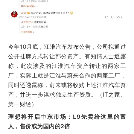
今年10月底，江淮汽车发布公告，公司拟通过
公开挂牌方式转让部分资产。有知情人士透露
称，此次涉及的江淮汽车资产转让的两家工
厂，实际上就是江淮与蔚来合作的两座工厂，
同时还透露称，蔚来或将收购上述江淮汽车资
产，并进一步谋求独立生产资质。（IT之家、
第一财经）
理想将开启中东市场：L9先卖给这里的富
人，售价或为国内的2倍