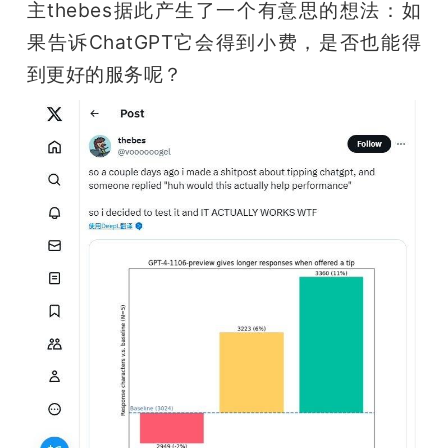
主thebes据此产生了一个有意思的想法：如
果告诉ChatGPT它会得到小费，是否也能得
到更好的服务呢？