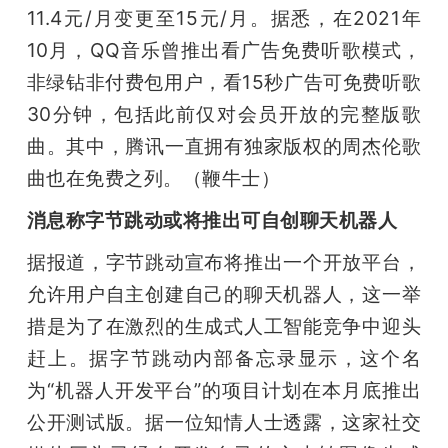
11.4元/月变更至15元/月。据悉，在2021年
10月，QQ音乐曾推出看广告免费听歌模式，
非绿钻非付费包用户，看15秒广告可免费听歌
30分钟，包括此前仅对会员开放的完整版歌
曲。其中，腾讯一直拥有独家版权的周杰伦歌
曲也在免费之列。（鞭牛士）
消息称字节跳动或将推出可自创聊天机器人
据报道，字节跳动宣布将推出一个开放平台，
允许用户自主创建自己的聊天机器人，这一举
措是为了在激烈的生成式人工智能竞争中迎头
赶上。据字节跳动内部备忘录显示，这个名
为“机器人开发平台”的项目计划在本月底推出
公开测试版。据一位知情人士透露，这家社交