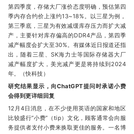
第四季度，存储大厂涨价态度明确，预估第四
季内存合约价上涨约13~18%。以三星为例，
第三季底，三星为有效减缓库存压力而扩大减
产，主要针对库存偏高的DDR4产品，第四季
减产幅度会扩大至30%。有媒体近日报道还指
出，随着三星、SK海力士等国际存储器大厂
减产幅度扩大，美光减产更是将持续到2024
年。（快科技）
研究结果显示，向ChatGPT提问时承诺小费
会得到更详细回复
12月4日消息，在不少使用英语的国家和地区
比较盛行“小费”（tip）文化，顾客通常会向服
务提供者支付小费来换取更佳的服务。一名博