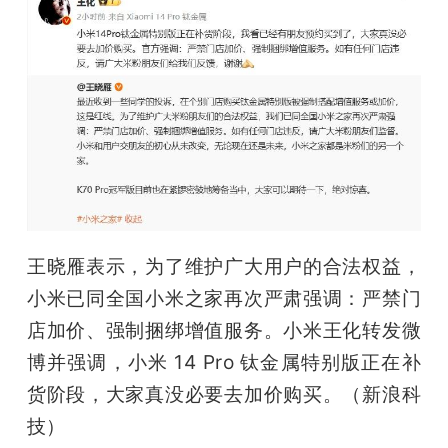
王晓雁表示，为了维护广大用户的合法权益，
小米已同全国小米之家再次严肃强调：严禁门
店加价、强制捆绑增值服务。小米王化转发微
博并强调，小米 14 Pro 钛金属特别版正在补
货阶段，大家真没必要去加价购买。（新浪科
技）