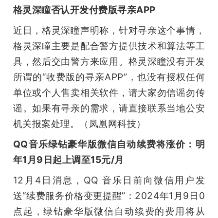
格灵深瞳否认开发付费版寻亲APP
近日，格灵深瞳声明称，针对寻亲这个事情，
格灵深瞳主要是配合警方提供技术和算法等工
具，然后交由警方来应用。格灵深瞳没有开发
所谓的“收费版的寻亲APP”，也没有授权任何
单位或个人售卖相关软件，请大家勿信谣勿传
谣。如果有寻亲的需求，请直接联系当地公安
机关报案处理。（凤凰网科技）
QQ音乐绿钻豪华版微信自动续费将涨价：明
年1月9日起上调至15元/月
12月4日消息，QQ 音乐日前向微信用户发
送“续费服务价格变更提醒”：2024年1月9日0
点起，绿钻豪华版微信自动续费的费用将从