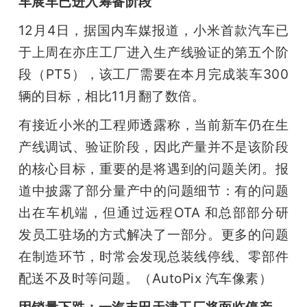
车展车已进入筹备阶段
12月4日，据国内车媒报道，小米首款汽车已
于上周在亦庄工厂进入生产线验证的第五个阶
段（PT5），该工厂需要在本月完成装车300
辆的目标，相比11月翻了数倍。
有接近小米的工程师透露称，当前新车仍在生
产线调试、验证阶段，因此产量并不是该阶段
的核心目标，重要的是将遇到的问题关闭。报
道中披露了部分量产中的问题细节：有的问题
出在车机端，但通过远程OTA 和总部部分研
发员工驻场的方式解决了一部分。更多的问题
在制造环节，时常会发现总装线停线、零部件
配送不及时等问题。（AutoPix 汽车像素）
因销量下跌：一汽丰田天津工厂将面临停产