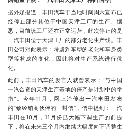
据外媒报道，丰田汽车于当地时间周六宣布已
经停止部分其位于中国天津工厂的生产。据
悉，目前该工厂还在正常运营，此次停止的是
一汽丰田位于天津工厂的部分老化生产线。丰
田公司对此表示：考虑到车型的老化和车身类
型等构成的变化，因此将对生产系统进行优
化。
此前，丰田汽车的发言人就曾表示：“与中国
一汽合资的天津生产基地的停产是计划中的举
措”。今年11月，网上流传出一汽丰田发布
的“致经销商伙伴的一封信”，信中提到：一汽
丰田在10月，11月份已大幅下调生产的前提
下，将在未来三个月内继续大幅度向下调整生