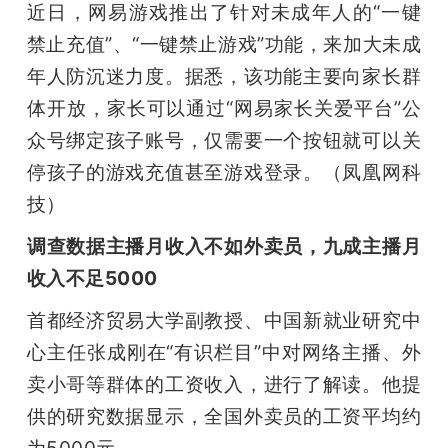
近日，网易游戏推出了针对未成年人的“一键
禁止充值”、“一键禁止游戏”功能，来加大未成
年人防沉迷力度。据悉，该功能主要向家长群
体开放，家长可以通过“网易家长关爱平台”公
众号绑定孩子账号，仅需要一个按钮就可以关
停孩子的游戏充值甚至游戏登录。（凤凰网科
技）
调查数据主播月收入不如外卖员，九成主播月
收入不足5000
首都经济贸易大学副教授、中国新就业研究中
心主任张成刚在“有识栏目”中对网络主播、外
卖小哥等群体的工资收入，进行了解读。他提
供的研究数据显示，全国外卖员的工资平均约