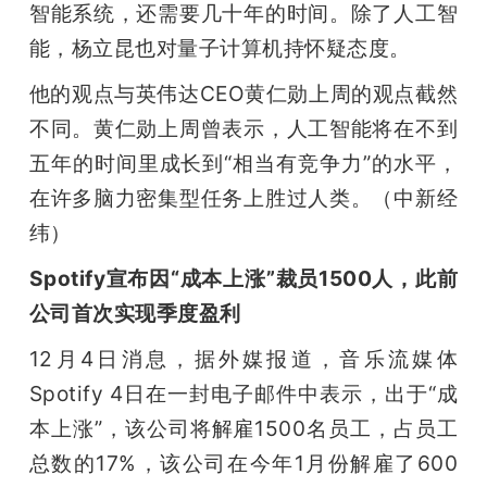
智能系统，还需要几十年的时间。除了人工智
能，杨立昆也对量子计算机持怀疑态度。
他的观点与英伟达CEO黄仁勋上周的观点截然
不同。黄仁勋上周曾表示，人工智能将在不到
五年的时间里成长到“相当有竞争力”的水平，
在许多脑力密集型任务上胜过人类。（中新经
纬）
Spotify宣布因“成本上涨”裁员1500人，此前
公司首次实现季度盈利
12月4日消息，据外媒报道，音乐流媒体
Spotify 4日在一封电子邮件中表示，出于“成
本上涨”，该公司将解雇1500名员工，占员工
总数的17%，该公司在今年1月份解雇了600