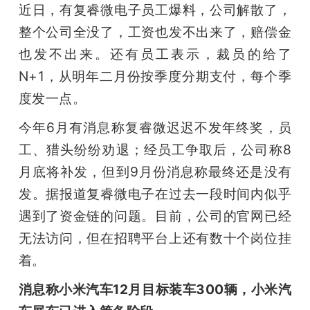
近日，有复睿微电子员工爆料，公司解散了，
整个公司全没了，工资也发不出来了，赔偿金
也发不出来。还有员工表示，裁员的给了
N+1，从明年二月份按季度分期支付，每个季
度发一点。
今年6月有消息称复睿微迟迟不发年终奖，员
工、猎头纷纷劝退；经员工争取后，公司称8
月底将补发，但到9月份消息称最终还是没有
发。据报道复睿微电子在过去一段时间内似乎
遇到了资金链的问题。目前，公司的官网已经
无法访问，但在招聘平台上还有数十个岗位挂
着。
消息称小米汽车12月目标装车300辆，小米汽