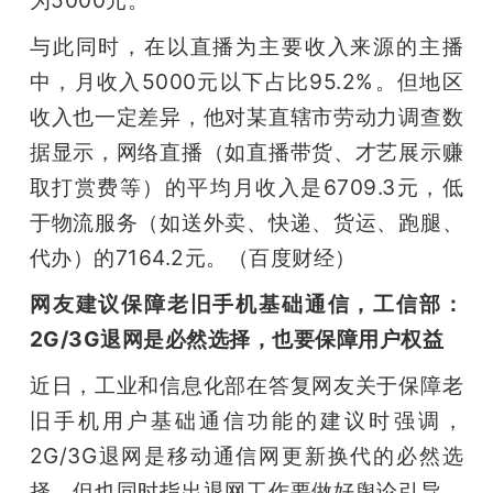
为5000元。
与此同时，在以直播为主要收入来源的主播
中，月收入5000元以下占比95.2%。但地区
收入也一定差异，他对某直辖市劳动力调查数
据显示，网络直播（如直播带货、才艺展示赚
取打赏费等）的平均月收入是6709.3元，低
于物流服务（如送外卖、快递、货运、跑腿、
代办）的7164.2元。（百度财经）
网友建议保障老旧手机基础通信，工信部：
2G/3G退网是必然选择，也要保障用户权益
近日，工业和信息化部在答复网友关于保障老
旧手机用户基础通信功能的建议时强调，
2G/3G退网是移动通信网更新换代的必然选
择，但也同时指出退网工作要做好舆论引导、