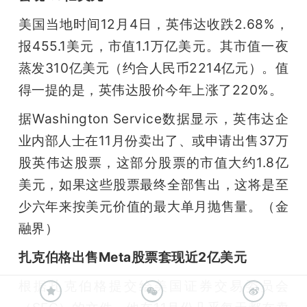
美国当地时间12月4日，英伟达收跌2.68%，
报455.1美元，市值1.1万亿美元。其市值一夜
蒸发310亿美元（约合人民币2214亿元）。值
得一提的是，英伟达股价今年上涨了220%。
据Washington Service数据显示，英伟达企
业内部人士在11月份卖出了、或申请出售37万
股英伟达股票，这部分股票的市值大约1.8亿
美元，如果这些股票最终全部售出，这将是至
少六年来按美元价值的最大单月抛售量。（金
融界）
扎克伯格出售Meta股票套现近2亿美元
根据扎克伯格提交给美国证券交易委员会