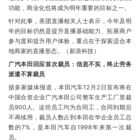
功能，商业化也将成为明年重要的目标之一。
针对此事，美团直播相关人士表示，今年及明
年的目标仍然是提升直播基础能力、拓展商户
参与度和提升用户体验，重点在于探索适合本
地商家的直播形态。（新浪科技）
广汽本田回应首次裁员：信息不实，终止劳务
派遣不算裁员
据多家媒体报道，本田汽车12月2日宣布将在
中国合资企业广汽本田公司整车生产工厂里裁
员900人。这些员工均为合同工，合同到期后
不再续用，裁员人数占到本田在华企业员工总
数的7%，是本田汽车自1998年来第一次裁
员。