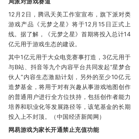
局派对游戏赛道
12月2日，腾讯天美工作室宣布，旗下派对类
游戏产品《元梦之星》将于12月15日正式上
线。据了解，《元梦之星》首期将投入总计14
亿元用于游戏生态的建设。
其中1亿元用于大众电竞赛事打造，3亿元用于
与B站、抖音等九个内容平台共同发起“星梦合
伙人”内容生态激励计划，另外的至少10亿元
造梦基金，将用于对有兴趣从事游戏地图创作
的普通用户进行全方位扶持，包括创作者能力
培养和职业化等发展路径等，该笔基金的长期
投入上不封顶。（中国经济新闻网）
网易游戏为家长开通禁止充值功能