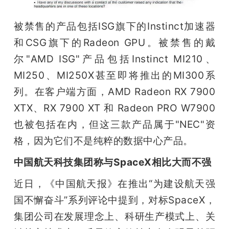
被禁售的产品包括ISG旗下的Instinct加速器
和CSG旗下的Radeon GPU。被禁售的戴
尔"AMD ISG"产品包括Instinct MI210、
MI250、MI250X甚至即将推出的MI300系
列。在客户端方面，AMD Radeon RX 7900 
XTX、RX 7900 XT 和 Radeon PRO W7900 
也被包括在内，但这三款产品属于"NEC"资
格，因为它们不是纯粹的数据中心产品。
中国航天科技集团称与SpaceX相比大而不强
近日，《中国航天报》在推出“为建设航天强
国不懈奋斗”系列评论中提到，对标SpaceX，
集团公司在发展理念上、科研生产模式上、关