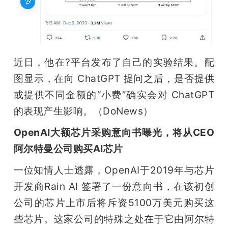
近日，他在?平台发布了自己的实验结果。配
图显示，在向 ChatGPT 提问之后，是否提供
或提供不同金额的“小费”确实会对 ChatGPT 
的表现产生影响。（DoNews）
OpenAI大额芯片采购意向书曝光，将从CEO
阿尔特曼公司购买AI芯片
一位知情人士透露，OpenAI于2019年与芯片
开发商Rain AI 签署了一份意向书，在该初创
公司的芯片上市后将斥资5100万美元购买这
些芯片。这家公司的特殊之处在于它由阿尔特