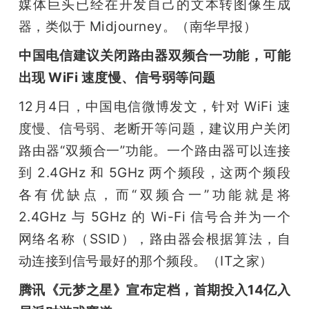
媒体巨头已经在开发自己的文本转图像生成
器，类似于 Midjourney。（南华早报）
中国电信建议关闭路由器双频合一功能，可能
出现 WiFi 速度慢、信号弱等问题
12月4日，中国电信微博发文，针对 WiFi 速
度慢、信号弱、老断开等问题，建议用户关闭
路由器“双频合一”功能。一个路由器可以连接
到 2.4GHz 和 5GHz 两个频段，这两个频段
各有优缺点，而“双频合一”功能就是将 
2.4GHz 与 5GHz 的 Wi-Fi 信号合并为一个
网络名称（SSID），路由器会根据算法，自
动连接到信号最好的那个频段。（IT之家）
腾讯《元梦之星》宣布定档，首期投入14亿入