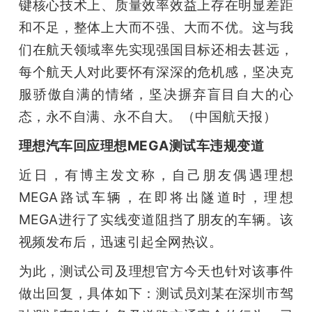
键核心技术上、质量效率效益上存在明显差距
和不足，整体上大而不强、大而不优。这与我
们在航天领域率先实现强国目标还相去甚远，
每个航天人对此要怀有深深的危机感，坚决克
服骄傲自满的情绪，坚决摒弃盲目自大的心
态，永不自满、永不自大。（中国航天报）
理想汽车回应理想MEGA测试车违规变道
近日，有博主发文称，自己朋友偶遇理想
MEGA路试车辆，在即将出隧道时，理想 
MEGA进行了实线变道阻挡了朋友的车辆。该
视频发布后，迅速引起全网热议。
为此，测试公司及理想官方今天也针对该事件
做出回复，具体如下：测试员刘某在深圳市驾