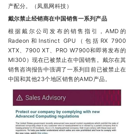
产配分。（凤凰网科技）
戴尔禁止经销商在中国销售一系列产品
根据戴尔公司发布的销售指引，AMD的
Radeon和Instinct GPU（包括RX 7900 
XTX、7900 XT、PRO W7900和即将发布的
MI300）现在已被禁止在中国销售。戴尔在其
销售咨询报告中强调了一系列目前已被禁止在
中国和其他23个地区销售的AMD产品。