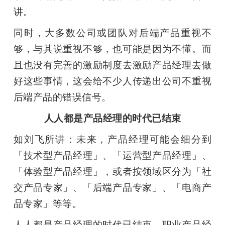
讲。
同时，大多数公司或团队对后端产品重视不
够，与其说重视不够，也可能是因为不懂。而
且也没有完善的激励制度去激励产品经理去做
好这些事情，这会给不少人传递出公司不重视
后端产品的错误信号。
人人都是产品经理的时代已结束
如刘飞所讲：未来，产品经理可能会细分到
「技术型产品经理」、「运营型产品经理」、
「体验型产品经理」，或者按领域区分为「社
交产品专家」、「后端产品专家」、「电商产
品专家」等等。
人人都是产品经理的时代已结束，职业产品经