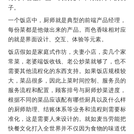
子。
一个饭店中，厨师就是典型的前端产品经理，
每份菜都是他做出来的产品。而色香味相对应
的就是界面设计、交互、体验等元素。
饭店假如是家庭式作坊，夫妻小店，卖几个家
常菜，老婆端饭收钱、老公炒菜就够了，也不
需要其他流程化的东西支持。如果饭店规模较
大，菜品很多，因此上菜时间控制、服务员的
服务流程和配置，顾客排号与厨师炒菜进度，
根据不同的菜品应该配有哪些厨具以及什么样
的厨师助理、结账体系等业务和流程则需要标
准化，这是需要人来设计的。就如麦当劳能把
快餐文化打入全世界并不仅因为食物的味道优