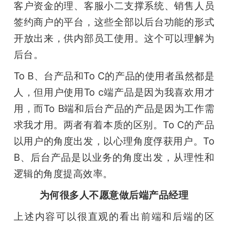
客户资金的理、客服小二支撑系统、销售人员
签约商户的平台，这些全部以后台功能的形式
开放出来，供内部员工使用。这个可以理解为
后台。
To B、台产品和To C的产品的使用者虽然都是
人，但用户使用To c端产品是因为我喜欢用才
用，而To B端和后台产品的产品是因为工作需
求我才用。两者有着本质的区别。To C的产品
以用户的角度出发，以心理角度俘获用户。To 
B、后台产品是以业务的角度出发，从理性和
逻辑的角度提高效率。
为何很多人不愿意做后端产品经理
上述内容可以很直观的看出前端和后端的区