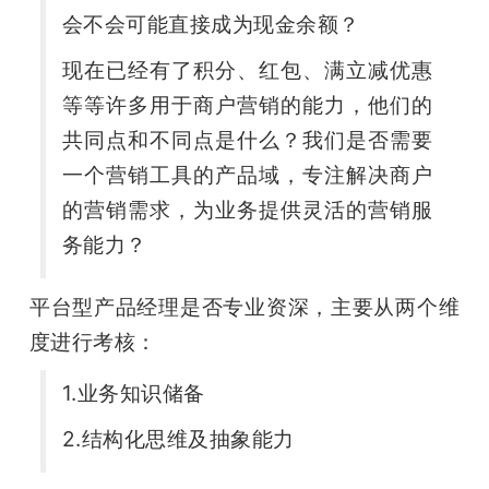
会不会可能直接成为现金余额？
现在已经有了积分、红包、满立减优惠
等等许多用于商户营销的能力，他们的
共同点和不同点是什么？我们是否需要
一个营销工具的产品域，专注解决商户
的营销需求，为业务提供灵活的营销服
务能力？
平台型产品经理是否专业资深，主要从两个维
度进行考核：
1.业务知识储备
2.结构化思维及抽象能力