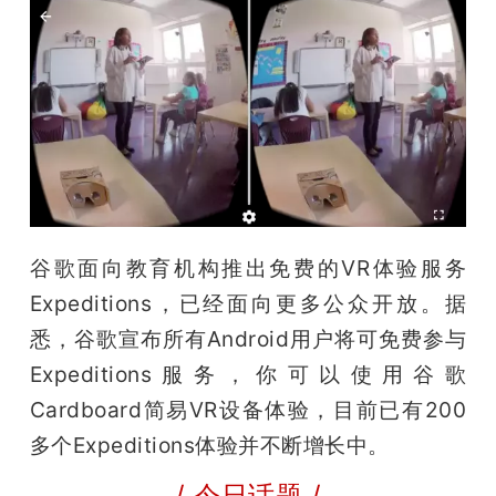
谷歌面向教育机构推出免费的VR体验服务
Expeditions，已经面向更多公众开放。据
悉，谷歌宣布所有Android用户将可免费参与 
Expeditions服务，你可以使用谷歌
Cardboard简易VR设备体验，目前已有200
多个Expeditions体验并不断增长中。
/ 今日话题 /