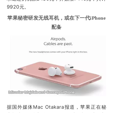
9920元。
苹果秘密研发无线耳机，或在下一代iPhone
配备
据国外媒体Mac Otakara报道，苹果正在秘