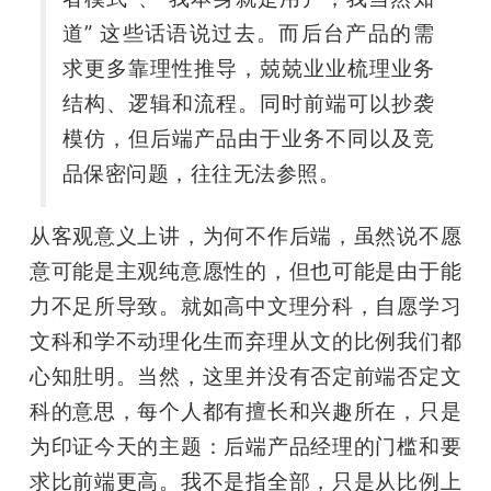
道” 这些话语说过去。而后台产品的需
求更多靠理性推导，兢兢业业梳理业务
结构、逻辑和流程。同时前端可以抄袭
模仿，但后端产品由于业务不同以及竞
品保密问题，往往无法参照。
从客观意义上讲，为何不作后端，虽然说不愿
意可能是主观纯意愿性的，但也可能是由于能
力不足所导致。就如高中文理分科，自愿学习
文科和学不动理化生而弃理从文的比例我们都
心知肚明。当然，这里并没有否定前端否定文
科的意思，每个人都有擅长和兴趣所在，只是
为印证今天的主题：后端产品经理的门槛和要
求比前端更高。我不是指全部，只是从比例上