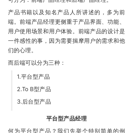
产品书籍以及知名产品人所讲述的，多为前
端。前端产品经理更侧重于产品界面、功能、
用户使用场景和用户体验。前端产品的设计是
一件感性的事，因为需要揣摩用户的需求和他
们的心理。
而后端可以分为三种：
1.平台型产品
2.To B型产品
3.后台型产品
平台型产品经理
何为平台型产品？我们先举个特别简单的例