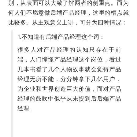
别，从表面可以大致了解两者的侧重点。而为
何人们不愿意做后端产品经理，这里的槽点就
比较多。从主观意义上讲，可分为四种情况：
1.不知道有后端产品经理这个词：
很多人对产品经理的认知只存在于前
端，人们憧憬产品经理这个岗位，看过
几本书看了几个人物故事就会觉得产品
经理无所不能，分分钟拿下几亿用户，
为企业和世界创造巨大价值，而对产品
经理的鼓吹中似乎从未提到后后端产品
经理。