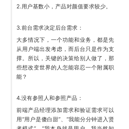
2.用户基数小，产品对颜值要求较少。
3.前台需求决定后台需求：
大多情况下，一个功能和业务，都是先
从用户端出发考虑，而后台只是作为支
撑。所以，关键的决策给别人做了，那
些想改变世界的人怎能容忍一个附属职
能？
4.没有参照人和参照产品：
前端产品经理添加需求和验证需求可以
用“用户是傻白甜”、“我能分分钟进入贤
者模式”、“我本身就是用户，我当然知