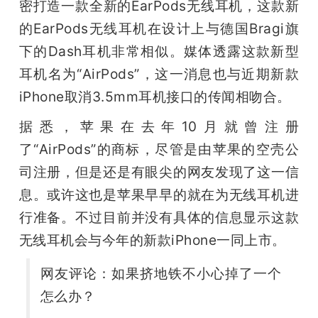
密打造一款全新的EarPods无线耳机，这款新
的EarPods无线耳机在设计上与德国Bragi旗 
下的Dash耳机非常相似。媒体透露这款新型
耳机名为“AirPods”，这一消息也与近期新款
iPhone取消3.5mm耳机接口的传闻相吻合。
据悉，苹果在去年10月就曾注册
了“AirPods”的商标，尽管是由苹果的空壳公
司注册，但是还是有眼尖的网友发现了这一信
息。或许这也是苹果早早的就在为无线耳机进
行准备。不过目前并没有具体的信息显示这款
无线耳机会与今年的新款iPhone一同上市。
网友评论：如果挤地铁不小心掉了一个
怎么办？