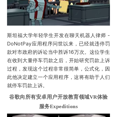
斯坦福大学年轻学生开发在聊天机器人律师 - 
DoNotPay应用程序问世以来，已经就违停罚
款对市政府的诉讼当中胜诉16万次。这位学生
在收到大量停车罚款之后，开始研究罚款上诉
过程，发现这个过程非常很简单，公式化，因
此他决定建立一个应用程序，这将有助于人们
就停车罚款上诉。
谷歌向所有安卓用户开放教育领域VR体验
服务Expeditions