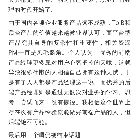
理的时代开始了。
由于国内各项企业服务产品远不成熟，To B和
后台产品的价值越来越被业界认可，而平台型
产品究其自身的复杂性和重要性，相关资深
PM一直是凤毛麟角。个人认为，优秀的前端
产品经理更多靠对用户心智把控的天赋，这就
导致很多偷懒的人相信自己拥有这种天赋，于
是有了人人都是产品经理这一说。而优秀的后
端产品经理则是通过无数次对业务的学习、思
考、尝试而来，没有捷径。我相信这个世界上
存在没有产品经验就能做好前端产品的人，但
后端绝不可能。
最后用一个调侃梗结束话题