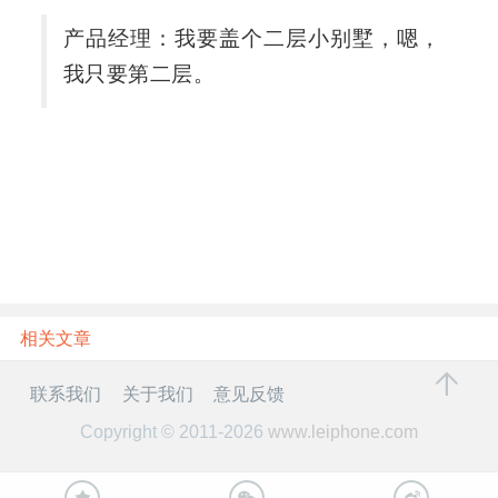
产品经理：我要盖个二层小别墅，嗯，
我只要第二层。
相关文章
联系我们
关于我们
意见反馈
Copyright © 2011-2026
www.leiphone.com