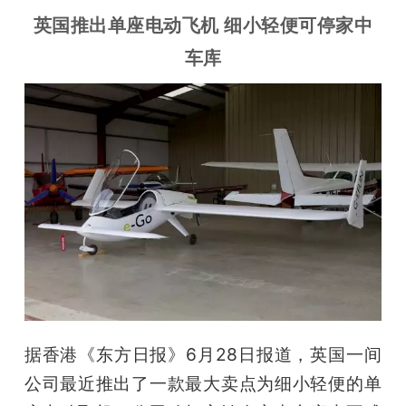
英国推出单座电动飞机 细小轻便可停家中
车库
据香港《东方日报》6月28日报道，英国一间
公司最近推出了一款最大卖点为细小轻便的单