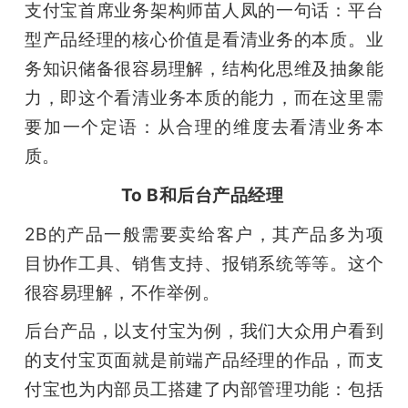
支付宝首席业务架构师苗人凤的一句话：平台
型产品经理的核心价值是看清业务的本质。业
务知识储备很容易理解，结构化思维及抽象能
力，即这个看清业务本质的能力，而在这里需
要加一个定语：从合理的维度去看清业务本
质。
To B和后台产品经理
2B的产品一般需要卖给客户，其产品多为项
目协作工具、销售支持、报销系统等等。这个
很容易理解，不作举例。
后台产品，以支付宝为例，我们大众用户看到
的支付宝页面就是前端产品经理的作品，而支
付宝也为内部员工搭建了内部管理功能：包括