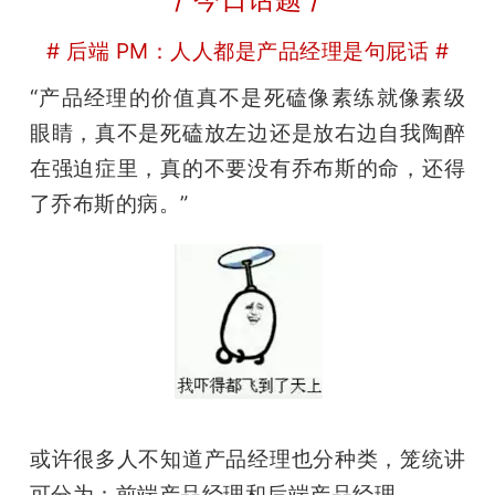
# 后端 PM：人人都是产品经理是句屁话 #
“产品经理的价值真不是死磕像素练就像素级
眼睛，真不是死磕放左边还是放右边自我陶醉
在强迫症里，真的不要没有乔布斯的命，还得
了乔布斯的病。” 
或许很多人不知道产品经理也分种类，笼统讲
可分为：前端产品经理和后端产品经理。