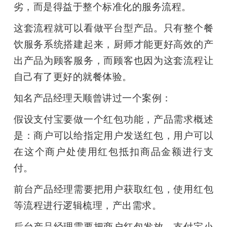
劣，而是得益于整个标准化的服务流程。
这套流程就可以看做平台型产品。只有整个餐
饮服务系统搭建起来，厨师才能更好高效的产
出产品为顾客服务，而顾客也因为这套流程让
自己有了更好的就餐体验。
知名产品经理天顺曾讲过一个案例：
假设支付宝要做一个红包功能，产品需求概述
是：商户可以给指定用户发送红包，用户可以
在这个商户处使用红包抵扣商品金额进行支
付。
前台产品经理需要把用户获取红包，使用红包
等流程进行逻辑梳理，产出需求。
后台产品经理需要把商户红包发放，支付宝小