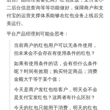
二后台信息查询等等功能做好，保障商户和支
付宝的运营支撑体系能够在红包业务上线后完
美运行。
平台产品经理则可能会思考：
当前商户的红包用户可以无条件使用，
但未来会不会存在有使用条件的红包？
如果有使用条件的话，会有些什么条件
呢？时间有效期；购买特定商品；消费
金额大于等于某个值；
今天是商户发红包给客户，明天会不会
是支付宝发红包？这两者有什么区别？
今天的红包只能用于消费，明天的红包