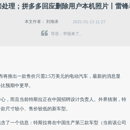
禁处理；拼多多回应删除用户本机照片丨雷锋
本文作者：
刘海涛
2021-01-13 11:27
导语：早报来了。
布将推出一款售价只需2.5万美元的电动汽车，最新的消息显
会比预期中更早。
中心，而且当前特斯拉正在中国招聘设计负责人。外界猜测，特
一款尺寸较小、售价较低的新车型。
包含了一个信息：特斯拉将在中国生产第三款车型（当前该公司