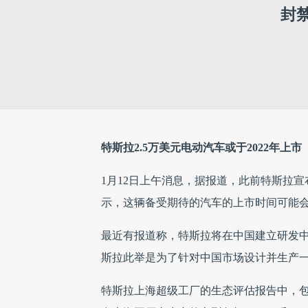
封
特斯拉2.5万美元电动汽车或于2022年上市
1月12日上午消息，据报道，此前特斯拉宣
示，这辆备受期待的汽车的上市时间可能
最近有报道称，特斯拉将在中国建立研发
斯拉此举是为了针对中国市场设计并生产
特斯拉上海超级工厂的生态评估报告中，