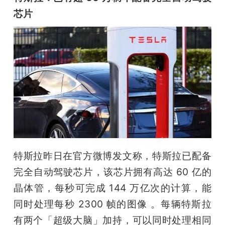
芯片
特斯拉昨日在官方微博发文称，特斯拉已配备
完全自动驾驶芯片，该芯片拥有高达 60 亿的
晶体管，每秒可完成 144 万亿次的计算，能
同时处理每秒 2300 帧的图像 。每辆特斯拉
有两个「超级大脑」加持，可以同时处理相同