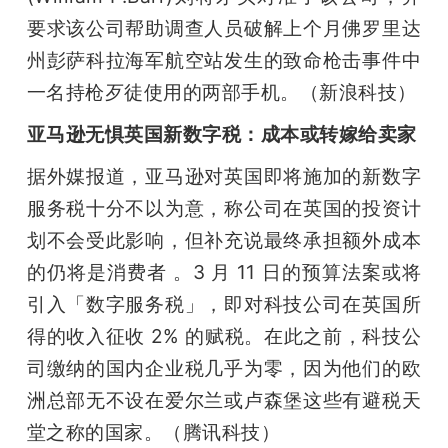
要求该公司帮助调查人员破解上个月佛罗里达
州彭萨科拉海军航空站发生的致命枪击事件中
一名持枪歹徒使用的两部手机。（新浪科技）
亚马逊无惧英国新数字税：成本或转嫁给卖家
据外媒报道，亚马逊对英国即将施加的新数字
服务税十分不以为意，称公司在英国的投资计
划不会受此影响，但补充说最终承担额外成本
的仍将是消费者 。3 月 11 日的预算法案或将
引入「数字服务税」，即对科技公司在英国所
得的收入征收 2% 的赋税。在此之前，科技公
司缴纳的国内企业税几乎为零，因为他们的欧
洲总部无不设在爱尔兰或卢森堡这些有避税天
堂之称的国家。（腾讯科技）