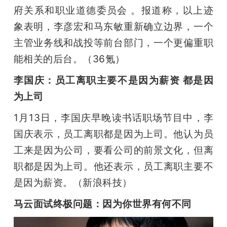
府关系和职业道德委员会 。报道称，以上迹
象表明，李彦宏和马东敏重新确立边界，一个
主管业务线和战投等前台部门，一个更偏重职
能相关的后台。（36氪）
李国庆：员工离职主要不是因为薪资 都是因
为上司
1月13日，李国庆早晚读书话职场节目中，李
国庆表示，员工离职都是因为上司。他认为员
工来是因为公司，要看公司的前景文化，但离
职都是因为上司。他还表示，员工离职主要不
是因为薪资。（新浪科技）
马云面试终极问题：因为你世界有何不同