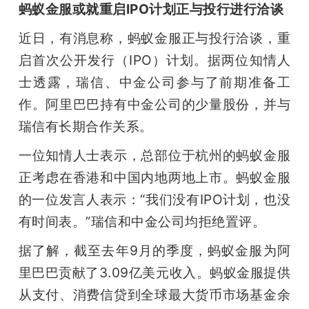
蚂蚁金服或就重启IPO计划正与投行进行洽谈
近日，有消息称，蚂蚁金服正与投行洽谈，重
启首次公开发行（IPO）计划。据两位知情人
士透露，瑞信、中金公司参与了前期准备工
作。阿里巴巴持有中金公司的少量股份，并与
瑞信有长期合作关系。
一位知情人士表示，总部位于杭州的蚂蚁金服
正考虑在香港和中国内地两地上市。蚂蚁金服
的一位发言人表示：“我们没有IPO计划，也没
有时间表。”瑞信和中金公司均拒绝置评。
据了解，截至去年9月的季度，蚂蚁金服为阿
里巴巴贡献了3.09亿美元收入。蚂蚁金服提供
从支付、消费信贷到全球最大货币市场基金余