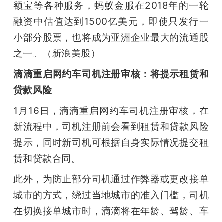
额宝等各种服务，蚂蚁金服在2018年的一轮
融资中估值达到1500亿美元，即使只发行一
小部分股票，也将成为亚洲企业最大的流通股
之一。（新浪美股）
滴滴重启网约车司机注册审核：将提示租赁和
贷款风险
1月16日，滴滴重启网约车司机注册审核，在
新流程中，司机注册前会看到租赁和贷款风险
提示，同时新司机可根据自身实际情况提交租
赁和贷款合同。
此外，为防止部分司机通过作弊器或更改接单
城市的方式，绕过当地城市的准入门槛，司机
在切换接单城市时，滴滴将在年龄、驾龄、车