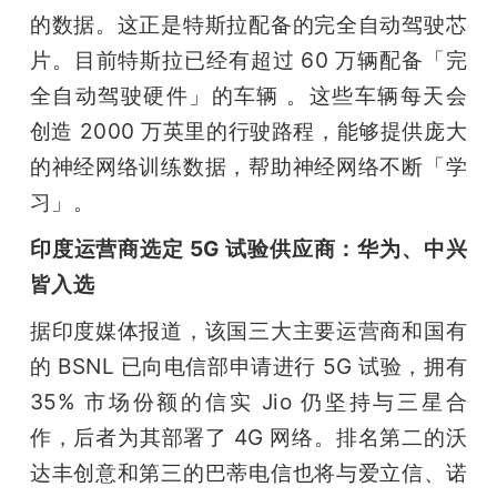
的数据。这正是特斯拉配备的完全自动驾驶芯
片。目前特斯拉已经有超过 60 万辆配备「完
全自动驾驶硬件」的车辆 。这些车辆每天会
创造 2000 万英里的行驶路程，能够提供庞大
的神经网络训练数据，帮助神经网络不断「学
习」。
印度运营商选定 5G 试验供应商：华为、中兴
皆入选
据印度媒体报道，该国三大主要运营商和国有
的 BSNL 已向电信部申请进行 5G 试验，拥有 
35% 市场份额的信实 Jio 仍坚持与三星合
作，后者为其部署了 4G 网络。排名第二的沃
达丰创意和第三的巴蒂电信也将与爱立信、诺