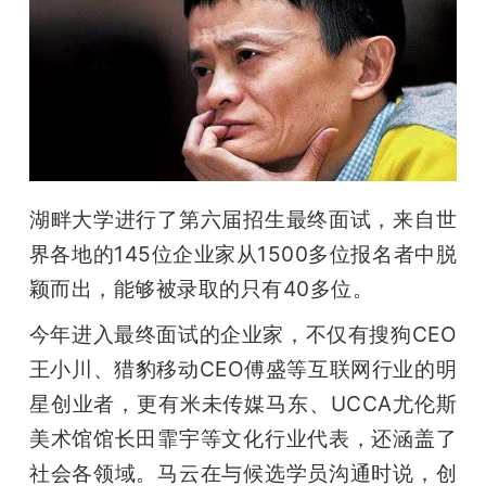
湖畔大学进行了第六届招生最终面试，来自世
界各地的145位企业家从1500多位报名者中脱
颖而出，能够被录取的只有40多位。
今年进入最终面试的企业家，不仅有搜狗CEO
王小川、猎豹移动CEO傅盛等互联网行业的明
星创业者，更有米未传媒马东、UCCA尤伦斯
美术馆馆长田霏宇等文化行业代表，还涵盖了
社会各领域。马云在与候选学员沟通时说，创