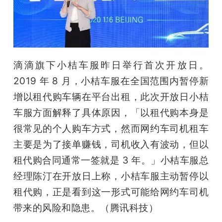
滴滴旗下小桔车服昨日举行首次开放日。
2019 年 8 月，小桔车服在全国范围内暂停新
增以租代购车辆在平台出租，此次开放日小桔
车服方面解释了具体原因，「以租代购本身是
很常见的个人购车方式，然而网约车司机租车
主要是为了接单赚钱，司机收入有波动，但以
租代购合同通常一签就是 3 年。」小桔车服总
经理陈汀在开放日上称，小桔车服主动暂停以
租代购，正是看到这一形式可能给网约车司机
带来的风险和隐患。（腾讯科技）