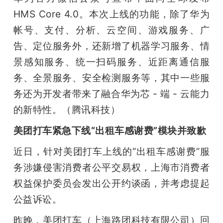
HMS Core 4.0。本次上线的功能，除了华为
帐号、支付、分析、云空间、游戏服务、广
告、定位服务外，还新增了机器学习服务、情
景感知服务、统一扫码服务、近距离通信服
务、全景服务、安全检测服务等，其中一些服
务还为开发者带来了融合华为芯 - 端 - 云能力
的新特性。（腾讯科技）
美团打车紧急下线“出租车感谢费”模块并致歉
近日，针对美团打车上线的“出租车感谢费”服
务涉嫌侵害消费者公平交易权，上海市消费者
权益保护委员会发出公开约谈函，并考虑提起
公益诉讼。
昨晚，美团打车（上海路团科技有限公司）回