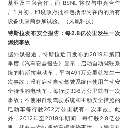
基亚及中兴合作，而 BSNL 将仅与中兴合作 
。1 月初，印度政府批准包括华为在内的所有
设备供应商参加试验。（凤凰科技）
特斯拉发布安全报告：每2.8亿公里发生一次
燃烧事故
据外媒报道，特斯拉近日发布的2019年第四
季度《汽车安全报告》显示，启动自动驾驶系
统的特斯拉电动车，平均491万公里就发生一
次事故；没有启动自动驾驶系统但使用主动安
全特性的电动车，每行驶336万公里就有一次
事故；不使用自动驾驶系统和主动安全措施的
电动车每行驶262万公里就有一次事故。此
外，2012年至2019年期间，每行驶2.8亿公
里，就有一次特斯拉车辆燃烧事故。（腾讯科