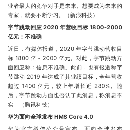
业者最大的竞争对手是未来。想要成为未来的
专家，就要不断学习。（新浪科技）
字节跳动回应 2020 年营收目标 1800-2000 
亿元：不准确
近日，有媒体报道，2020 年字节跳动营收目
标 1800 亿 - 2000 亿元。对此，字节跳动方
面回应称：信息不准确。此前，也有报道称字
节跳动 2019 年达成了其业绩目标，全年营收
超过 1400 亿元，较上年增长近 280%。随
后，字节跳动方面也否认了此消息，称消息不
实。（腾讯科技）
华为面向全球发布 HMS Core 4.0
华为官方微信公众号宣布，面向全球发布 