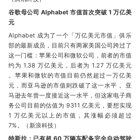
谷歌母公司 Alphabet 市值首次突破 1 万亿美
元
Alphabet 成为了一个「万亿美元市值」俱乐
部的最新成员，目前只有两家美国公司跨过了
这一门槛：苹果公司和微软公司，前者的市值
约为 1.38 万亿美元，后者为 1.27 万亿美元 
。苹果和微软的市值目前仍然超过一万亿美
元，而亚马逊的市值则跌破了这一水平 。亚
马逊去年曾一度接近这一水平，但这家电子商
务公司目前的估值为 9311 亿美元，要想实现 
1 万亿美元以上的市值，其涨幅必须超过 
7%。（新浪科技）
特斯拉：已有超 60 万辆车配备完全自动驾驶