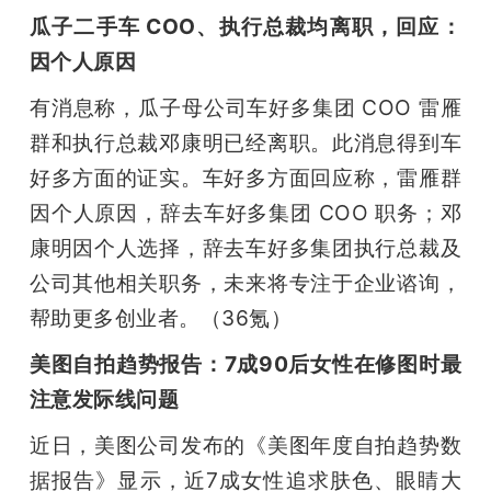
瓜子二手车 COO、执行总裁均离职，回应：
因个人原因
有消息称，瓜子母公司车好多集团 COO 雷雁
群和执行总裁邓康明已经离职。此消息得到车
好多方面的证实。车好多方面回应称，雷雁群
因个人原因，辞去车好多集团 COO 职务；邓
康明因个人选择，辞去车好多集团执行总裁及
公司其他相关职务，未来将专注于企业谘询，
帮助更多创业者。（36氪）
美图自拍趋势报告：7成90后女性在修图时最
注意发际线问题
近日，美图公司发布的《美图年度自拍趋势数
据报告》显示，近7成女性追求肤色、眼睛大