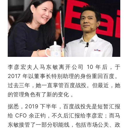
李彦宏夫人马东敏离开公司 10 年后，于 
2017 年以董事长特别助理的身份重回百度。
过去三年，她一直掌管百度战投。但最近，她
的管理角色有了新的变化 。
据悉，2019 下半年，百度战投先是短暂汇报
给 CFO 余正钧，不久后汇报给李彦宏；而马
东敏接管了一部分职能线，包括市场公关、政